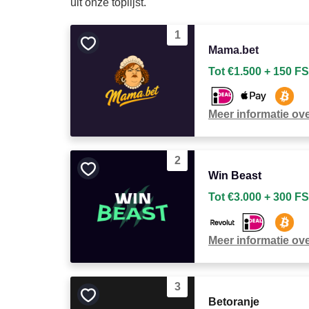
uit onze toplijst.
1
Bewaar
Mama.bet
als
favoriet
Tot €1.500 + 150 FS
Meer informatie ove
2
Bewaar
Win Beast
als
favoriet
Tot €3.000 + 300 FS
Meer informatie ove
3
Bewaar
Betoranje