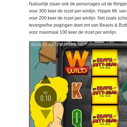
Natuurlijk staan ook de personages uit de filmpj
voor 300 keer de inzet per winlijn. Hippie Mr. va
voor 200 keer de inzet per winlijn. Net zoals sch
tevergeefse pogingen doet om van Beavis & Butt-
voor maximaal 100 keer de inzet per winlijn.