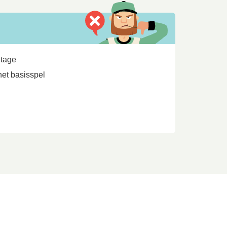
ntage
het basisspel