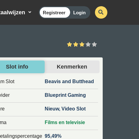
aalwijzen
Registreer
Login
Slot info
Kenmerken
Slot info
Kenmerken
m Slot
Beavis and Butthead
ls
5
oplay
Ja
ls
5
m Slot
Beavis and Butthead
vider
Blueprint Gaming
oplay
Ja
us Spel
Ja
us Spel
Ja
vider
Blueprint Gaming
re
Nieuw, Video Slot
e Spins
10
e Spins
10
gressieve Jackpot
Nee
re
Nieuw, Video Slot
ema
Films en televisie
gressieve Jackpot
Nee
ipliers
Ja
ds
Ja
ipliers
Ja
ema
Films en televisie
betalingspercentage
95,49%