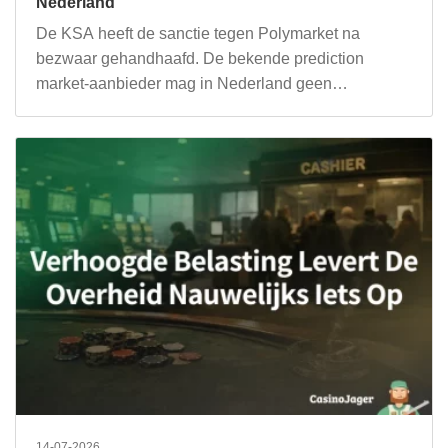
Nederland
De KSA heeft de sanctie tegen Polymarket na
bezwaar gehandhaafd. De bekende prediction
market-aanbieder mag in Nederland geen…
14-07-2026