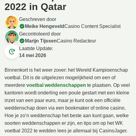
2022 in Qatar
Geschreven door
Meike Hengeveld
Casino Content Specialist
Gecontroleerd door
Marijn Tijssen
Casino Redacteur
Laatste Update:
14 mei 2026
Binnenkort is het weer zover: het Wereld Kampioenschap
voetbal. Dit is de uitgelezen mogelijkheid om een of
meerdere
voetbal weddenschappen
te plaatsen. Op veel
kantoren wordt onderling een poule gestart met een kleine
inzet van een paar euro, maar je kunt ook een officiële
weddenschap doen via een bookmaker of online casino.
Hoe je zo’n weddenschap het beste aan kunt gaan, welke
soorten weddenschappen er zijn, en tips om op het WK
voetbal 2022 te wedden lees je allemaal bij CasinoJager.