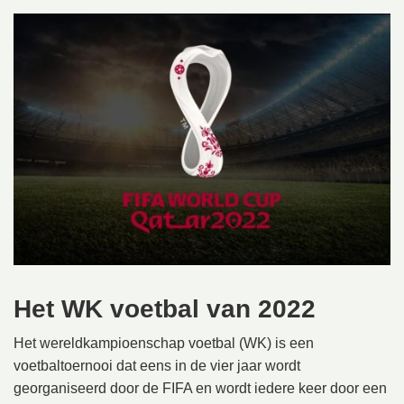
Het WK voetbal van 2022
Het wereldkampioenschap voetbal (WK) is een
voetbaltoernooi dat eens in de vier jaar wordt
georganiseerd door de FIFA en wordt iedere keer door een