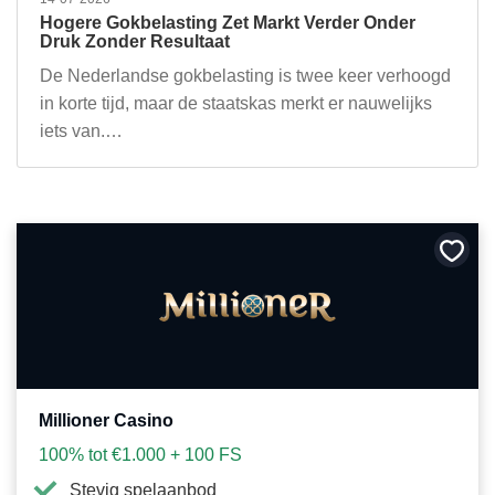
Hogere Gokbelasting Zet Markt Verder Onder
Druk Zonder Resultaat
De Nederlandse gokbelasting is twee keer verhoogd
in korte tijd, maar de staatskas merkt er nauwelijks
iets van.…
Bewa
als
favori
Millioner Casino
100% tot €1.000 + 100 FS
Stevig spelaanbod