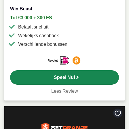
Win Beast
Tot €3.000 + 300 FS
Betaalt snel uit
Wekelijks cashback
Verschillende bonussen
Speel Nu!
Lees Review
Bewa
als
favori