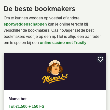
De beste bookmakers
Om te kunnen wedden op voetbal of andere
sportweddenschappen
kun je online terecht bij
verschillende bookmakers. CasinoJager zet de best
bookmakers voor je op een rij. Het is altijd een aanrader
om te spelen bij een
online casino met Trustly
.
Bewa
als
favori
Mama.bet
Tot €1.500 + 150 FS