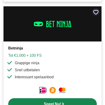
Bewa
als
favori
Betninja
Tot €1.000 + 100 FS
Grappige ninja
Snel uitbetalen
Interessant spelaanbod
Speel Nu!