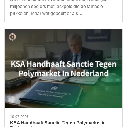
miljoenen spelers met jackpots die de fantasie
prikkelen. Maar wat gebeurt er als…
19-07-2026
KSA Handhaaft Sanctie Tegen Polymarket in