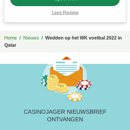
Lees Review
Home
/
Nieuws
/
Wedden op het WK voetbal 2022 in
Qatar
CASINOJAGER NIEUWSBRIEF
ONTVANGEN