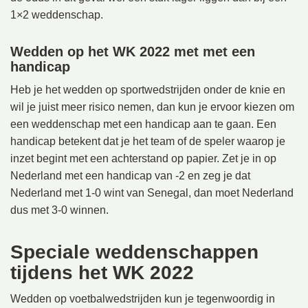
1×2 weddenschap.
Wedden op het WK 2022 met met een
handicap
Heb je het wedden op sportwedstrijden onder de knie en
wil je juist meer risico nemen, dan kun je ervoor kiezen om
een weddenschap met een handicap aan te gaan. Een
handicap betekent dat je het team of de speler waarop je
inzet begint met een achterstand op papier. Zet je in op
Nederland met een handicap van -2 en zeg je dat
Nederland met 1-0 wint van Senegal, dan moet Nederland
dus met 3-0 winnen.
Speciale weddenschappen
tijdens het WK 2022
Wedden op voetbalwedstrijden kun je tegenwoordig in