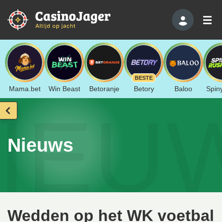
BESTE
Mama.bet
Win Beast
Betoranje
Betory
Baloo
Spin
IEU
Nieuws
Wedden op het WK voetbal