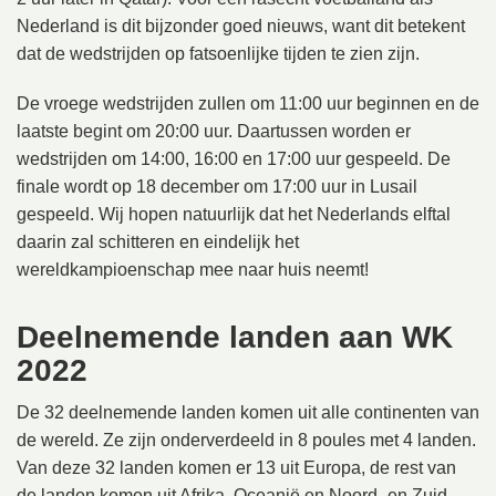
Nederland is dit bijzonder goed nieuws, want dit betekent
dat de wedstrijden op fatsoenlijke tijden te zien zijn.
De vroege wedstrijden zullen om 11:00 uur beginnen en de
laatste begint om 20:00 uur. Daartussen worden er
wedstrijden om 14:00, 16:00 en 17:00 uur gespeeld. De
finale wordt op 18 december om 17:00 uur in Lusail
gespeeld. Wij hopen natuurlijk dat het Nederlands elftal
daarin zal schitteren en eindelijk het
wereldkampioenschap mee naar huis neemt!
Deelnemende landen aan WK
2022
De 32 deelnemende landen komen uit alle continenten van
de wereld. Ze zijn onderverdeeld in 8 poules met 4 landen.
Van deze 32 landen komen er 13 uit Europa, de rest van
de landen komen uit Afrika, Oceanië en Noord- en Zuid-