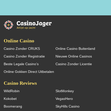
Online Casino
Casino Zonder CRUKS
Online Casino Buitenland
Casino Zonder Registratie
Nieuwe Online Casinos
Beste Legale Casino’s
Casino Zonder Licentie
Online Gokken Direct Uitbetalen
Casino Reviews
WildRobin
SlotMonkey
Kokobet
VegasHero
Boomerang
SkyHills Casino