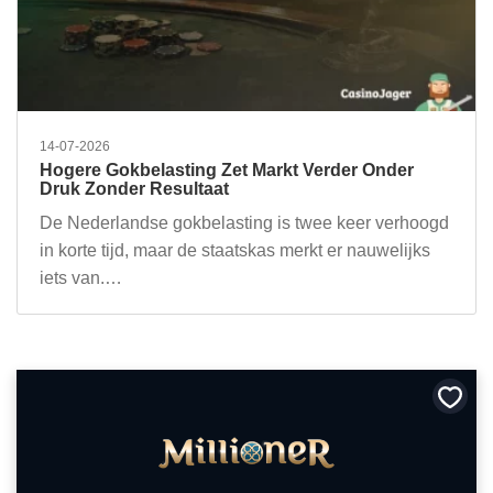
14-07-2026
Hogere Gokbelasting Zet Markt Verder Onder
Druk Zonder Resultaat
De Nederlandse gokbelasting is twee keer verhoogd
in korte tijd, maar de staatskas merkt er nauwelijks
iets van.…
Bewa
als
favori