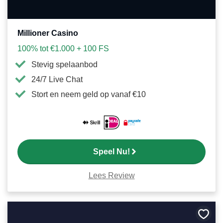
Millioner Casino
100% tot €1.000 + 100 FS
Stevig spelaanbod
24/7 Live Chat
Stort en neem geld op vanaf €10
Speel Nu!
Lees Review
Bewa