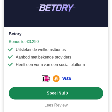
als
favori
Betory
Bonus tot €3.250
Uitstekende welkomstbonus
Aanbod met bekende providers
Heeft een vorm van een social platform
Speel Nu!
Lees Review