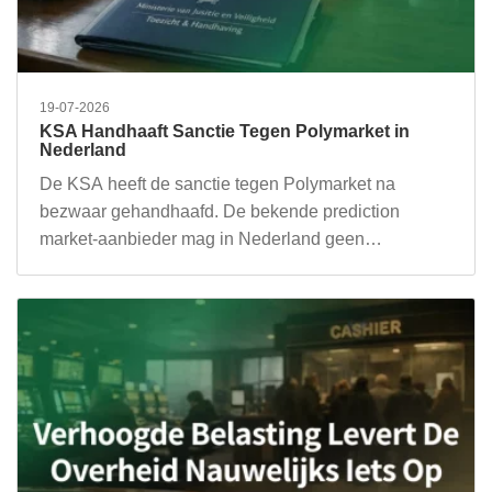
19-07-2026
KSA Handhaaft Sanctie Tegen Polymarket in
Nederland
De KSA heeft de sanctie tegen Polymarket na
bezwaar gehandhaafd. De bekende prediction
market-aanbieder mag in Nederland geen…