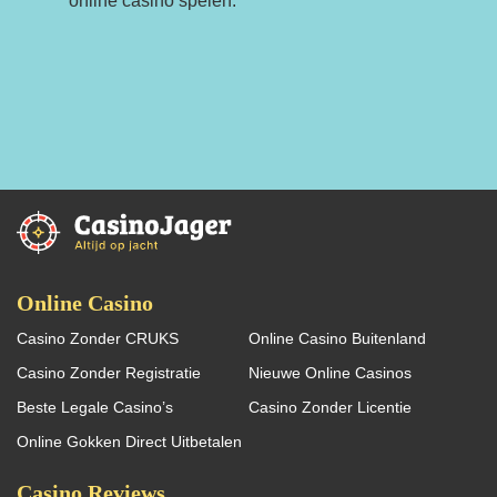
online casino spelen.
Online Casino
Casino Zonder CRUKS
Online Casino Buitenland
Casino Zonder Registratie
Nieuwe Online Casinos
Beste Legale Casino’s
Casino Zonder Licentie
Online Gokken Direct Uitbetalen
Casino Reviews