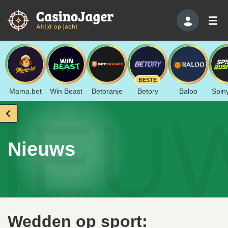
BESTE
Mama.bet
Win Beast
Betoranje
Betory
Baloo
Spin
IEU
Nieuws
Wedden op sport: