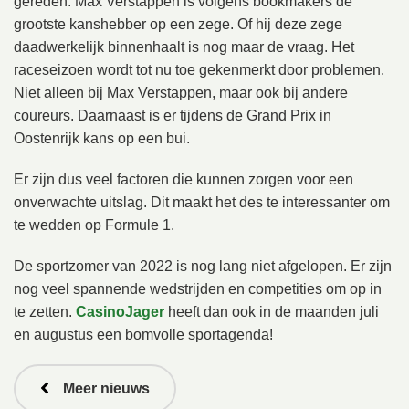
gereden. Max Verstappen is volgens bookmakers de
grootste kanshebber op een zege. Of hij deze zege
daadwerkelijk binnenhaalt is nog maar de vraag. Het
raceseizoen wordt tot nu toe gekenmerkt door problemen.
Niet alleen bij Max Verstappen, maar ook bij andere
coureurs. Daarnaast is er tijdens de Grand Prix in
Oostenrijk kans op een bui.
Er zijn dus veel factoren die kunnen zorgen voor een
onverwachte uitslag. Dit maakt het des te interessanter om
te wedden op Formule 1.
De sportzomer van 2022 is nog lang niet afgelopen. Er zijn
nog veel spannende wedstrijden en competities om op in
te zetten.
CasinoJager
heeft dan ook in de maanden juli
en augustus een bomvolle sportagenda!
Meer nieuws