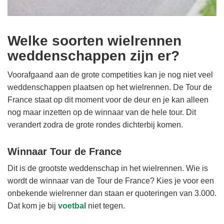
Welke soorten wielrennen
weddenschappen zijn er?
Voorafgaand aan de grote competities kan je nog niet veel
weddenschappen plaatsen op het wielrennen. De Tour de
France staat op dit moment voor de deur en je kan alleen
nog maar inzetten op de winnaar van de hele tour. Dit
verandert zodra de grote rondes dichterbij komen.
Winnaar Tour de France
Dit is de grootste weddenschap in het wielrennen. Wie is
wordt de winnaar van de Tour de France? Kies je voor een
onbekende wielrenner dan staan er quoteringen van 3.000.
Dat kom je bij
voetbal
niet tegen.