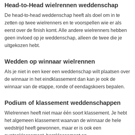
Head-to-Head wielrennen weddenschap
De head-to-head weddenschap heeft als doel om in te
zetten op twee wielrenners en te voorspellen wie er als
eerst over de finish komt. Alle andere wielrenners hebben
geen invloed op je weddenschap, alleen de twee die je
uitgekozen hebt.
Wedden op winnaar wielrennen
Als je niet in een keer een weddenschap wilt plaatsen over
de winnaar in het eindklassement dan kan je ook de
winnaar van de etappe, ronde of eendagskoers bepalen.
Podium of klassement weddenschappen
Wielrennen heeft niet maar één soort klassement. Je hebt
het algemeen klassement waarvan de winnaar de hele
wedstrijd heeft gewonnen, maar er is ook een