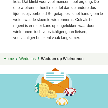
fiets. Dat klinkt voor veel mensen heel erg eng. De
ene wielrenner heeft meer lef dan de andere dus
tijdens bijvoorbeeld Bergetappes is het handig om te
weten wat de stoerste wielrenner is. Ook als het
regent is er meer kans op ongelukken waardoor
wielrenners toch voorzichtiger gaan fietsen,
voorzichtiger betekent vaak langzamer.
Home
/
Weddens
/
Wedden op Wielrennen