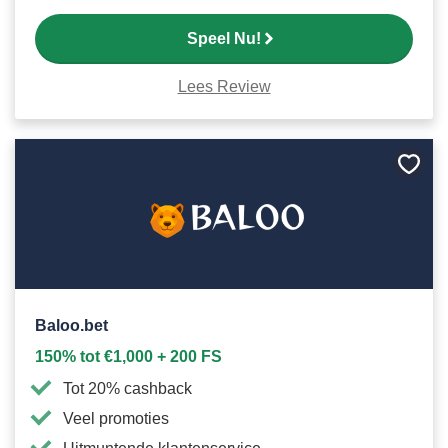
Speel Nu!
Lees Review
Bewa
als
favori
Baloo.bet
150% tot €1,000 + 200 FS
Tot 20% cashback
Veel promoties