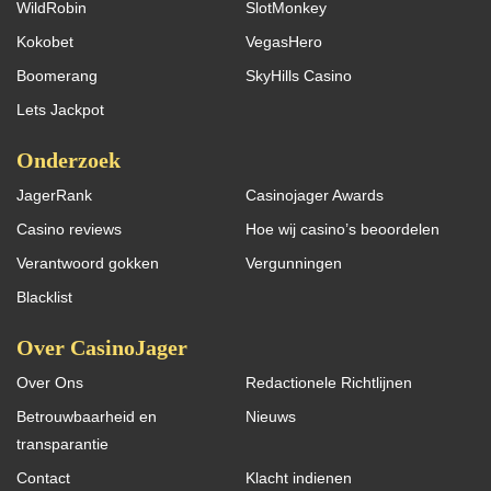
WildRobin
SlotMonkey
Kokobet
VegasHero
Boomerang
SkyHills Casino
Lets Jackpot
Onderzoek
JagerRank
Casinojager Awards
Casino reviews
Hoe wij casino’s beoordelen
Verantwoord gokken
Vergunningen
Blacklist
Over CasinoJager
Over Ons
Redactionele Richtlijnen
Betrouwbaarheid en
Nieuws
transparantie
Contact
Klacht indienen