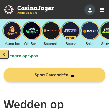
BESTE
Mama.bet
Win Beast
Betoranje
Betory
Baloo
Spin
Wedden op Sport
Sport Categorieën
Wedden op