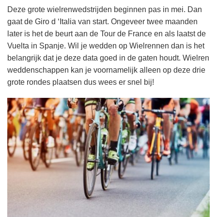
Deze grote wielrenwedstrijden beginnen pas in mei. Dan
gaat de Giro d ‘Italia van start. Ongeveer twee maanden
later is het de beurt aan de Tour de France en als laatst de
Vuelta in Spanje. Wil je wedden op Wielrennen dan is het
belangrijk dat je deze data goed in de gaten houdt. Wielren
weddenschappen kan je voornamelijk alleen op deze drie
grote rondes plaatsen dus wees er snel bij!