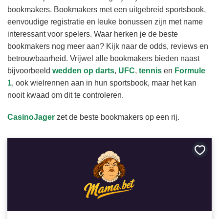
bookmakers. Bookmakers met een uitgebreid sportsbook,
eenvoudige registratie en leuke bonussen zijn met name
interessant voor spelers. Waar herken je de beste
bookmakers nog meer aan? Kijk naar de odds, reviews en
betrouwbaarheid. Vrijwel alle bookmakers bieden naast
bijvoorbeeld
wedden op darts
,
UFC
,
tennis
en
Formule
1
, ook wielrennen aan in hun sportsbook, maar het kan
nooit kwaad om dit te controleren.
CasinoJager
zet de beste bookmakers op een rij.
Bewa
als
favori