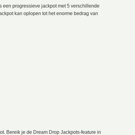
s een progressieve jackpot met 5 verschillende
 Jackpot kan oplopen tot het enorme bedrag van
ot. Bereik je de Dream Drop Jackpots-feature in