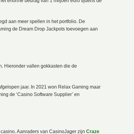
het enorme bedrag van 1 miljoen euro tijdens de
d aan meer spellen in het portfolio. De
 Gaming de Dream Drop Jackpots toevoegen aan
. Hieronder vallen gokkasten die de
van afgelopen jaar. In 2021 won Relax Gaming maar
ing de ‘Casino Software Supplier’ en
ne casino. Aanraders van CasinoJager zijn
Craze