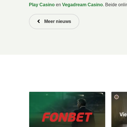
Play Casino
en
Vegadream Casino
. Beide onl
Meer nieuws