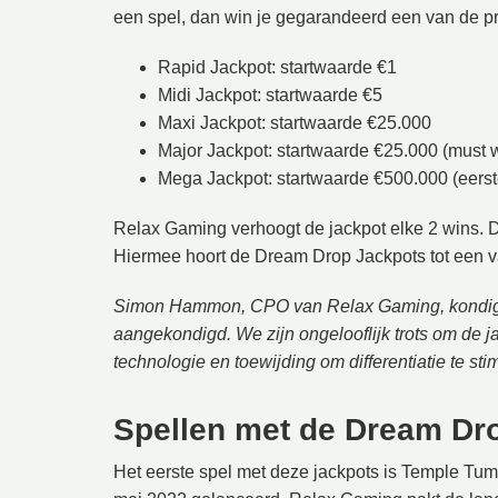
een spel, dan win je gegarandeerd een van de pr
Rapid Jackpot: startwaarde €1
Midi Jackpot: startwaarde €5
Maxi Jackpot: startwaarde €25.000
Major Jackpot: startwaarde €25.000 (must 
Mega Jackpot: startwaarde €500.000 (eerst
Relax Gaming verhoogt de jackpot elke 2 wins. Di
Hiermee hoort de Dream Drop Jackpots tot een v
Simon Hammon, CPO van Relax Gaming, kondigde d
aangekondigd. We zijn ongelooflijk trots om de j
technologie en toewijding om differentiatie te sti
Spellen met de Dream Dr
Het eerste spel met deze jackpots is Temple Tum