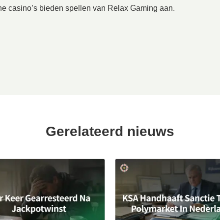
ine casino’s bieden spellen van Relax Gaming aan.
Gerelateerd nieuws