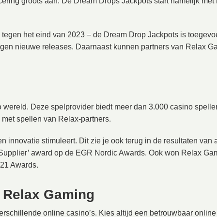
ering groots aan. De Dream Drops Jackpots start namelijk met 
 tegen het eind van 2023 – de Dream Drop Jackpots is toegevoeg
n eigen nieuwe releases. Daarnaast kunnen partners van Relax
wereld. Deze spelprovider biedt meer dan 3.000 casino spellen
 met spellen van Relax-partners.
e en innovatie stimuleert. Dit zie je ook terug in de resultaten 
 Supplier’ award op de EGR Nordic Awards. Ook won Relax Gam
021 Awards.
n Relax Gaming
erschillende online casino’s. Kies altijd een betrouwbaar onli