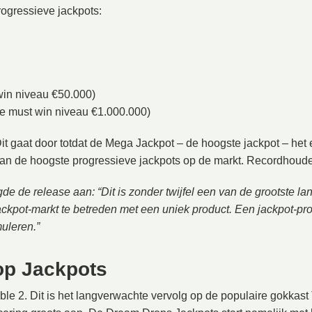
ogressieve jackpots:
win niveau €50.000)
e must win niveau €1.000.000)
t gaat door totdat de Mega Jackpot – de hoogste jackpot – het 
an de hoogste progressieve jackpots op de markt. Recordhouder
e release aan: “Dit is zonder twijfel een van de grootste lan
ackpot-markt te betreden met een uniek product. Een jackpot-pr
muleren.”
op Jackpots
ble 2. Dit is het langverwachte vervolg op de populaire gokka