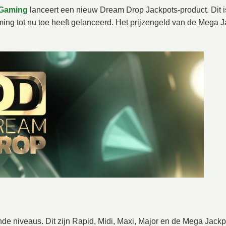
 Gaming
lanceert een nieuw Dream Drop Jackpots-product. Dit i
aming tot nu toe heeft gelanceerd. Het prijzengeld van de Mega
de niveaus. Dit zijn Rapid, Midi, Maxi, Major en de Mega Jackp