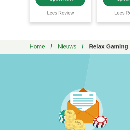
Lees Review
Lees R
Home
/
Nieuws
/
Relax Gaming 