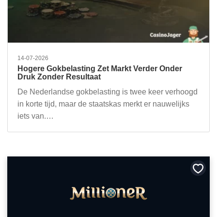
14-07-2026
Hogere Gokbelasting Zet Markt Verder Onder
Druk Zonder Resultaat
De Nederlandse gokbelasting is twee keer verhoogd
in korte tijd, maar de staatskas merkt er nauwelijks
iets van.…
Bewa
als
favori