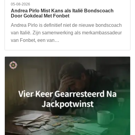
05-08-2026
Andrea Pirlo Mist Kans als Italië Bondscoach
Door Gokdeal Met Fonbet
Andrea Pirlo is definitief niet de nieuwe bondscoach
van Italië. Zijn samenwerking als merkambassadeur
van Fonbet, een van…