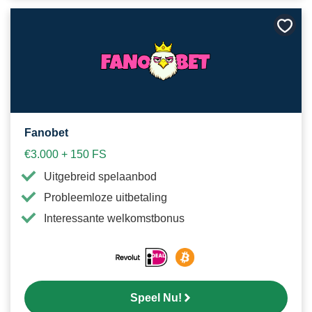
Bewa
als
favori
Fanobet
€3.000 + 150 FS
Uitgebreid spelaanbod
Probleemloze uitbetaling
Interessante welkomstbonus
Speel Nu!