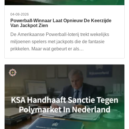
04-08-2026
Powerball-Winnaar Laat Opnieuw De Keerzijde
Van Jackpot Zien
De Amerikaanse Powerball-loterij trekt wekelijks
miljoenen spelers met jackpots die de fantasie
prikkelen. Maar wat gebeurt er als…