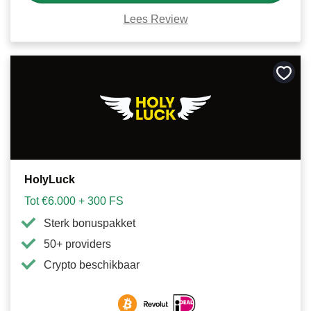
Lees Review
Bewa
als
favori
HolyLuck
Tot €6.000 + 300 FS
Sterk bonuspakket
50+ providers
Crypto beschikbaar