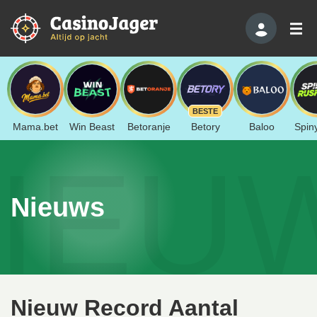
BESTE
Mama.bet
Win Beast
Betoranje
Betory
Baloo
Spin
IEU
Nieuws
Nieuw Record Aantal