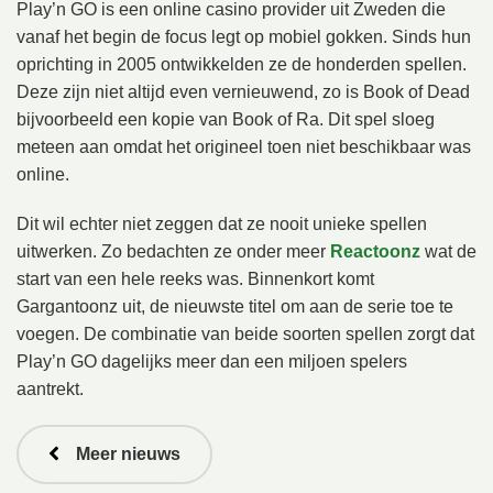
Play’n GO is een online casino provider uit Zweden die
vanaf het begin de focus legt op mobiel gokken. Sinds hun
oprichting in 2005 ontwikkelden ze de honderden spellen.
Deze zijn niet altijd even vernieuwend, zo is Book of Dead
bijvoorbeeld een kopie van Book of Ra. Dit spel sloeg
meteen aan omdat het origineel toen niet beschikbaar was
online.
Dit wil echter niet zeggen dat ze nooit unieke spellen
uitwerken. Zo bedachten ze onder meer
Reactoonz
wat de
start van een hele reeks was. Binnenkort komt
Gargantoonz uit, de nieuwste titel om aan de serie toe te
voegen. De combinatie van beide soorten spellen zorgt dat
Play’n GO dagelijks meer dan een miljoen spelers
aantrekt.
Meer nieuws