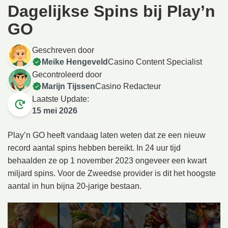
Dagelijkse Spins bij Play’n
GO
Geschreven door
Meike Hengeveld
Casino Content Specialist
Gecontroleerd door
Marijn Tijssen
Casino Redacteur
Laatste Update:
15 mei 2026
Play’n GO heeft vandaag laten weten dat ze een nieuw
record aantal spins hebben bereikt. In 24 uur tijd
behaalden ze op 1 november 2023 ongeveer een kwart
miljard spins. Voor de Zweedse provider is dit het hoogste
aantal in hun bijna 20-jarige bestaan.