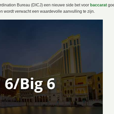
rdination Bureau (DICJ) een nieuwe side bet voor
baccarat
goe
n wordt verwacht een waardevolle aanvulling te zijn.