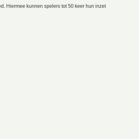
d. Hiermee kunnen spelers tot 50 keer hun inzet