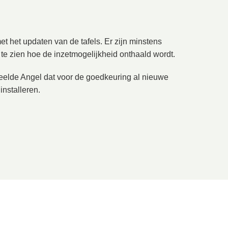
t het updaten van de tafels. Er zijn minstens
te zien hoe de inzetmogelijkheid onthaald wordt.
deelde Angel dat voor de goedkeuring al nieuwe
nstalleren.