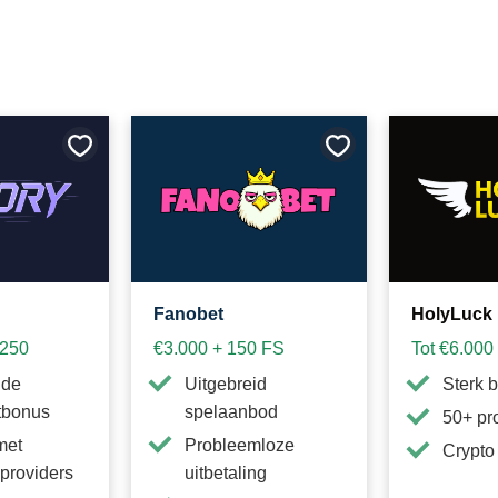
Bewaar
Bewaar
als
als
favoriet
favoriet
Fanobet
HolyLuck
.250
€3.000 + 150 FS
Tot €6.000
nde
Uitgebreid
Sterk 
tbonus
spelaanbod
50+ pr
met
Probleemloze
Crypto
providers
uitbetaling