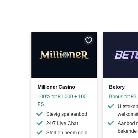
Bewaar
als
favoriet
Millioner Casino
Betory
100% tot €1.000 + 100
Bonus tot €3
FS
Uitsteke
Stevig spelaanbod
welkoms
24/7 Live Chat
Aanbod 
bekende 
Stort en neem geld