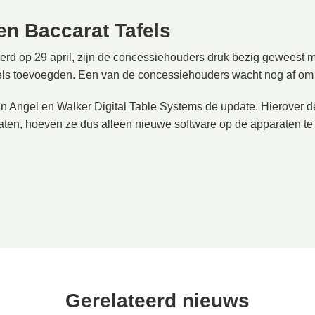
n Baccarat Tafels
rd op 29 april, zijn de concessiehouders druk bezig geweest me
fels toevoegden. Een van de concessiehouders wacht nog af om 
an Angel en Walker Digital Table Systems de update. Hierover 
aten, hoeven ze dus alleen nieuwe software op de apparaten te i
Gerelateerd nieuws