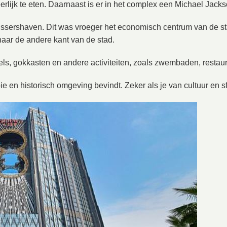
rlijk te eten. Daarnaast is er in het complex een Michael Jac
sershaven. Dit was vroeger het economisch centrum van de sta
naar de andere kant van de stad.
fels, gokkasten en andere activiteiten, zoals zwembaden, restau
e en historisch omgeving bevindt. Zeker als je van cultuur en s