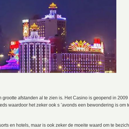
 grootte afstanden al te zien is. Het Casino is geopend in 2009 e
eds waardoor het zeker ook s ’avonds een bewondering is om te 
sorts en hotels, maar is ook zeker de moeite waard om te bezich