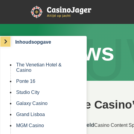
NIE
Nieuws
Inhoudsopgave
The Venetian Hotel &
Casino
Ponte 16
Studio City
De Leukste Casino
Galaxy Casino
Grand Lisboa
Geschreven door
Meike Hengeveld
Casino Content Sp
MGM Casino