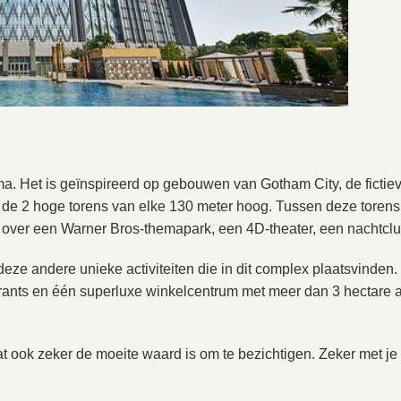
a. Het is geïnspireerd op gebouwen van Gotham City, de fictieve
de 2 hoge torens van elke 130 meter hoog. Tussen deze torens 
over een Warner Bros-themapark, een 4D-theater, een nachtclub
deze andere unieke activiteiten die in dit complex plaatsvinden. 
rants en één superluxe winkelcentrum met meer dan 3 hectare aa
t ook zeker de moeite waard is om te bezichtigen. Zeker met je