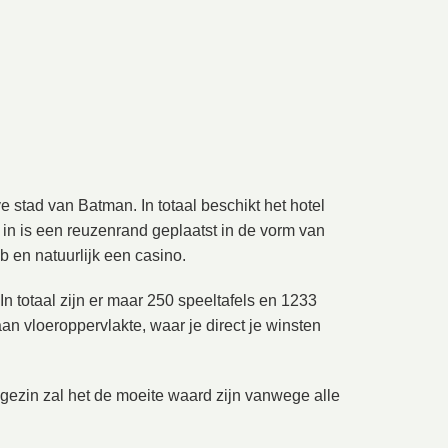
 stad van Batman. In totaal beschikt het hotel
in is een reuzenrand geplaatst in de vorm van
 en natuurlijk een casino.
In totaal zijn er maar 250 speeltafels en 1233
n vloeroppervlakte, waar je direct je winsten
 gezin zal het de moeite waard zijn vanwege alle