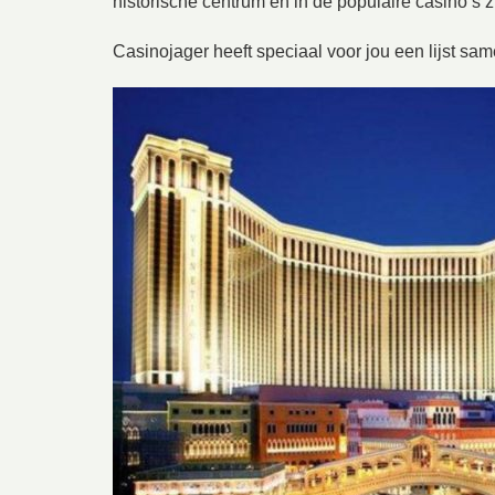
historische centrum en in de populaire casino’s zi
Casinojager heeft speciaal voor jou een lijst sa