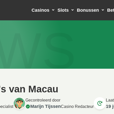
Casinos
Slots
Bonussen
Bet
UWS
’s van Macau
Gecontroleerd door
Laat
Marijn Tijssen
19 
ecialist
Casino Redacteur