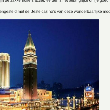
jn de zakkenrollers actief. Verder is het belangrijke om je goed i
mengesteld met de Beste casino’s van deze wonderbaarlijke mooie