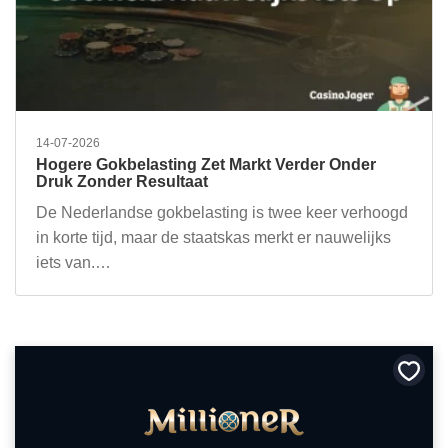
14-07-2026
Hogere Gokbelasting Zet Markt Verder Onder
Druk Zonder Resultaat
De Nederlandse gokbelasting is twee keer verhoogd
in korte tijd, maar de staatskas merkt er nauwelijks
iets van.…
Bewa
als
favori