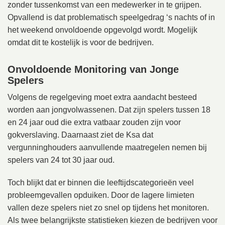
zonder tussenkomst van een medewerker in te grijpen.
Opvallend is dat problematisch speelgedrag ‘s nachts of in
het weekend onvoldoende opgevolgd wordt. Mogelijk
omdat dit te kostelijk is voor de bedrijven.
Onvoldoende Monitoring van Jonge
Spelers
Volgens de regelgeving moet extra aandacht besteed
worden aan jongvolwassenen. Dat zijn spelers tussen 18
en 24 jaar oud die extra vatbaar zouden zijn voor
gokverslaving. Daarnaast ziet de Ksa dat
vergunninghouders aanvullende maatregelen nemen bij
spelers van 24 tot 30 jaar oud.
Toch blijkt dat er binnen die leeftijdscategorieën veel
probleemgevallen opduiken. Door de lagere limieten
vallen deze spelers niet zo snel op tijdens het monitoren.
Als twee belangrijkste statistieken kiezen de bedrijven voor