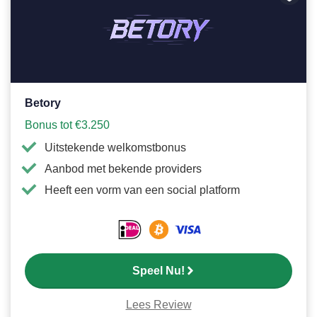
als
favori
Betory
Bonus tot €3.250
Uitstekende welkomstbonus
Aanbod met bekende providers
Heeft een vorm van een social platform
Speel Nu!
Lees Review