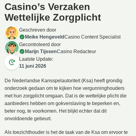
Casino’s Verzaken
Wettelijke Zorgplicht
Geschreven door
Meike Hengeveld
Casino Content Specialist
Gecontroleerd door
Marijn Tijssen
Casino Redacteur
Laatste Update:
11 juni 2026
De Nederlandse Kansspelautoriteit (Ksa) heeft grondig
onderzoek gedaan om te kijken hoe vergunninghouders
met hun zorgplicht omgaan. Dat is de wettelijke plicht die
aanbieders hebben om gokverslaving te beperken en,
beter nog, te voorkomen. Het blijkt echter dat dit
onvoldoende gebeurt.
Als toezichthouder is het de taak van de Ksa om ervoor te