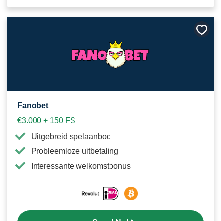
Bewa
als
favori
Fanobet
€3.000 + 150 FS
Uitgebreid spelaanbod
Probleemloze uitbetaling
Interessante welkomstbonus