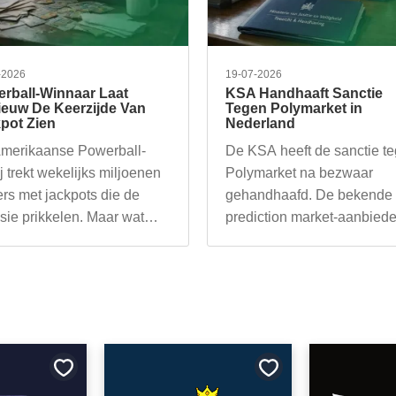
-2026
19-07-2026
rball-Winnaar Laat
KSA Handhaaft Sanctie
euw De Keerzijde Van
Tegen Polymarket in
pot Zien
Nederland
merikaanse Powerball-
De KSA heeft de sanctie t
ij trekt wekelijks miljoenen
Polymarket na bezwaar
ers met jackpots die de
gehandhaafd. De bekende
asie prikkelen. Maar wat
prediction market-aanbiede
urt er als…
mag in Nederland geen…
Bewaar
Bewaar
als
als