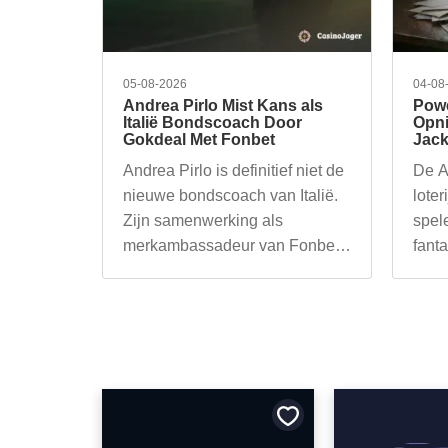
05-08-2026
04-08
Andrea Pirlo Mist Kans als
Powe
Italië Bondscoach Door
Opni
Gokdeal Met Fonbet
Jack
Andrea Pirlo is definitief niet de
De A
nieuwe bondscoach van Italië.
loter
Zijn samenwerking als
spel
merkambassadeur van Fonbet,
fant
een van…
gebe
Bewaar
als