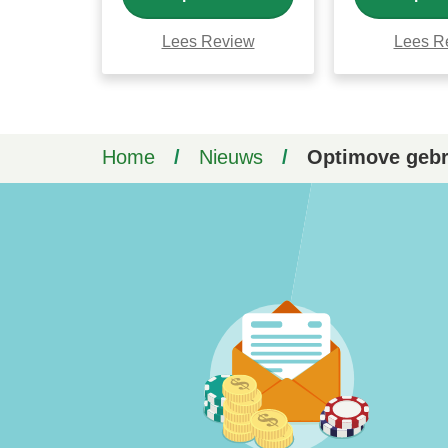
Lees Review
Lees R
Home
/
Nieuws
/
Optimove gebru