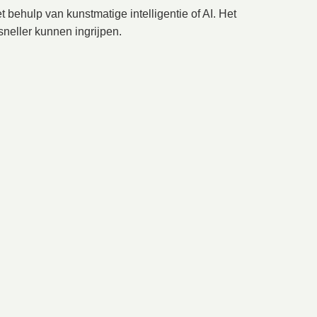
behulp van kunstmatige intelligentie of AI. Het
neller kunnen ingrijpen.