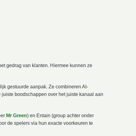
 het gedrag van klanten. Hiermee kunnen ze
lijk gestuurde aanpak. Ze combineren AI-
 juiste boodschappen over het juiste kanaal aan
eer
Mr Green
) en Entain (group achter onder
or de spelers via hun exacte voorkeuren te