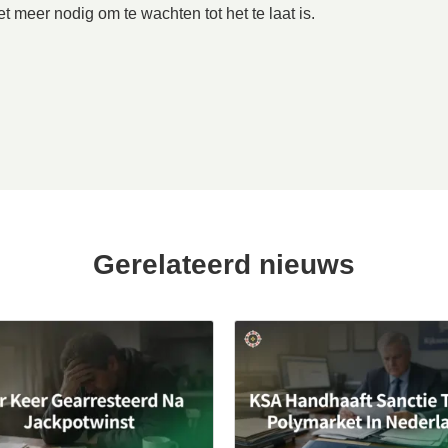
t meer nodig om te wachten tot het te laat is.
Gerelateerd nieuws