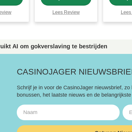
eview
Lees Review
Lees
ikt AI om gokverslaving te bestrijden
CASINOJAGER NIEUWSBRI
Schrijf je in voor de CasinoJager nieuwsbrief, zo 
bonussen, het laatste nieuws en de belangrijkste