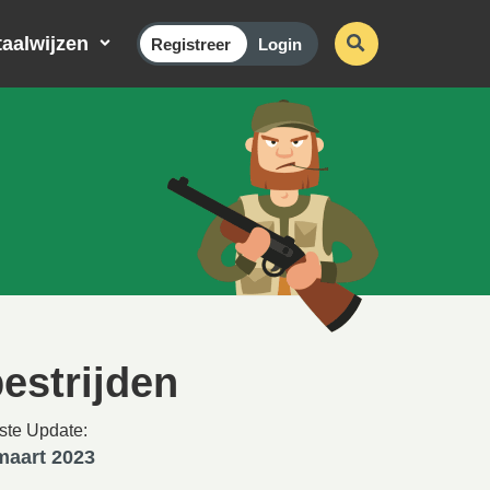
aalwijzen
Registreer
Login
estrijden
ste Update:
maart 2023