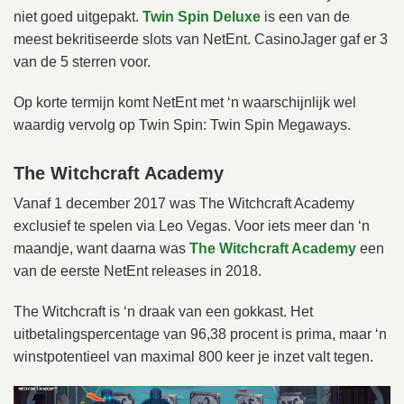
niet goed uitgepakt.
Twin Spin Deluxe
is een van de
meest bekritiseerde slots van NetEnt. CasinoJager gaf er 3
van de 5 sterren voor.
Op korte termijn komt NetEnt met ‘n waarschijnlijk wel
waardig vervolg op Twin Spin: Twin Spin Megaways.
The Witchcraft Academy
Vanaf 1 december 2017 was The Witchcraft Academy
exclusief te spelen via Leo Vegas. Voor iets meer dan ‘n
maandje, want daarna was
The Witchcraft Academy
een
van de eerste NetEnt releases in 2018.
The Witchcraft is ‘n draak van een gokkast. Het
uitbetalingspercentage van 96,38 procent is prima, maar ‘n
winstpotentieel van maximal 800 keer je inzet valt tegen.