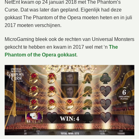
NetEnt kwam op 24 januari 2018 met The Phantom’s
Curse. Dat was later dan gepland. Eigenlijk had deze
gokkast The Phantom of the Opera moeten heten en in juli
2017 moeten verschijnen.
MicroGaming bleek ook de rechten van Universal Monsters
gekocht te hebben en kwam in 2017 wel met ‘n
The
Phantom of the Opera gokkast
.