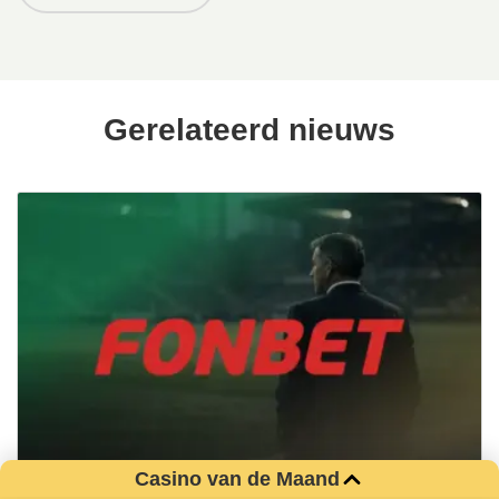
Gerelateerd nieuws
Casino van de Maand