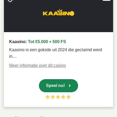
Bewaar
als
favoriet
Kaasino:
Tot €5.000 + 500 FS
Kaasino is een goksite uit 2024 die geclaimd werd
in…
Meer informatie over dit casino
Speel nu!