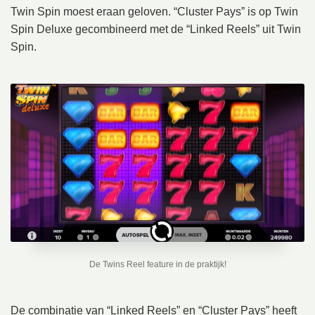
Twin Spin moest eraan geloven. “Cluster Pays” is op Twin
Spin Deluxe gecombineerd met de “Linked Reels” uit Twin
Spin.
De Twins Reel feature in de praktijk!
De combinatie van “Linked Reels” en “Cluster Pays” heeft