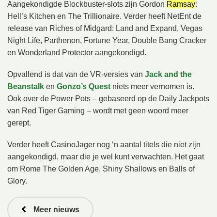
Aangekondigde Blockbuster-slots zijn Gordon
Ramsay
:
Hell’s Kitchen en The Trillionaire. Verder heeft NetEnt de
release van Riches of Midgard: Land and Expand, Vegas
Night Life, Parthenon, Fortune Year, Double Bang Cracker
en Wonderland Protector aangekondigd.
Opvallend is dat van de VR-versies van
Jack and the
Beanstalk
en
Gonzo’s Quest
niets meer vernomen is.
Ook over de Power Pots – gebaseerd op de Daily Jackpots
van Red Tiger Gaming – wordt met geen woord meer
gerept.
Verder heeft CasinoJager nog ‘n aantal titels die niet zijn
aangekondigd, maar die je wel kunt verwachten. Het gaat
om Rome The Golden Age, Shiny Shallows en Balls of
Glory.
Meer nieuws