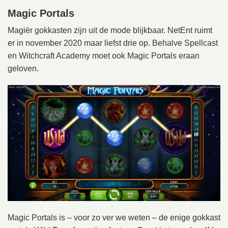
Magic Portals
Magiër gokkasten zijn uit de mode blijkbaar. NetEnt ruimt
er in november 2020 maar liefst drie op. Behalve Spellcast
en Witchcraft Academy moet ook Magic Portals eraan
geloven.
Magic Portals is – voor zo ver we weten – de enige gokkast