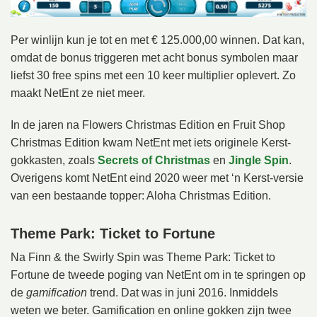
Per winlijn kun je tot en met € 125.000,00 winnen. Dat kan,
omdat de bonus triggeren met acht bonus symbolen maar
liefst 30 free spins met een 10 keer multiplier oplevert. Zo
maakt NetEnt ze niet meer.
In de jaren na Flowers Christmas Edition en Fruit Shop
Christmas Edition kwam NetEnt met iets originele Kerst-
gokkasten, zoals
Secrets of Christmas
en
Jingle Spin
.
Overigens komt NetEnt eind 2020 weer met ‘n Kerst-versie
van een bestaande topper: Aloha Christmas Edition.
Theme Park: Ticket to Fortune
Na Finn & the Swirly Spin was Theme Park: Ticket to
Fortune de tweede poging van NetEnt om in te springen op
de
gamification
trend. Dat was in juni 2016. Inmiddels
weten we beter. Gamification en online gokken zijn twee