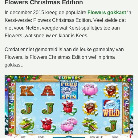
Flowers Christmas Edition
In december 2015 kreeg de populaire
Flowers gokkast
‘n
Kerst-versie: Flowers Christmas Edition. Veel stelde dat
niet voor. NetEnt voegde wat Kerst-spulletjes toe aan
Flowers, wat sneeuw en klaar is Kees.
Omdat er niet gemorreld is aan de leuke gameplay van
Flowers, is Flowers Christmas Edition wel ‘n prima
gokkast.