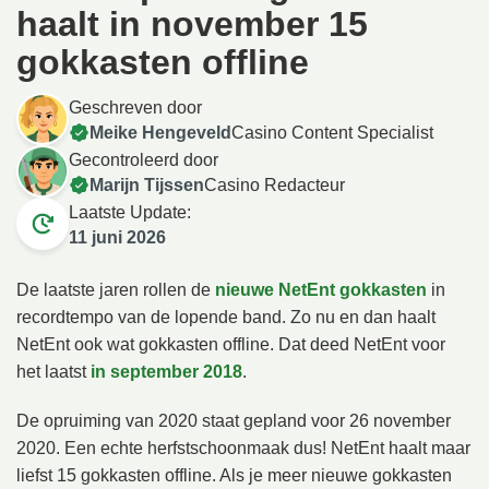
haalt in november 15
gokkasten offline
Geschreven door
Meike Hengeveld
Casino Content Specialist
Gecontroleerd door
Marijn Tijssen
Casino Redacteur
Laatste Update:
11 juni 2026
De laatste jaren rollen de
nieuwe NetEnt gokkasten
in
recordtempo van de lopende band. Zo nu en dan haalt
NetEnt ook wat gokkasten offline. Dat deed NetEnt voor
het laatst
in september 2018
.
De opruiming van 2020 staat gepland voor 26 november
2020. Een echte herfstschoonmaak dus! NetEnt haalt maar
liefst 15 gokkasten offline. Als je meer nieuwe gokkasten