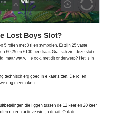
he Lost Boys Slot?
 5 rollen met 3 rijen symbolen. Er zijn 25 vaste
sen €0,25 en €100 per draai. Grafisch ziet deze slot er
tig, maar wat wil je ook, met dit onderwerp? Het is in
technisch erg goed in elkaar zitten. De rollen
en we nog meemaken.
 uitbetalingen die liggen tussen de 12 keer en 20 keer
bolen op een actieve winlijn draait. Ook de