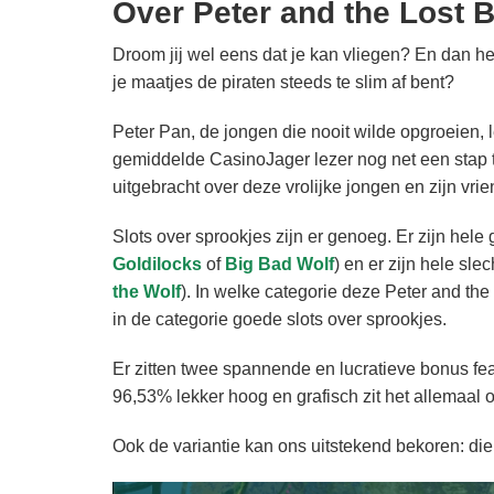
Over Peter and the Lost 
Droom jij wel eens dat je kan vliegen? En dan he
je maatjes de piraten steeds te slim af bent?
Peter Pan, de jongen die nooit wilde opgroeien, 
gemiddelde CasinoJager lezer nog net een stap te
uitgebracht over deze vrolijke jongen en zijn vri
Slots over sprookjes zijn er genoeg. Er zijn hel
Goldilocks
of
Big Bad Wolf
) en er zijn hele sl
the Wolf
). In welke categorie deze Peter and t
in de categorie goede slots over sprookjes.
Er zitten twee spannende en lucratieve bonus fea
96,53% lekker hoog en grafisch zit het allemaal o
Ook de variantie kan ons uitstekend bekoren: di