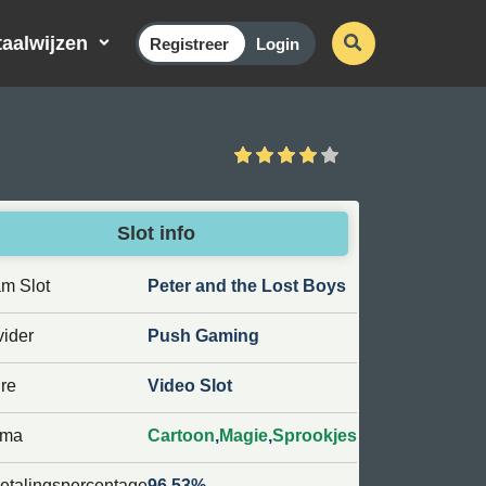
aalwijzen
Registreer
Login
Slot info
Slot info
m Slot
Peter and the Lost Boys
m Slot
Peter and the Lost Boys
vider
Push Gaming
vider
Push Gaming
re
Video Slot
re
Video Slot
ema
Cartoon
,
Magie
,
Sprookjes
ema
Cartoon
,
Magie
,
Sprookjes
betalingspercentage
96,53%