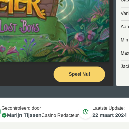
Uit
Vari
Vari
Aant
Aant
Min
Min
Max
Max
Jac
Jac
Speel Nu!
Gecontroleerd door
Laatste Update:
Marijn Tijssen
22 maart 2024
Casino Redacteur