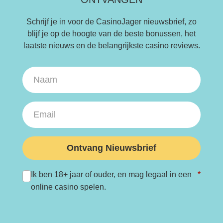
Schrijf je in voor de CasinoJager nieuwsbrief, zo
blijf je op de hoogte van de beste bonussen, het
laatste nieuws en de belangrijkste casino reviews.
Ontvang Nieuwsbrief
Ik ben 18+ jaar of ouder, en mag legaal in een
*
online casino spelen.