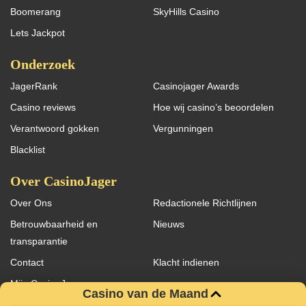
Boomerang
SkyHills Casino
Lets Jackpot
Onderzoek
JagerRank
Casinojager Awards
Casino reviews
Hoe wij casino’s beoordelen
Verantwoord gokken
Vergunningen
Blacklist
Over CasinoJager
Over Ons
Redactionele Richtlijnen
Betrouwbaarheid en
Nieuws
transparantie
Contact
Klacht indienen
Mijn CasinoJager
Casino van de Maand