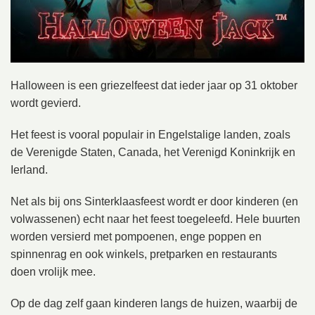
Halloween is een griezelfeest dat ieder jaar op 31 oktober
wordt gevierd.
Het feest is vooral populair in Engelstalige landen, zoals
de Verenigde Staten, Canada, het Verenigd Koninkrijk en
Ierland.
Net als bij ons Sinterklaasfeest wordt er door kinderen (en
volwassenen) echt naar het feest toegeleefd. Hele buurten
worden versierd met pompoenen, enge poppen en
spinnenrag en ook winkels, pretparken en restaurants
doen vrolijk mee.
Op de dag zelf gaan kinderen langs de huizen, waarbij de