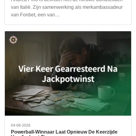
van Italië. Zijn samenwerking als merkambassadeur
van Fonbet, een van…
04-08-2026
Powerball-Winnaar Laat Opnieuw De Keerzijde