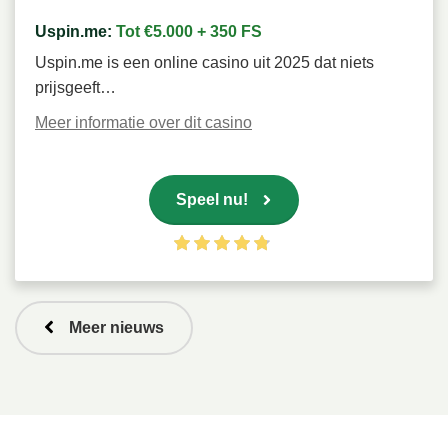
Uspin.me:
Tot €5.000 + 350 FS
Uspin.me is een online casino uit 2025 dat niets
prijsgeeft…
Meer informatie over dit casino
Speel nu!
Meer nieuws