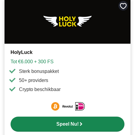
Bewa
als
favori
HolyLuck
Tot €6.000 + 300 FS
Sterk bonuspakket
50+ providers
Crypto beschikbaar
Speel Nu!