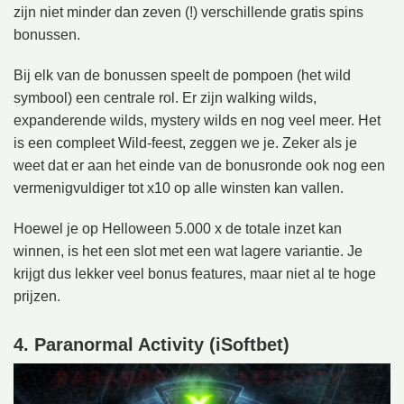
zijn niet minder dan zeven (!) verschillende gratis spins
bonussen.
Bij elk van de bonussen speelt de pompoen (het wild
symbool) een centrale rol. Er zijn walking wilds,
expanderende wilds, mystery wilds en nog veel meer. Het
is een compleet Wild-feest, zeggen we je. Zeker als je
weet dat er aan het einde van de bonusronde ook nog een
vermenigvuldiger tot x10 op alle winsten kan vallen.
Hoewel je op Helloween 5.000 x de totale inzet kan
winnen, is het een slot met een wat lagere variantie. Je
krijgt dus lekker veel bonus features, maar niet al te hoge
prijzen.
4. Paranormal Activity (iSoftbet)