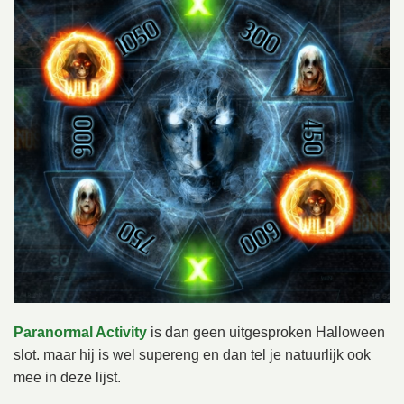
Paranormal Activity
is dan geen uitgesproken Halloween
slot. maar hij is wel supereng en dan tel je natuurlijk ook
mee in deze lijst.