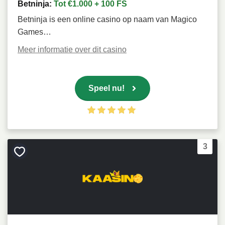
Betninja:
Tot €1.000 + 100 FS
Betninja is een online casino op naam van Magico
Games…
Meer informatie over dit casino
Speel nu!
3
Bewaar
als
favoriet