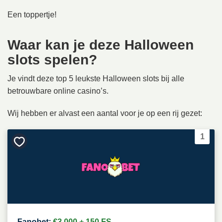
Een toppertje!
Waar kan je deze Halloween
slots spelen?
Je vindt deze top 5 leukste Halloween slots bij alle
betrouwbare online casino’s.
Wij hebben er alvast een aantal voor je op een rij gezet:
1
Bewaar
als
favoriet
Fanobet:
€3.000 + 150 FS