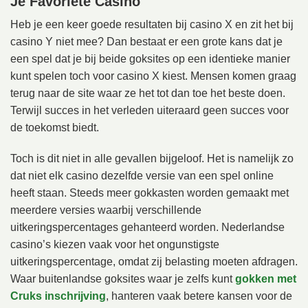
Je Favoriete Casino
Heb je een keer goede resultaten bij casino X en zit het bij
casino Y niet mee? Dan bestaat er een grote kans dat je
een spel dat je bij beide goksites op een identieke manier
kunt spelen toch voor casino X kiest. Mensen komen graag
terug naar de site waar ze het tot dan toe het beste doen.
Terwijl succes in het verleden uiteraard geen succes voor
de toekomst biedt.
Toch is dit niet in alle gevallen bijgeloof. Het is namelijk zo
dat niet elk casino dezelfde versie van een spel online
heeft staan. Steeds meer gokkasten worden gemaakt met
meerdere versies waarbij verschillende
uitkeringspercentages gehanteerd worden. Nederlandse
casino’s kiezen vaak voor het ongunstigste
uitkeringspercentage, omdat zij belasting moeten afdragen.
Waar buitenlandse goksites waar je zelfs kunt
gokken met
Cruks inschrijving
, hanteren vaak betere kansen voor de