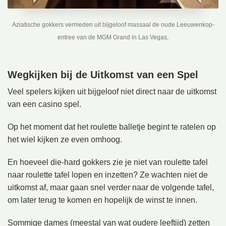
Aziatische gokkers vermeden uit bijgeloof massaal de oude Leeuwenkop-
entree van de MGM Grand in Las Vegas,
Wegkijken bij de Uitkomst van een Spel
Veel spelers kijken uit bijgeloof niet direct naar de uitkomst
van een casino spel.
Op het moment dat het roulette balletje begint te ratelen op
het wiel kijken ze even omhoog.
En hoeveel die-hard gokkers zie je niet van roulette tafel
naar roulette tafel lopen en inzetten? Ze wachten niet de
uitkomst af, maar gaan snel verder naar de volgende tafel,
om later terug te komen en hopelijk de winst te innen.
Sommige dames (meestal van wat oudere leeftijd) zetten