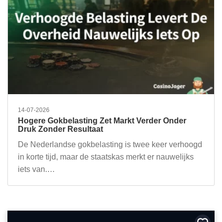
14-07-2026
Hogere Gokbelasting Zet Markt Verder Onder
Druk Zonder Resultaat
De Nederlandse gokbelasting is twee keer verhoogd
in korte tijd, maar de staatskas merkt er nauwelijks
iets van.…