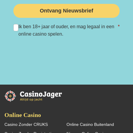
Ontvang Nieuwsbrief
Ik ben 18+ jaar of ouder, en mag legaal in een
*
online casino spelen.
Online Casino
Casino Zonder CRUKS
Online Casino Buitenland