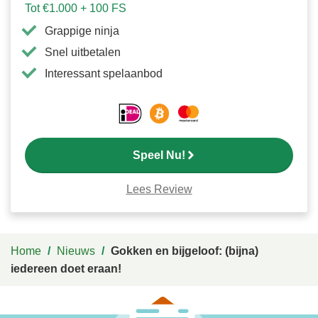
Tot €1.000 + 100 FS
Grappige ninja
Snel uitbetalen
Interessant spelaanbod
Speel Nu!
Lees Review
Home
/
Nieuws
/
Gokken en bijgeloof: (bijna)
iedereen doet eraan!