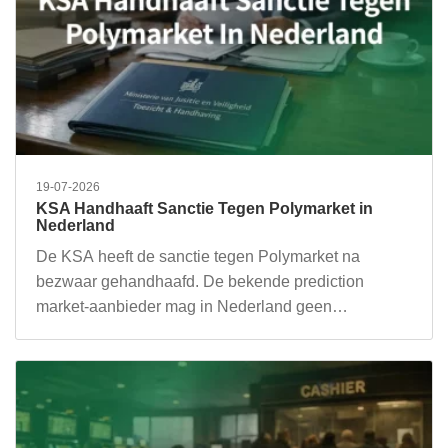
19-07-2026
KSA Handhaaft Sanctie Tegen Polymarket in
Nederland
De KSA heeft de sanctie tegen Polymarket na
bezwaar gehandhaafd. De bekende prediction
market-aanbieder mag in Nederland geen…