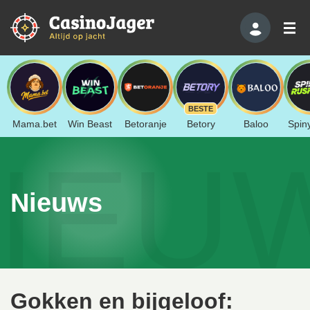
BESTE
Mama.bet
Win Beast
Betoranje
Betory
Baloo
Spin
IEU
Nieuws
Gokken en bijgeloof: