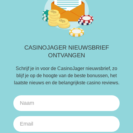
CASINOJAGER NIEUWSBRIEF
ONTVANGEN
Schrijf je in voor de CasinoJager nieuwsbrief, zo
blijf je op de hoogte van de beste bonussen, het
laatste nieuws en de belangrijkste casino reviews.