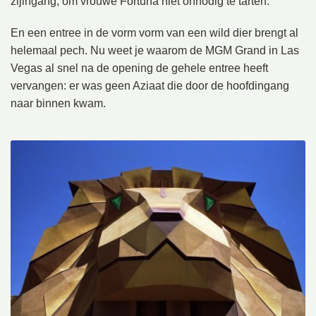
zijingang, om vrouwe Fortuna niet onnodig te tarten.
En een entree in de vorm vorm van een wild dier brengt al
helemaal pech. Nu weet je waarom de MGM Grand in Las
Vegas al snel na de opening de gehele entree heeft
vervangen: er was geen Aziaat die door de hoofdingang
naar binnen kwam.