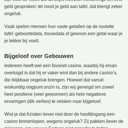
geld gesproken: tel nooit je geld aan tafel, dat brengt zeker
ongeluk.
Vaak spelen mensen hun vaste getallen op de roulette
tafel: geboortedata, trouwdata of gewoon een getal waar je
je lekker bij voelt.
Bijgeloof over Gebouwen
Iedereen heeft wel een favoriet casino, waarbij hij ervan
overtuigd is dat hij er vaker wint dan bij andere casino’s,
die blijkbaar ongeluk brengen. Hoewel dat vanuit
wiskundig oogpunt onzin is, zijn wij geneigd om zowel
heel positieve (veel gewonnen) als hele negatieve
ervaringen (dik verlies) te vetalen naar bijgeloof.
Wist je dat Aziaten liever niet door de hoofdingang een
casino binnenlopen, wegens ongeluk? Zij pakken liever de