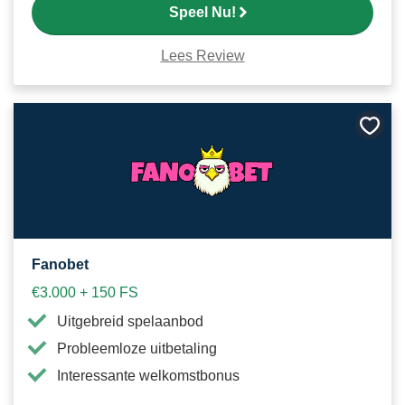
Speel Nu!
Lees Review
Bewa
als
favori
Fanobet
€3.000 + 150 FS
Uitgebreid spelaanbod
Probleemloze uitbetaling
Interessante welkomstbonus