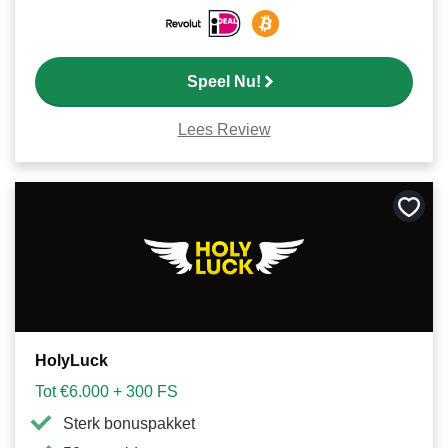
Speel Nu!
Lees Review
Bewa
als
favori
HolyLuck
Tot €6.000 + 300 FS
Sterk bonuspakket