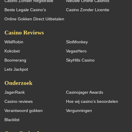
Casino Zonder Registratie
Nieuwe Online Casinos
Beste Legale Casino’s
Casino Zonder Licentie
Online Gokken Direct Uitbetalen
Casino Reviews
WildRobin
SlotMonkey
Kokobet
VegasHero
Boomerang
SkyHills Casino
Lets Jackpot
Onderzoek
JagerRank
Casinojager Awards
Casino reviews
Hoe wij casino’s beoordelen
Verantwoord gokken
Vergunningen
Blacklist