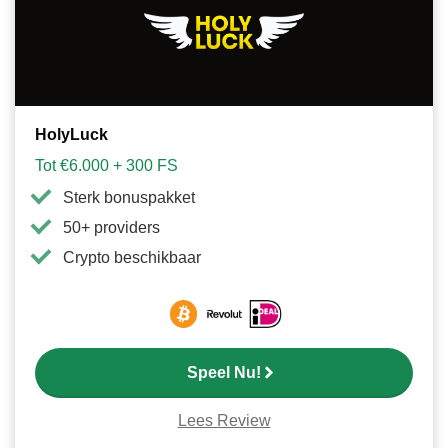
als
favori
HolyLuck
Tot €6.000 + 300 FS
Sterk bonuspakket
50+ providers
Crypto beschikbaar
Speel Nu!
Lees Review