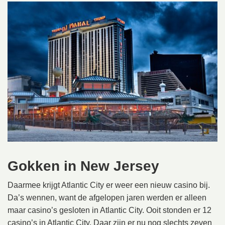
Gokken in New Jersey
Daarmee krijgt Atlantic City er weer een nieuw casino bij.
Da’s wennen, want de afgelopen jaren werden er alleen
maar casino’s gesloten in Atlantic City. Ooit stonden er 12
casino’s in Atlantic City. Daar zijn er nu nog slechts zeven