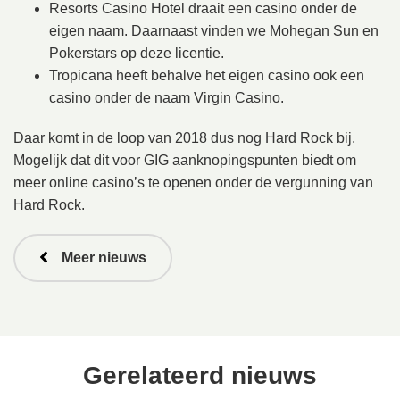
Resorts Casino Hotel draait een casino onder de
eigen naam. Daarnaast vinden we Mohegan Sun en
Pokerstars op deze licentie.
Tropicana heeft behalve het eigen casino ook een
casino onder de naam Virgin Casino.
Daar komt in de loop van 2018 dus nog Hard Rock bij.
Mogelijk dat dit voor GIG aanknopingspunten biedt om
meer online casino’s te openen onder de vergunning van
Hard Rock.
Meer nieuws
Gerelateerd nieuws