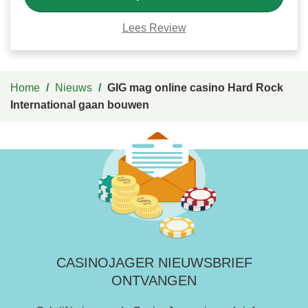
Lees Review
Home
/
Nieuws
/
GIG mag online casino Hard Rock
International gaan bouwen
CASINOJAGER NIEUWSBRIEF
ONTVANGEN