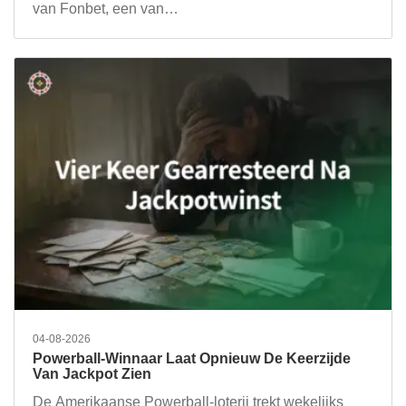
van Fonbet, een van…
04-08-2026
Powerball-Winnaar Laat Opnieuw De Keerzijde
Van Jackpot Zien
De Amerikaanse Powerball-loterij trekt wekelijks