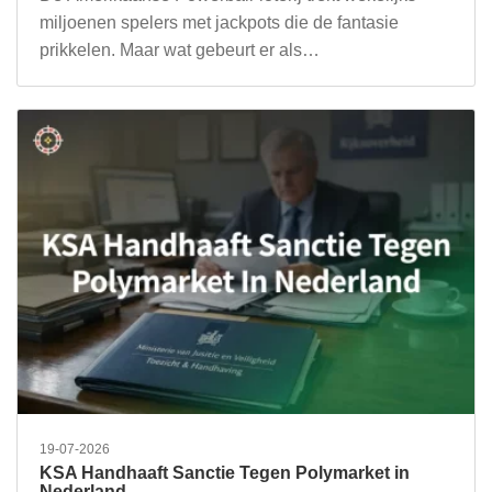
miljoenen spelers met jackpots die de fantasie
prikkelen. Maar wat gebeurt er als…
19-07-2026
KSA Handhaaft Sanctie Tegen Polymarket in
Nederland