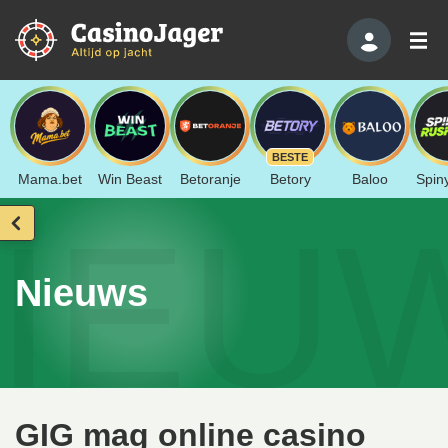
BESTE
Mama.bet
Win Beast
Betoranje
Betory
Baloo
Spin
IEU
Nieuws
GIG mag online casino