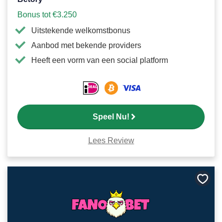
Bonus tot €3.250
Uitstekende welkomstbonus
Aanbod met bekende providers
Heeft een vorm van een social platform
Speel Nu!
Lees Review
Bewa
als
favori