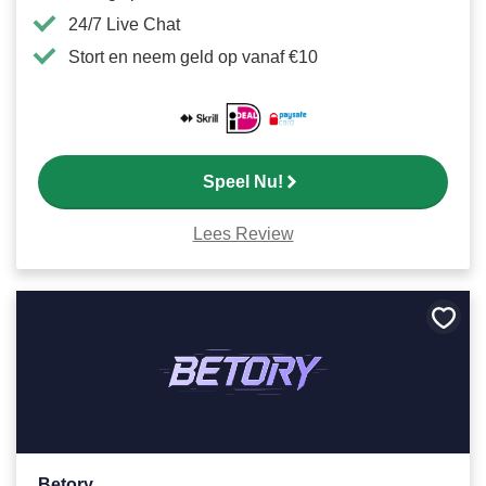
24/7 Live Chat
Stort en neem geld op vanaf €10
Speel Nu!
Lees Review
Bewa
als
favori
Betory