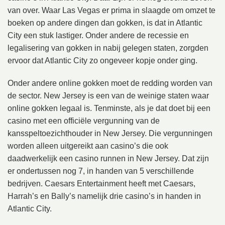
van over. Waar Las Vegas er prima in slaagde om omzet te
boeken op andere dingen dan gokken, is dat in Atlantic
City een stuk lastiger. Onder andere de recessie en
legalisering van gokken in nabij gelegen staten, zorgden
ervoor dat Atlantic City zo ongeveer kopje onder ging.
Onder andere online gokken moet de redding worden van
de sector. New Jersey is een van de weinige staten waar
online gokken legaal is. Tenminste, als je dat doet bij een
casino met een officiële vergunning van de
kansspeltoezichthouder in New Jersey. Die vergunningen
worden alleen uitgereikt aan casino’s die ook
daadwerkelijk een casino runnen in New Jersey. Dat zijn
er ondertussen nog 7, in handen van 5 verschillende
bedrijven. Caesars Entertainment heeft met Caesars,
Harrah’s en Bally’s namelijk drie casino’s in handen in
Atlantic City.