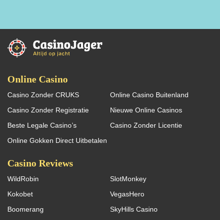
Online Casino
Casino Zonder CRUKS
Online Casino Buitenland
Casino Zonder Registratie
Nieuwe Online Casinos
Beste Legale Casino’s
Casino Zonder Licentie
Online Gokken Direct Uitbetalen
Casino Reviews
WildRobin
SlotMonkey
Kokobet
VegasHero
Boomerang
SkyHills Casino