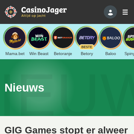
BESTE
Mama.bet
Win Beast
Betoranje
Betory
Baloo
Spin
IEU
Nieuws
GIG Games stopt er alweer