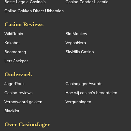
Beste Legale Casino’s
Casino Zonder Licentie
Online Gokken Direct Uitbetalen
Casino Reviews
WildRobin
SlotMonkey
Kokobet
VegasHero
Boomerang
SkyHills Casino
Lets Jackpot
Onderzoek
JagerRank
Casinojager Awards
Casino reviews
Hoe wij casino’s beoordelen
Verantwoord gokken
Vergunningen
Blacklist
Over CasinoJager