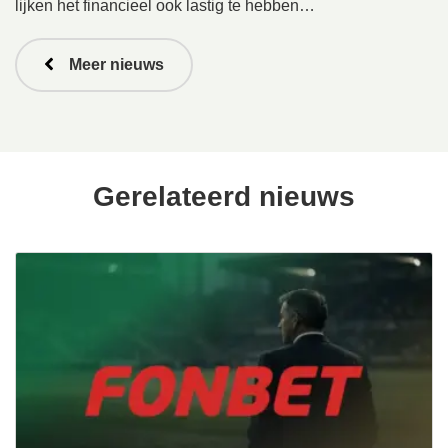
lijken het financieel ook lastig te hebben…
Meer nieuws
Gerelateerd nieuws