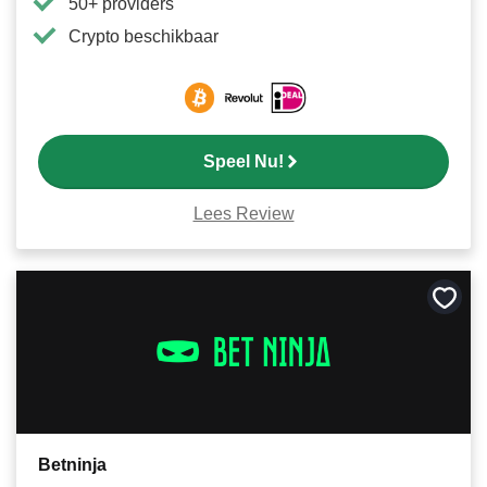
50+ providers
Crypto beschikbaar
Speel Nu!
Lees Review
Bewa
als
favori
Betninja