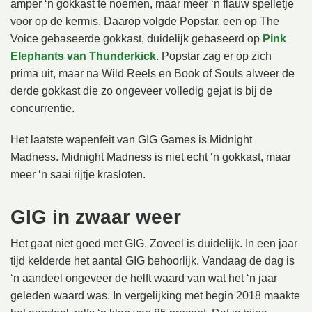
amper ‘n gokkast te noemen, maar meer ‘n flauw spelletje
voor op de kermis. Daarop volgde Popstar, een op The
Voice gebaseerde gokkast, duidelijk gebaseerd op
Pink
Elephants van Thunderkick
. Popstar zag er op zich
prima uit, maar na Wild Reels en Book of Souls alweer de
derde gokkast die zo ongeveer volledig gejat is bij de
concurrentie.
Het laatste wapenfeit van GIG Games is Midnight
Madness. Midnight Madness is niet echt ‘n gokkast, maar
meer ‘n saai rijtje krasloten.
GIG in zwaar weer
Het gaat niet goed met GIG. Zoveel is duidelijk. In een jaar
tijd kelderde het aantal GIG behoorlijk. Vandaag de dag is
‘n aandeel ongeveer de helft waard van wat het ‘n jaar
geleden waard was. In vergelijking met begin 2018 maakte