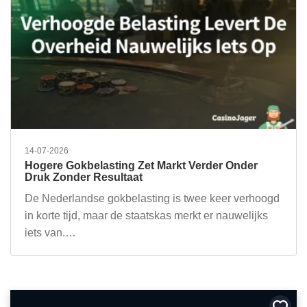
14-07-2026
Hogere Gokbelasting Zet Markt Verder Onder
Druk Zonder Resultaat
De Nederlandse gokbelasting is twee keer verhoogd
in korte tijd, maar de staatskas merkt er nauwelijks
iets van.…