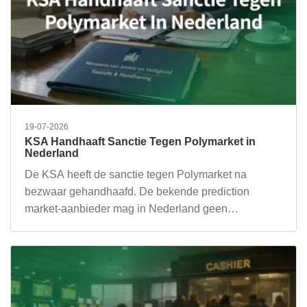
19-07-2026
KSA Handhaaft Sanctie Tegen Polymarket in
Nederland
De KSA heeft de sanctie tegen Polymarket na
bezwaar gehandhaafd. De bekende prediction
market-aanbieder mag in Nederland geen…