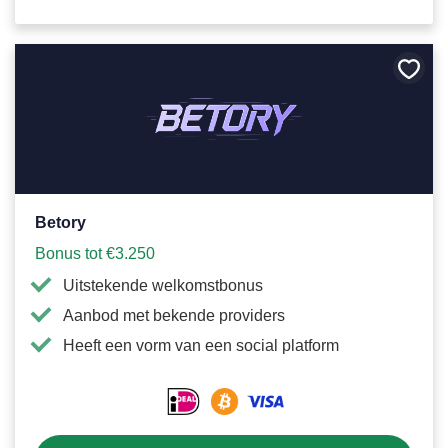
Bewa
als
favori
Betory
Bonus tot €3.250
Uitstekende welkomstbonus
Aanbod met bekende providers
Heeft een vorm van een social platform