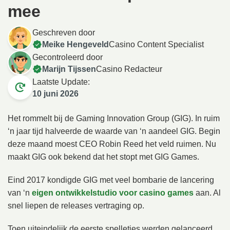
mee
Geschreven door
Meike Hengeveld
Casino Content Specialist
Gecontroleerd door
Marijn Tijssen
Casino Redacteur
Laatste Update:
10 juni 2026
Het rommelt bij de Gaming Innovation Group (GIG). In ruim
‘n jaar tijd halveerde de waarde van ‘n aandeel GIG. Begin
deze maand moest CEO Robin Reed het veld ruimen. Nu
maakt GIG ook bekend dat het stopt met GIG Games.
Eind 2017 kondigde GIG met veel bombarie de lancering
van ‘n
eigen ontwikkelstudio voor casino games
aan. Al
snel liepen de releases vertraging op.
Toen uiteindelijk de eerste spelletjes werden gelanceerd,