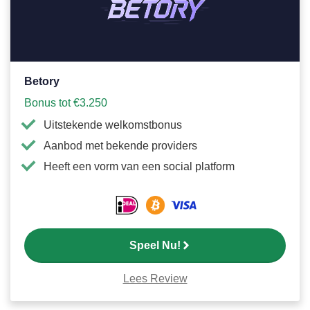
favori
Betory
Bonus tot €3.250
Uitstekende welkomstbonus
Aanbod met bekende providers
Heeft een vorm van een social platform
Speel Nu!
Lees Review