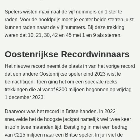
Spelers wisten maximaal de vijf nummers en 1 ster te
raden. Voor de hoofdprijs moet je echter beide sterren juist
kunnen raden naast de vijf nummers. Bij deze trekking
waren dat 10, 21, 30, 42 en 45 met 1 en 9 als sterren.
Oostenrijkse Recordwinnaars
Het nieuwe record neemt de plaats in van het vorige record
dat een andere Oostenrijkse speler eind 2023 wist te
bemachtigen. Toen ging het om een speciale reeks
trekkingen die al vanaf €200 miljoen begonnen op vrijdag
1 december 2023.
Daarvoor was het record in Britse handen. In 2022
sneuvelde het de hoogste jackpot namelijk wel twee keer
in zo’n twee maanden tijd. Eerst ging in mei een bedrag
van €215 miljoen naar een Britse speler. In juli viel de