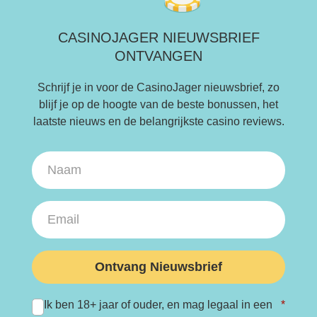
CASINOJAGER NIEUWSBRIEF
ONTVANGEN
Schrijf je in voor de CasinoJager nieuwsbrief, zo
blijf je op de hoogte van de beste bonussen, het
laatste nieuws en de belangrijkste casino reviews.
Ontvang Nieuwsbrief
Ik ben 18+ jaar of ouder, en mag legaal in een
*