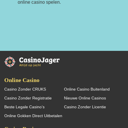
online casino spelen.
Online Casino
Casino Zonder CRUKS
Online Casino Buitenland
Casino Zonder Registratie
Nieuwe Online Casinos
Beste Legale Casino’s
Casino Zonder Licentie
Online Gokken Direct Uitbetalen