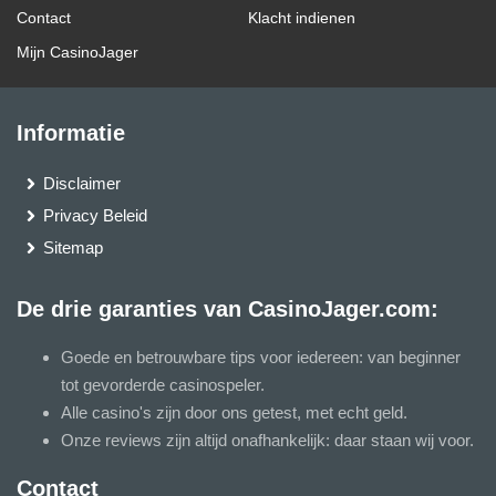
Contact
Klacht indienen
Mijn CasinoJager
Informatie
Disclaimer
Privacy Beleid
Sitemap
De drie garanties van CasinoJager.com:
Goede en betrouwbare tips voor iedereen: van beginner
tot gevorderde casinospeler.
Alle casino's zijn door ons getest, met echt geld.
Onze reviews zijn altijd onafhankelijk: daar staan wij voor.
Contact