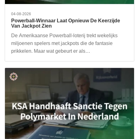
04-08-2026
Powerball-Winnaar Laat Opnieuw De Keerzijde
Van Jackpot Zien
De Amerikaanse Powerball-loterij trekt wekelijks
miljoenen spelers met jackpots die de fantasie
prikkelen. Maar wat gebeurt er als…