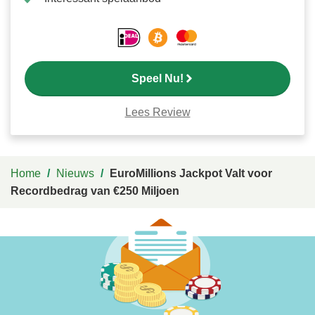
Speel Nu!
Lees Review
Home
/
Nieuws
/
EuroMillions Jackpot Valt voor
Recordbedrag van €250 Miljoen