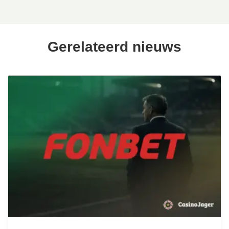
Gerelateerd nieuws