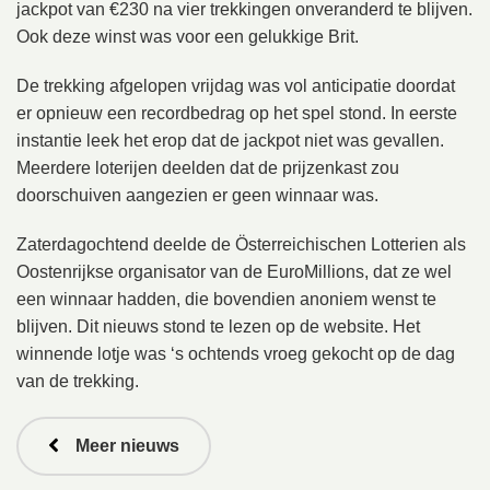
jackpot van €230 na vier trekkingen onveranderd te blijven.
Ook deze winst was voor een gelukkige Brit.
De trekking afgelopen vrijdag was vol anticipatie doordat
er opnieuw een recordbedrag op het spel stond. In eerste
instantie leek het erop dat de jackpot niet was gevallen.
Meerdere loterijen deelden dat de prijzenkast zou
doorschuiven aangezien er geen winnaar was.
Zaterdagochtend deelde de Österreichischen Lotterien als
Oostenrijkse organisator van de EuroMillions, dat ze wel
een winnaar hadden, die bovendien anoniem wenst te
blijven. Dit nieuws stond te lezen op de website. Het
winnende lotje was ‘s ochtends vroeg gekocht op de dag
van de trekking.
Meer nieuws