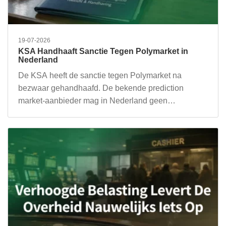
19-07-2026
KSA Handhaaft Sanctie Tegen Polymarket in
Nederland
De KSA heeft de sanctie tegen Polymarket na
bezwaar gehandhaafd. De bekende prediction
market-aanbieder mag in Nederland geen…