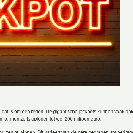
 En dat is om een reden. De gigantische jackpots kunnen vaak opl
 kunnen zelfs oplopen tot wel 200 miljoen euro.
prijzen te winnen. Dit varieert van kleinere bedragen, tot bedra