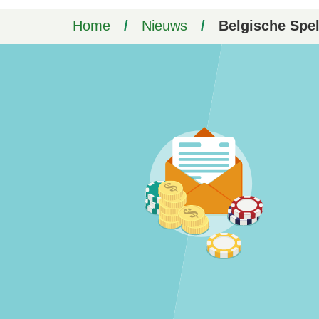
Home
/
Nieuws
/
Belgische Spel