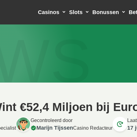
Casinos
Slots
Bonussen
Bet
UWS
nt €52,4 Miljoen bij Eur
Gecontroleerd door
Laat
Marijn Tijssen
17 
ecialist
Casino Redacteur