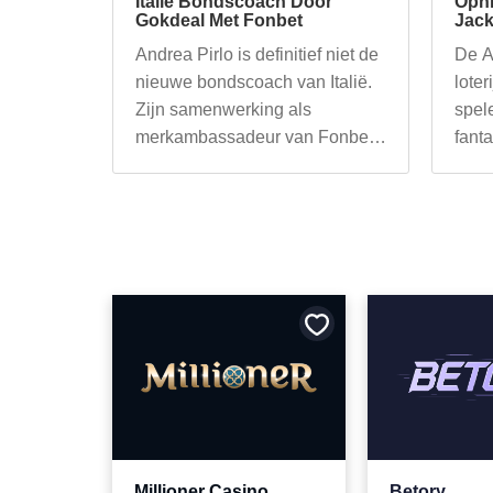
Italië Bondscoach Door
Opni
Gokdeal Met Fonbet
Jack
Andrea Pirlo is definitief niet de
De A
nieuwe bondscoach van Italië.
loter
Zijn samenwerking als
spel
merkambassadeur van Fonbet,
fant
een van…
gebe
Bewaar
als
favoriet
Millioner Casino
Betory