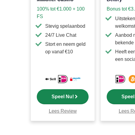
100% tot €1.000 + 100
Bonus tot €3
FS
Uitsteke
Stevig spelaanbod
welkoms
24/7 Live Chat
Aanbod 
bekende 
Stort en neem geld
op vanaf €10
Heeft ee
een socia
Speel Nu!
Speel
Lees Review
Lees R