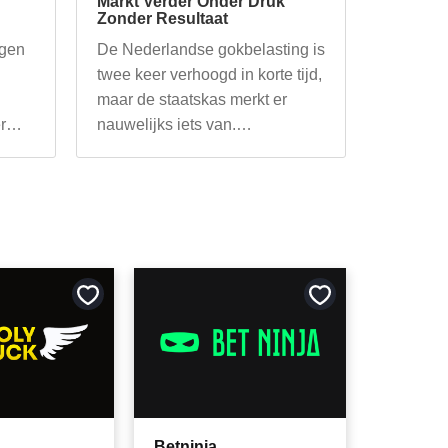
Markt Verder Onder Druk
Zonder Resultaat
egen
De Nederlandse gokbelasting is
twee keer verhoogd in korte tijd,
maar de staatskas merkt er
r
nauwelijks iets van.…
Bewaar
Bewaar
als
als
favoriet
favoriet
Betninja