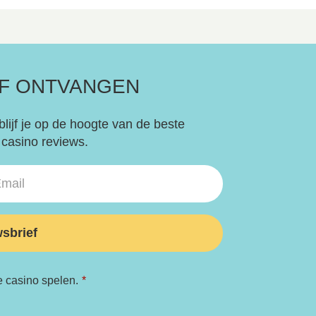
EF ONTVANGEN
blijf je op de hoogte van de beste
 casino reviews.
sbrief
e casino spelen.
*