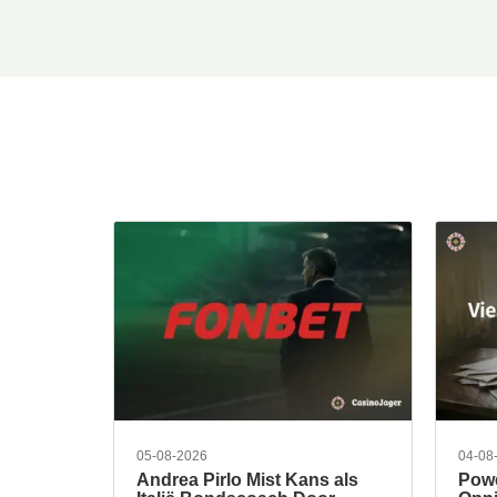
05-08-2026
04-08
Andrea Pirlo Mist Kans als
Powe