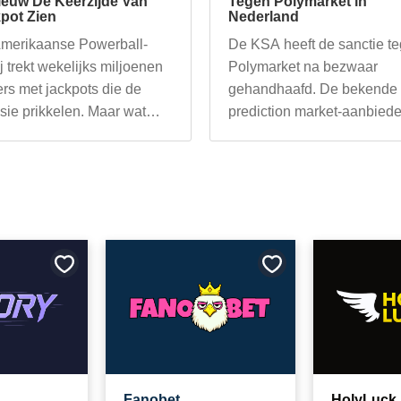
euw De Keerzijde Van
Tegen Polymarket in
pot Zien
Nederland
merikaanse Powerball-
De KSA heeft de sanctie t
ij trekt wekelijks miljoenen
Polymarket na bezwaar
ers met jackpots die de
gehandhaafd. De bekende
asie prikkelen. Maar wat
prediction market-aanbiede
urt er als…
mag in Nederland geen…
Bewaar
Bewaar
als
als
favoriet
favoriet
Fanobet
HolyLuck