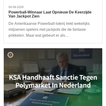
04-08-2026
Powerball-Winnaar Laat Opnieuw De Keerzijde
Van Jackpot Zien
De Amerikaanse Powerball-loterij trekt wekelijks
miljoenen spelers met jackpots die de fantasie
prikkelen. Maar wat gebeurt er als…