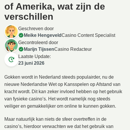
of Amerika, wat zijn de
verschillen
Geschreven door
Meike Hengeveld
Casino Content Specialist
Gecontroleerd door
Marijn Tijssen
Casino Redacteur
Laatste Update:
23 juni 2026
Gokken wordt in Nederland steeds populairder, nu de
nieuwe Nederlandse Wet op Kansspelen op Afstand van
kracht wordt. Dit kan zeker invloed hebben op het gebruik
van fysieke casino’s. Het wordt namelijk nog steeds
veiliger en gemakkelijker om online te kunnen gokken.
Maar natuurlijk kan niets de sfeer overtreffen in de
casino’s, hierdoor verwachten we dat het gebruik van