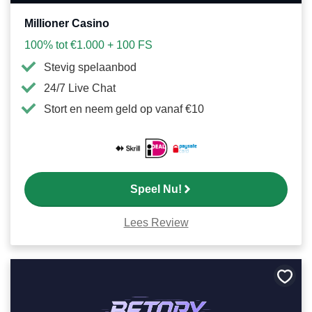
Millioner Casino
100% tot €1.000 + 100 FS
Stevig spelaanbod
24/7 Live Chat
Stort en neem geld op vanaf €10
Speel Nu!
Lees Review
Bewa
als
favori