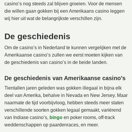
casino’s nog steeds zal blijven groeien. Voor de mensen
die willen gaan gokken bij een Amerikaans casino leggen
wij hier uit wat de belangrijkste verschillen zijn.
De geschiedenis
Om de casino’s in Nederland te kunnen vergelijken met de
Amerikaanse casino’s zullen we eerst moeten kijken van
de geschiedenis van casino’s in de beide landen.
De geschiedenis van Amerikaanse casino’s
Tientallen jaren geleden was gokken illegaal in bijna elk
deel van Amerika, behalve in Nevada en New Jersey. Maar
naarmate de tijd voorbijvloog, hebben steeds meer staten
verschillende soorten gokken legaal gemaakt, variërend
van Indiase casino’s,
bingo
en poker rooms, off-track
weddenschappen op paardenraces, en meer.