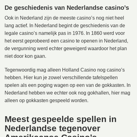
De geschiedenis van Nederlandse casino’s
Ook in Nederland zijn de meeste casino’s nog niet heel
lang actief. In Nederland begint de geschiedenis van de
legale casino’s namelijk pas in 1976. In 1860 werd voor
het eerst geprobeerd een casino te openen in Nederland,
de vergunning werd echter geweigerd waardoor het plan
niet door kon gaan.
Tegenwoordig mag alleen Holland Casino nog casino’s
hebben. Hier kun je zowel verschillende tafelspellen
spelen als een poging wagen op een van de gokkasten. In
Nederland hebben we echter ook nog gokhallen, hier mag
alleen op gokkasten gespeeld worden.
Meest gespeelde spellen in
Nederlandse tegenover