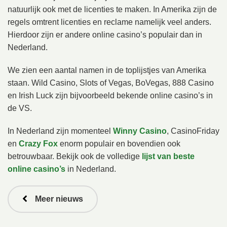
natuurlijk ook met de licenties te maken. In Amerika zijn de
regels omtrent licenties en reclame namelijk veel anders.
Hierdoor zijn er andere online casino’s populair dan in
Nederland.
We zien een aantal namen in de toplijstjes van Amerika
staan. Wild Casino, Slots of Vegas, BoVegas, 888 Casino
en Irish Luck zijn bijvoorbeeld bekende online casino’s in
de VS.
In Nederland zijn momenteel
Winny Casino
, CasinoFriday
en
Crazy Fox
enorm populair en bovendien ook
betrouwbaar. Bekijk ook de volledige
lijst van beste
online casino’s
in Nederland.
Meer nieuws