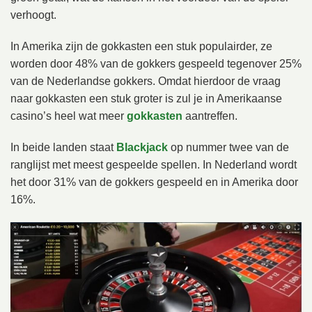
verhoogt.
In Amerika zijn de gokkasten een stuk populairder, ze
worden door 48% van de gokkers gespeeld tegenover 25%
van de Nederlandse gokkers. Omdat hierdoor de vraag
naar gokkasten een stuk groter is zul je in Amerikaanse
casino’s heel wat meer
gokkasten
aantreffen.
In beide landen staat
Blackjack
op nummer twee van de
ranglijst met meest gespeelde spellen. In Nederland wordt
het door 31% van de gokkers gespeeld en in Amerika door
16%.