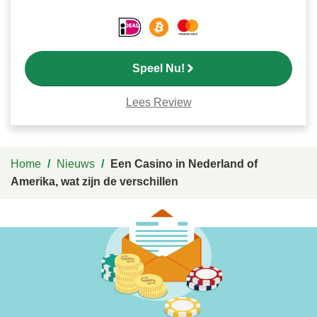
Speel Nu!
Lees Review
Home
/
Nieuws
/
Een Casino in Nederland of
Amerika, wat zijn de verschillen