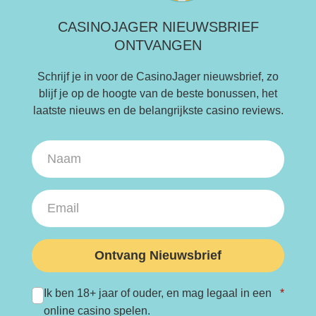
CASINOJAGER NIEUWSBRIEF
ONTVANGEN
Schrijf je in voor de CasinoJager nieuwsbrief, zo
blijf je op de hoogte van de beste bonussen, het
laatste nieuws en de belangrijkste casino reviews.
Ontvang Nieuwsbrief
Ik ben 18+ jaar of ouder, en mag legaal in een
*
online casino spelen.