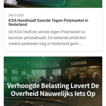
19-07-2026
KSA Handhaaft Sanctie Tegen Polymarket in
Nederland
De KSA heeft de sanctie tegen Polymarket na
bezwaar gehandhaafd. De bekende prediction
market-aanbieder mag in Nederland geen…