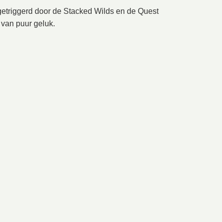
 getriggerd door de Stacked Wilds en de Quest
 van puur geluk.