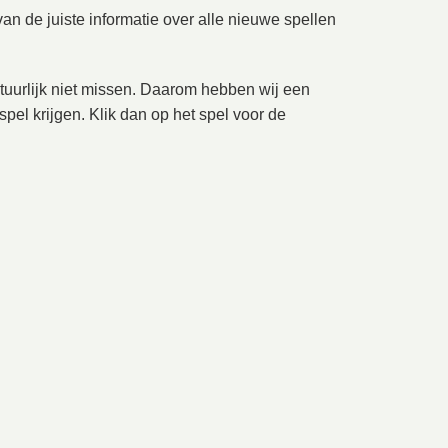
n de juiste informatie over alle nieuwe spellen
uurlijk niet missen. Daarom hebben wij een
pel krijgen. Klik dan op het spel voor de