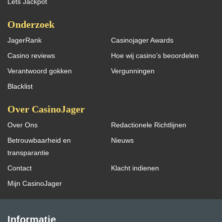
Lets Jackpot
Onderzoek
JagerRank
Casinojager Awards
Casino reviews
Hoe wij casino’s beoordelen
Verantwoord gokken
Vergunningen
Blacklist
Over CasinoJager
Over Ons
Redactionele Richtlijnen
Betrouwbaarheid en
Nieuws
transparantie
Contact
Klacht indienen
Mijn CasinoJager
Informatie