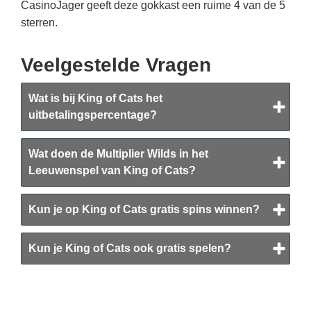
CasinoJager geeft deze gokkast een ruime 4 van de 5
sterren.
Veelgestelde Vragen
Wat is bij King of Cats het
uitbetalingspercentage?
Wat doen de Multiplier Wilds in het
Leeuwenspel van King of Cats?
Kun je op King of Cats gratis spins winnen?
Kun je King of Cats ook gratis spelen?