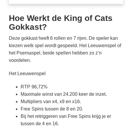
Hoe Werkt de King of Cats
Gokkast?
Deze gokkast heeft 6 rollen en 7 rijen. De speler kan
kiezen welk spel wordt gespeeld. Het Leeuwenspel of
het Poemaspel, beide spellen hebben zo z’n
voordelen.
Het Leeuwenspel
RTP 96,72%
Maximale winst van 24.200 keer de inzet.
Multipliers van x4, x9 en x16.
Free Spins tussen de 8 en 20.
Bij het retriggeren van Free Spins krijg je er
tussen de 4 en 16.