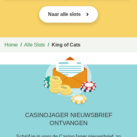
Naar alle slots
Home
/
Alle Slots
/
King of Cats
CASINOJAGER NIEUWSBRIEF
ONTVANGEN
Schrijf je in voor de CasinoJager nieuwsbrief, zo