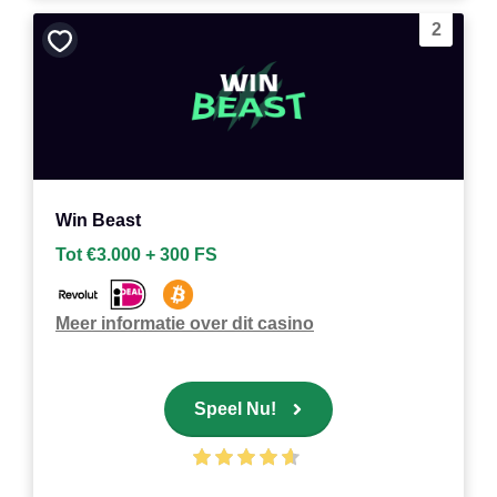
2
Bewaar
als
favoriet
Win Beast
Tot €3.000 + 300 FS
Meer informatie over dit casino
Speel Nu!