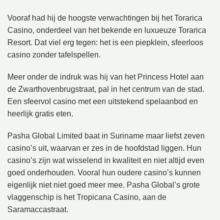
Vooraf had hij de hoogste verwachtingen bij het Torarica
Casino, onderdeel van het bekende en luxueuze Torarica
Resort. Dat viel erg tegen: het is een piepklein, sfeerloos
casino zonder tafelspellen.
Meer onder de indruk was hij van het Princess Hotel aan
de Zwarthovenbrugstraat, pal in het centrum van de stad.
Een sfeervol casino met een uitstekend spelaanbod en
heerlijk gratis eten.
Pasha Global Limited baat in Suriname maar liefst zeven
casino’s uit, waarvan er zes in de hoofdstad liggen. Hun
casino’s zijn wat wisselend in kwaliteit en niet altijd even
goed onderhouden. Vooral hun oudere casino’s kunnen
eigenlijk niet niet goed meer mee. Pasha Global’s grote
vlaggenschip is het Tropicana Casino, aan de
Saramaccastraat.