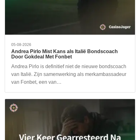
05-08-2026
Andrea Pirlo Mist Kans als Italië Bondscoach
Door Gokdeal Met Fonbet
Andrea Pirlo is definitief niet de nieuwe bondscoach
van Italië. Zijn samenwerking als merkambassadeur
van Fonbet, een van…