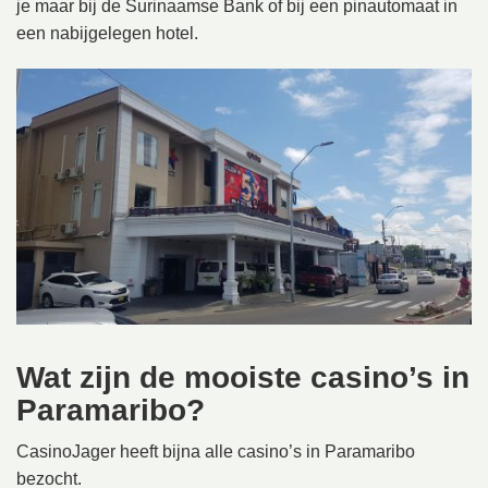
je maar bij de Surinaamse Bank of bij een pinautomaat in
een nabijgelegen hotel.
Wat zijn de mooiste casino’s in
Paramaribo?
CasinoJager heeft bijna alle casino’s in Paramaribo
bezocht.