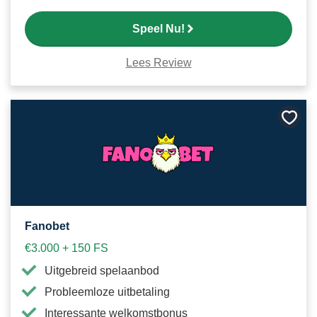
Speel Nu!
Lees Review
Bewa
als
favori
Fanobet
€3.000 + 150 FS
Uitgebreid spelaanbod
Probleemloze uitbetaling
Interessante welkomstbonus