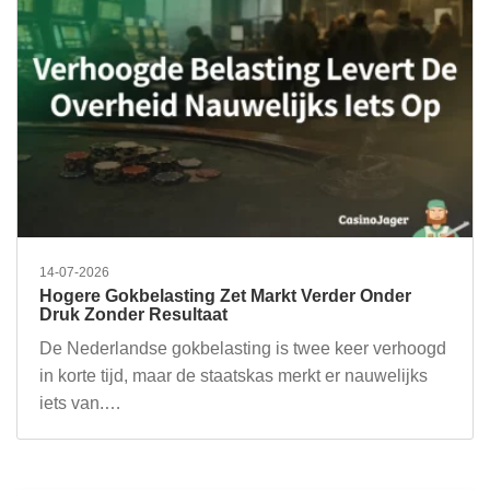
14-07-2026
Hogere Gokbelasting Zet Markt Verder Onder
Druk Zonder Resultaat
De Nederlandse gokbelasting is twee keer verhoogd
in korte tijd, maar de staatskas merkt er nauwelijks
iets van.…