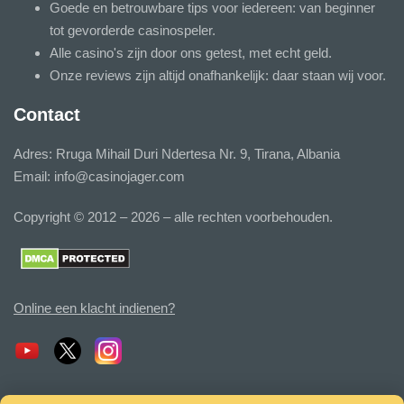
Goede en betrouwbare tips voor iedereen: van beginner
tot gevorderde casinospeler.
Alle casino's zijn door ons getest, met echt geld.
Onze reviews zijn altijd onafhankelijk: daar staan wij voor.
Contact
Adres: Rruga Mihail Duri Ndertesa Nr. 9, Tirana, Albania
Email:
info@casinojager.com
Copyright © 2012 – 2026 – alle rechten voorbehouden.
Online een klacht indienen?