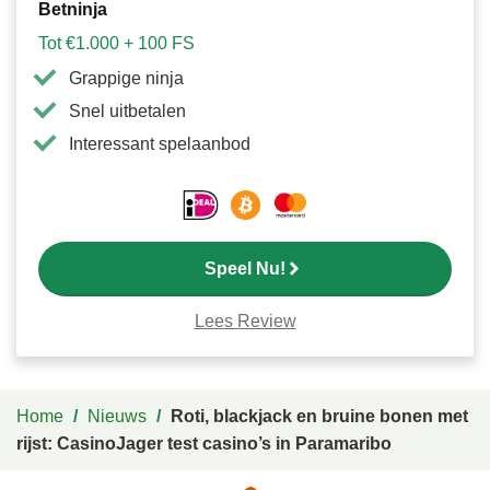
Betninja
Tot €1.000 + 100 FS
Grappige ninja
Snel uitbetalen
Interessant spelaanbod
Speel Nu!
Lees Review
Home
/
Nieuws
/
Roti, blackjack en bruine bonen met
rijst: CasinoJager test casino’s in Paramaribo