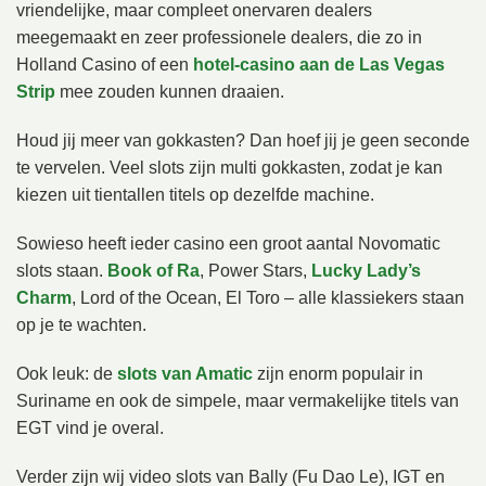
vriendelijke, maar compleet onervaren dealers
meegemaakt en zeer professionele dealers, die zo in
Holland Casino of een
hotel-casino aan de Las Vegas
Strip
mee zouden kunnen draaien.
Houd jij meer van gokkasten? Dan hoef jij je geen seconde
te vervelen. Veel slots zijn multi gokkasten, zodat je kan
kiezen uit tientallen titels op dezelfde machine.
Sowieso heeft ieder casino een groot aantal Novomatic
slots staan.
Book of Ra
, Power Stars,
Lucky Lady’s
Charm
, Lord of the Ocean, El Toro – alle klassiekers staan
op je te wachten.
Ook leuk: de
slots van Amatic
zijn enorm populair in
Suriname en ook de simpele, maar vermakelijke titels van
EGT vind je overal.
Verder zijn wij video slots van Bally (Fu Dao Le), IGT en