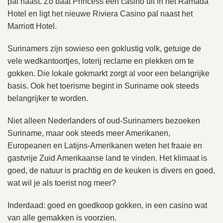
pal naast. Zo baat Princess een casino uit in het Ramada
Hotel en ligt het nieuwe Riviera Casino pal naast het
Marriott Hotel.
Surinamers zijn sowieso een goklustig volk, getuige de
vele wedkantoortjes, loterij reclame en plekken om te
gokken. Die lokale gokmarkt zorgt al voor een belangrijke
basis. Ook het toerisme begint in Suriname ook steeds
belangrijker te worden.
Niet alleen Nederlanders of oud-Surinamers bezoeken
Suriname, maar ook steeds meer Amerikanen,
Europeanen en Latijns-Amerikanen weten het fraaie en
gastvrije Zuid Amerikaanse land te vinden. Het klimaat is
goed, de natuur is prachtig en de keuken is divers en goed,
wat wil je als toerist nog meer?
Inderdaad: goed en goedkoop gokken, in een casino wat
van alle gemakken is voorzien.