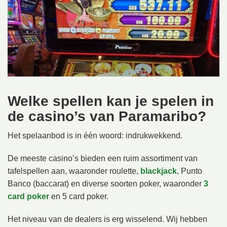
Welke spellen kan je spelen in
de casino’s van Paramaribo?
Het spelaanbod is in één woord: indrukwekkend.
De meeste casino’s bieden een ruim assortiment van
tafelspellen aan, waaronder roulette,
blackjack
, Punto
Banco (baccarat) en diverse soorten poker, waaronder
3
card poker
en 5 card poker.
Het niveau van de dealers is erg wisselend. Wij hebben