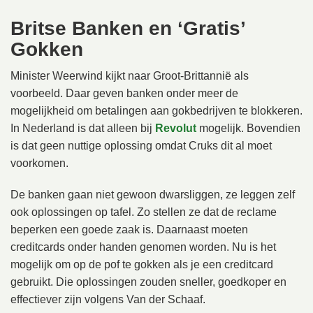
Britse Banken en ‘Gratis’
Gokken
Minister Weerwind kijkt naar Groot-Brittannië als
voorbeeld. Daar geven banken onder meer de
mogelijkheid om betalingen aan gokbedrijven te blokkeren.
In Nederland is dat alleen bij
Revolut
mogelijk. Bovendien
is dat geen nuttige oplossing omdat Cruks dit al moet
voorkomen.
De banken gaan niet gewoon dwarsliggen, ze leggen zelf
ook oplossingen op tafel. Zo stellen ze dat de reclame
beperken een goede zaak is. Daarnaast moeten
creditcards onder handen genomen worden. Nu is het
mogelijk om op de pof te gokken als je een creditcard
gebruikt. Die oplossingen zouden sneller, goedkoper en
effectiever zijn volgens Van der Schaaf.