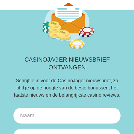
CASINOJAGER NIEUWSBRIEF
ONTVANGEN
Schrijf je in voor de CasinoJager nieuwsbrief, zo
blijf je op de hoogte van de beste bonussen, het
laatste nieuws en de belangrijkste casino reviews.