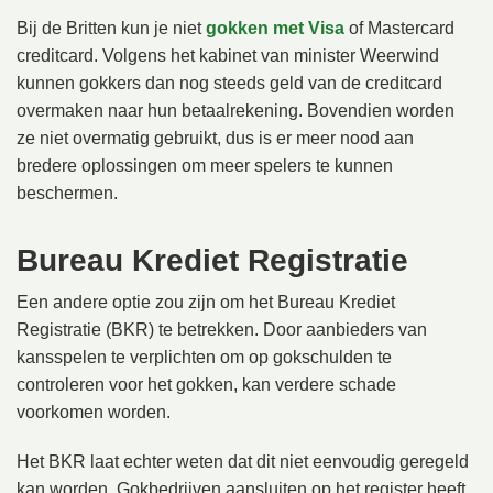
Bij de Britten kun je niet
gokken met Visa
of Mastercard
creditcard. Volgens het kabinet van minister Weerwind
kunnen gokkers dan nog steeds geld van de creditcard
overmaken naar hun betaalrekening. Bovendien worden
ze niet overmatig gebruikt, dus is er meer nood aan
bredere oplossingen om meer spelers te kunnen
beschermen.
Bureau Krediet Registratie
Een andere optie zou zijn om het Bureau Krediet
Registratie (BKR) te betrekken. Door aanbieders van
kansspelen te verplichten om op gokschulden te
controleren voor het gokken, kan verdere schade
voorkomen worden.
Het BKR laat echter weten dat dit niet eenvoudig geregeld
kan worden. Gokbedrijven aansluiten op het register heeft