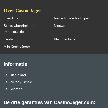
Over CasinoJager
Over Ons
Redactionele Richtlijnen
Betrouwbaarheid en
Nieuws
transparantie
Contact
Klacht indienen
Mijn CasinoJager
Informatie
Disclaimer
Privacy Beleid
Sitemap
De drie garanties van CasinoJager.com: