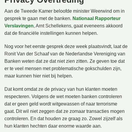
Aan de Tweede Kamer beloofde minister Weerwind om in
gesprek te gaan met de banken.
Nationaal Rapporteur
Verslavingen
, Arnt Schellekens, gaat eveneens akkoord
dat de financiële instellingen kunnen helpen.
Nog voor het eerste gesprek deze week plaatsvindt, laat de
Ronit Van der Schaaf van de Nederlandse Vereniging van
Banken weten dat ze dat niet zien zitten. Ze geven toe dat
er te veel mensen met problematische gokschulden zijn,
maar kunnen hier niet bij helpen.
Dat komt omdat ze de privacy van hun klanten moeten
respecteren. Volgens de wet moeten banken controleren
dat er geen geld wordt witgewassen of naar terrorisme
gaat. Dit wil niet zeggen dat ze zomaar transacties mogen
controleren. En dat houden ze graag zo. Zowel zijzelf als
hun klanten hechten daar enorme waarde aan.