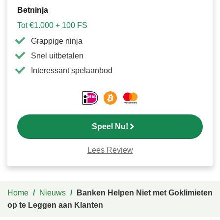
Betninja
Tot €1.000 + 100 FS
Grappige ninja
Snel uitbetalen
Interessant spelaanbod
Speel Nu!
Lees Review
Home
/
Nieuws
/
Banken Helpen Niet met Goklimieten
op te Leggen aan Klanten