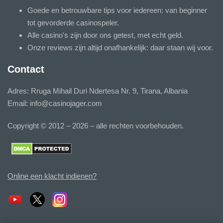
Goede en betrouwbare tips voor iedereen: van beginner
tot gevorderde casinospeler.
Alle casino's zijn door ons getest, met echt geld.
Onze reviews zijn altijd onafhankelijk: daar staan wij voor.
Contact
Adres: Rruga Mihail Duri Ndertesa Nr. 9, Tirana, Albania
Email:
info@casinojager.com
Copyright © 2012 – 2026 – alle rechten voorbehouden.
Online een klacht indienen?