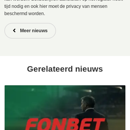
tijd nodig en ook hier moet de privacy van mensen
beschermd worden.
Meer nieuws
Gerelateerd nieuws