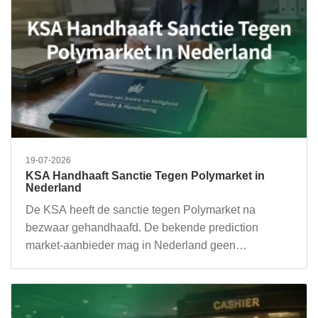
19-07-2026
KSA Handhaaft Sanctie Tegen Polymarket in
Nederland
De KSA heeft de sanctie tegen Polymarket na
bezwaar gehandhaafd. De bekende prediction
market-aanbieder mag in Nederland geen…