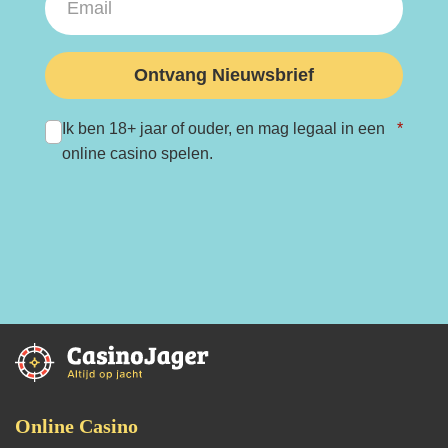
Ontvang Nieuwsbrief
Ik ben 18+ jaar of ouder, en mag legaal in een
*
online casino spelen.
Online Casino