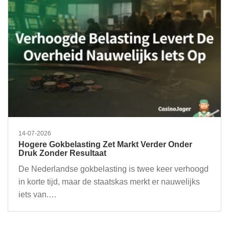
14-07-2026
Hogere Gokbelasting Zet Markt Verder Onder
Druk Zonder Resultaat
De Nederlandse gokbelasting is twee keer verhoogd
in korte tijd, maar de staatskas merkt er nauwelijks
iets van.…