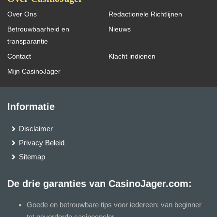
Over Ons
Redactionele Richtlijnen
Betrouwbaarheid en
Nieuws
transparantie
Contact
Klacht indienen
Mijn CasinoJager
Informatie
Disclaimer
Privacy Beleid
Sitemap
De drie garanties van CasinoJager.com:
Goede en betrouwbare tips voor iedereen: van beginner
tot gevorderde casinospeler.