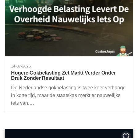
14-07-2026
Hogere Gokbelasting Zet Markt Verder Onder
Druk Zonder Resultaat
De Nederlandse gokbelasting is twee keer verhoogd
in korte tijd, maar de staatskas merkt er nauwelijks
iets van.…