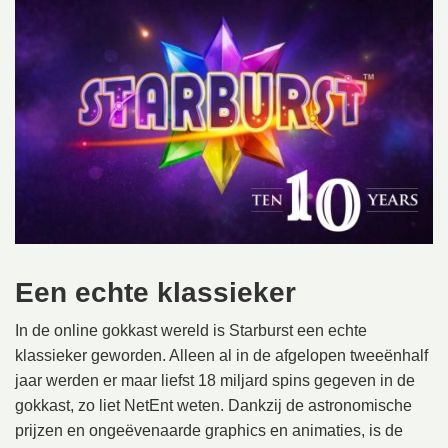
Een echte klassieker
In de online gokkast wereld is Starburst een echte
klassieker geworden. Alleen al in de afgelopen tweeënhalf
jaar werden er maar liefst 18 miljard spins gegeven in de
gokkast, zo liet NetEnt weten. Dankzij de astronomische
prijzen en ongeëvenaarde graphics en animaties, is de