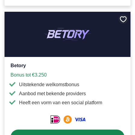
Bewa
als
favori
Betory
Bonus tot €3.250
Uitstekende welkomstbonus
Aanbod met bekende providers
Heeft een vorm van een social platform