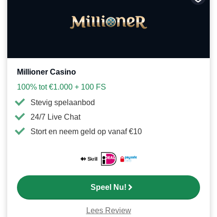
Bewa
als
favori
Millioner Casino
100% tot €1.000 + 100 FS
Stevig spelaanbod
24/7 Live Chat
Stort en neem geld op vanaf €10
Speel Nu!
Lees Review