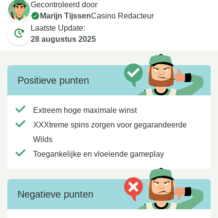
Gecontroleerd door
Marijn Tijssen
Casino Redacteur
Laatste Update:
28 augustus 2025
Positieve punten
Extreem hoge maximale winst
XXXtreme spins zorgen voor gegarandeerde
Wilds
Toegankelijke en vloeiende gameplay
Negatieve punten