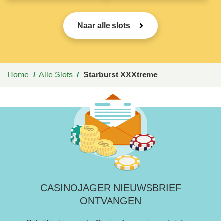
Naar alle slots
Home
/
Alle Slots
/
Starburst XXXtreme
CASINOJAGER NIEUWSBRIEF
ONTVANGEN