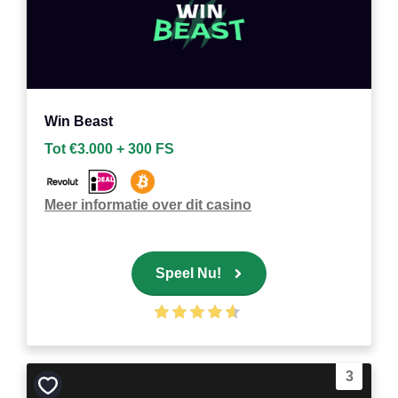
favoriet
Win Beast
Tot €3.000 + 300 FS
Meer informatie over dit casino
Speel Nu!
3
Bewaar