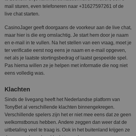
mail sturen, even telefoneren naar +31627597261 of de
live chat starten.
CasinoJager geeft doorgaans de voorkeur aan de live chat,
maar hier is die erg omslachtig. Je start hem door je naam
en e-mail in te vullen. Na het stellen van een vraag, moet je
ter verificatie eerst nog eens je naam en e-mail opgeven,
net als je laatste stortingsbedrag of laatst gespeelde spel.
Pas hierna willen ze je helpen met informatie die nog niet
eens volledig was.
Klachten
Sinds de livegang heeft het Nederlandse platform van
TonyBet al verschillende klachten binnengekregen.
Verschillende spelers zijn het er niet mee eens dat ze geen
welkomstbonus hebben. Andere zeggen dan weer dat de
uitbetaling veel te traag is. Ook in het buitenland krijgen ze