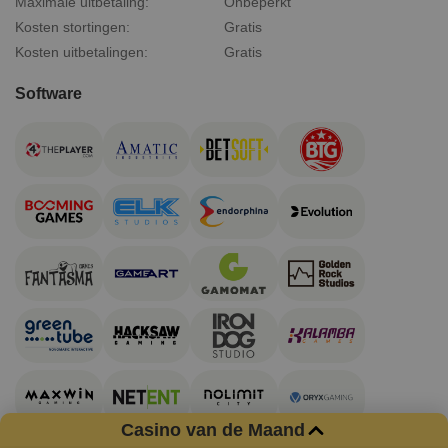
Maximale uitbetaling:
Onbeperkt
Kosten stortingen:
Gratis
Kosten uitbetalingen:
Gratis
Software
Casino van de Maand