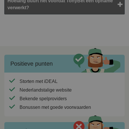
Hoelang duurt het voordat TonyBet een opname
verwerkt?
Positieve punten
Storten met iDEAL
Nederlandstalige website
Bekende spelproviders
Bonussen met goede voorwaarden