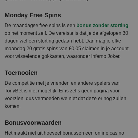
Monday Free Spins
De maandagse free spins is een
bonus zonder storting
op het moment zelf. De vereiste is dat je de afgelopen 30
dagen wel een storting gedaan hebt. Dan mag je elke
maandag 20 gratis spins van €0,05 claimen in je account
voor wisselende gokkasten, waaronder Inferno Joker.
Toernooien
De competitie met je vrienden en andere spelers van
TonyBet is niet mogelijk. Er is zelfs geen pagina voor
voorzien, dus vermoeden we niet dat deze er nog zullen
komen.
Bonusvoorwaarden
Het maakt niet uit hoeveel bonussen een online casino