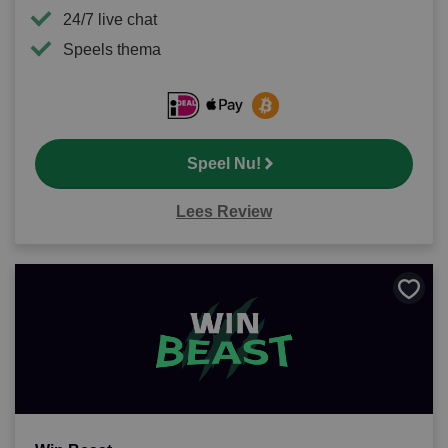
24/7 live chat
Speels thema
Speel Nu!
Lees Review
Bewa
als
favori