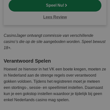
Speel Nu!
Lees Review
CasinoJager ontvangt commissie van verschillende
casino’s die op de site aangeboden worden. Speel bewust
18+.
Verantwoord Spelen
Hoewel ze hiervoor in het VK een boete kregen, moeten ze
in Nederland aan de strenge regels over verantwoord
gokken voldoen. Tijdens het registreren moet je meteen
een stortings-, sessie- en speellimiet instellen. Daarnaast
kun je een gokstop instellen waardoor je tijdelijk bij geen
enkel Nederlands casino mag spelen.