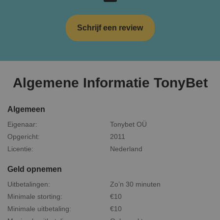
Schrijf een review
Algemene Informatie TonyBet
Algemeen
Eigenaar:
Tonybet OÜ
Opgericht:
2011
Licentie:
Nederland
Geld opnemen
Uitbetalingen:
Zo’n 30 minuten
Minimale storting:
€10
Minimale uitbetaling:
€10