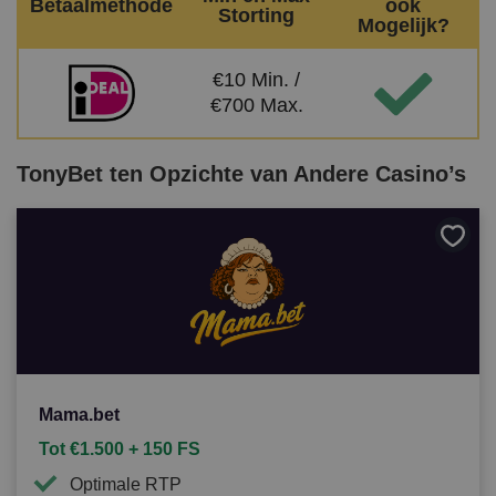
Betaalmethode
ook
Storting
Mogelijk?
€10 Min. /
€700 Max.
TonyBet ten Opzichte van Andere Casino’s
Bewa
als
favori
Mama.bet
Tot €1.500 + 150 FS
Optimale RTP