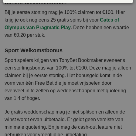
Casino Welkomstbonus
Bij je eerste storting mag je 100% claimen tot €100. Hier
krijg je ook nog eens 25 gratis spins bij voor
Gates of
Olympus van Pragmatic Play
. Deze hebben een waarde
van €0,20 per stuk.
Sport Welkomstbonus
Sport spelers krijgen van TonyBet Bookmaker eveneens
een stortingsbonus van 100% tot €100. Deze mag je alleen
claimen bij je eerste storting. Het bonusgeld komt in de
vorm van één Free Bet die je moet vrijspelen door
evenveel in te zetten op weddenschappen met quotering
van 1.4 of hoger.
Je gratis weddenschap mag je niet splitsen en alleen de
winst wordt ervan uitbetaald. Er geldt geen vereiste van
minimale quotering. En je mag de cash-out feature niet
gebruiken voor vroegtijdige uitbetaling.