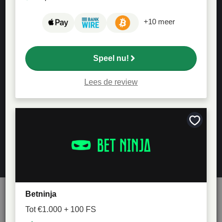
iDEAL en verschillende beperkingen zoals
stortingslimieten en zonder autoplay. Naast meer dan
+10 meer
3.000 casino spellen van bekende providers is er een
sportsbook om te wedden.
Speel nu!
Betrouwbaarheid
Lees de review
Spelaanbod
Bonussen
Bewaar
als
Gebruiksgemak
favoriet
Betninja
Geschreven door
Tot €1.000 + 100 FS
Marijn Tijssen
Casino Redacteur