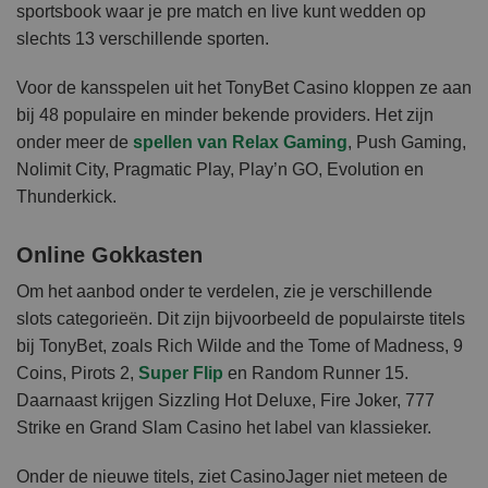
sportsbook waar je pre match en live kunt wedden op
slechts 13 verschillende sporten.
Voor de kansspelen uit het TonyBet Casino kloppen ze aan
bij 48 populaire en minder bekende providers. Het zijn
onder meer de
spellen van Relax Gaming
, Push Gaming,
Nolimit City, Pragmatic Play, Play’n GO, Evolution en
Thunderkick.
Online Gokkasten
Om het aanbod onder te verdelen, zie je verschillende
slots categorieën. Dit zijn bijvoorbeeld de populairste titels
bij TonyBet, zoals Rich Wilde and the Tome of Madness, 9
Coins, Pirots 2,
Super Flip
en Random Runner 15.
Daarnaast krijgen Sizzling Hot Deluxe, Fire Joker, 777
Strike en Grand Slam Casino het label van klassieker.
Onder de nieuwe titels, ziet CasinoJager niet meteen de