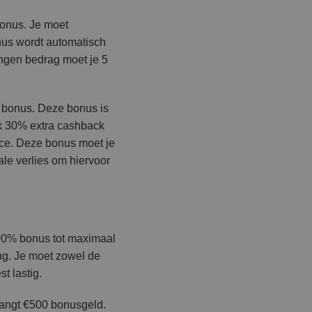
bonus. Je moet
nus wordt automatisch
ngen bedrag moet je 5
 bonus. Deze bonus is
jk 30% extra cashback
ce. Deze bonus moet je
le verlies om hiervoor
500% bonus tot maximaal
ng. Je moet zowel de
t lastig.
tvangt €500 bonusgeld.