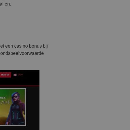
allen.
met een casino bonus bij
e rondspeelvoorwaarde