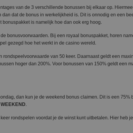
centages van de 3 verschillende bonussen bij elkaar op. Hierme
en dan dat de bonus in werkelijkheid is. Dit is onnodig en een be
et bonuspakket is namelijk hoe dan ook erg hoog.
de bonusvoorwaarden. Bij een royaal bonuspakket, horen name
pel gezegd hoe het werkt in de casino wereld.
n rondspeelvoorwaarde van 50 keer. Daarnaast geldt een maxim
bonussen hoger dan 200%. Voor bonussen van 150% geldt een ma
f zondag, dan kun je de weekend bonus claimen. Dit is een 75%
s
WEEKEND
.
eer rondspelen voordat je de winst kunt uitbetalen. Hier heb je