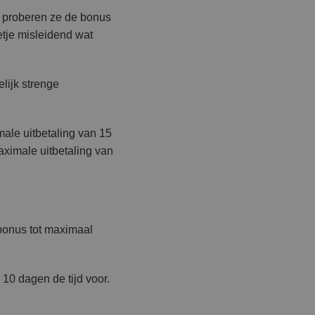
e proberen ze de bonus
etje misleidend wat
lijk strenge
ale uitbetaling van 15
ximale uitbetaling van
 bonus tot maximaal
 10 dagen de tijd voor.