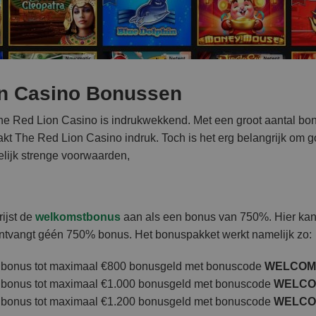
on Casino Bonussen
e Red Lion Casino is indrukwekkend. Met een groot aantal bo
t The Red Lion Casino indruk. Toch is het erg belangrijk om g
ijk strenge voorwaarden,
ijst de
welkomstbonus
aan als een bonus van 750%. Hier kan
e ontvangt géén 750% bonus. Het bonuspakket werkt namelijk zo:
% bonus tot maximaal €800 bonusgeld met bonuscode
WELCOM
% bonus tot maximaal €1.000 bonusgeld met bonuscode
WELCO
% bonus tot maximaal €1.200 bonusgeld met bonuscode
WELCO