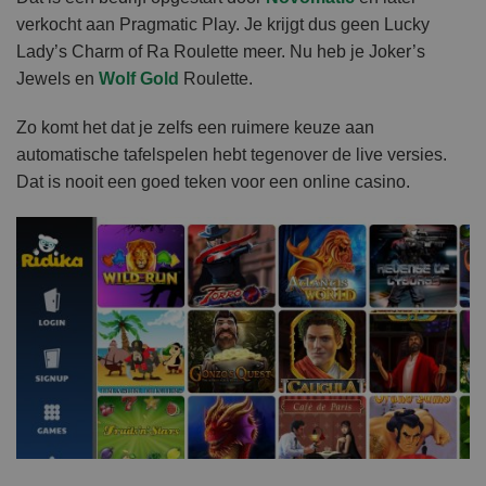
verkocht aan Pragmatic Play. Je krijgt dus geen Lucky
Lady’s Charm of Ra Roulette meer. Nu heb je Joker’s
Jewels en
Wolf Gold
Roulette.
Zo komt het dat je zelfs een ruimere keuze aan
automatische tafelspelen hebt tegenover de live versies.
Dat is nooit een goed teken voor een online casino.