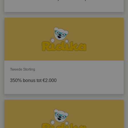
Tweede Storting
350% bonus tot €2.000