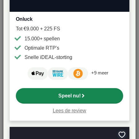
Veel klachten over het niet uitbetalen van prijzengeld.
Onluck
Gebruikt valse versies van onder meer
NetEnt
Tot €9.000 + 225 FS
gokkasten
die niet eerlijk zijn.
GTG durft websites te hacken om casino reclame te
15.000+ spellen
spammen.
Optimale RTP's
Snelle iDEAL-storting
Met zo’n online casino wil je natuurlijk niets te maken
hebben. Daarom staat Ridika op de
casino blacklist
bij
+9 meer
CasinoJager. Voor Bear Town geven we dus een negatief
reisadvies. Toch mag je de Ridika Casino review lezen.
Hieruit leer je waar je op kunt letten om onbetrouwbare
Speel nu!
casino’s te identificeren.
Lees de review
Bewaar