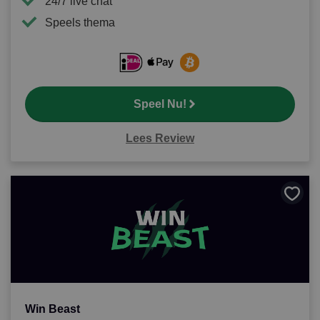
24/7 live chat
Speels thema
Speel Nu!
Lees Review
Bewa
als
favori
Win Beast