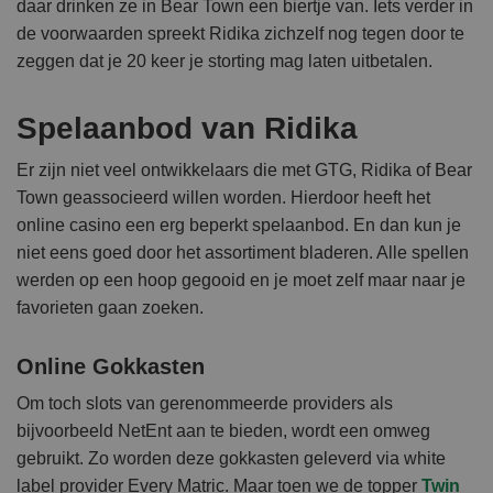
daar drinken ze in Bear Town een biertje van. Iets verder in
de voorwaarden spreekt Ridika zichzelf nog tegen door te
zeggen dat je 20 keer je storting mag laten uitbetalen.
Spelaanbod van Ridika
Er zijn niet veel ontwikkelaars die met GTG, Ridika of Bear
Town geassocieerd willen worden. Hierdoor heeft het
online casino een erg beperkt spelaanbod. En dan kun je
niet eens goed door het assortiment bladeren. Alle spellen
werden op een hoop gegooid en je moet zelf maar naar je
favorieten gaan zoeken.
Online Gokkasten
Om toch slots van gerenommeerde providers als
bijvoorbeeld NetEnt aan te bieden, wordt een omweg
gebruikt. Zo worden deze gokkasten geleverd via white
label provider Every Matric. Maar toen we de topper
Twin