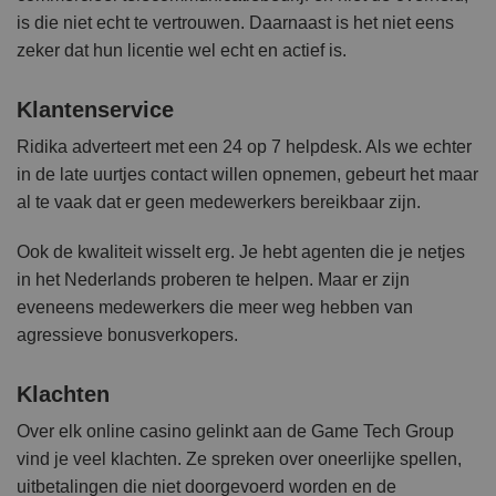
is die niet echt te vertrouwen. Daarnaast is het niet eens
zeker dat hun licentie wel echt en actief is.
Klantenservice
Ridika adverteert met een 24 op 7 helpdesk. Als we echter
in de late uurtjes contact willen opnemen, gebeurt het maar
al te vaak dat er geen medewerkers bereikbaar zijn.
Ook de kwaliteit wisselt erg. Je hebt agenten die je netjes
in het Nederlands proberen te helpen. Maar er zijn
eveneens medewerkers die meer weg hebben van
agressieve bonusverkopers.
Klachten
Over elk online casino gelinkt aan de Game Tech Group
vind je veel klachten. Ze spreken over oneerlijke spellen,
uitbetalingen die niet doorgevoerd worden en de