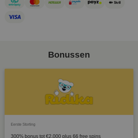
Bonussen
Eerste Storting
300% bonus tot €2.000 plus 66 free spins