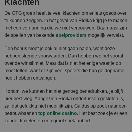
Klachten
De GTG groep heeft te veel klachten om er iets goeds over
te kunnen zeggen. In het geval van Ridika krijg je te maken
met een vergunning die we niet vertrouwen. Daarnaast zijn
de spellen van bekende
spelproviders
mogelijk vervalst.
Een bonus moet je ook al niet gaan halen, want deze
hebben strenge voorwaarden. Dan hebben we het vooral
over de winstlimiet. Maar dat is niet het enige waar je op
moet letten, want er zijn veel spelers die hun geldopname
nooit hebben ontvangen.
Kortom, we kunnen het niet genoeg benadrukken, je blijft
hier best weg. Aangezien Ridika ondertussen gesloten is,
zal dat gelukkig niet moeilijk zijn. Ga dus op zoek naar een
betrouwbaar en
top online casino
. Het best zoek je er een
zonder limieten en een groot spelaanbod.