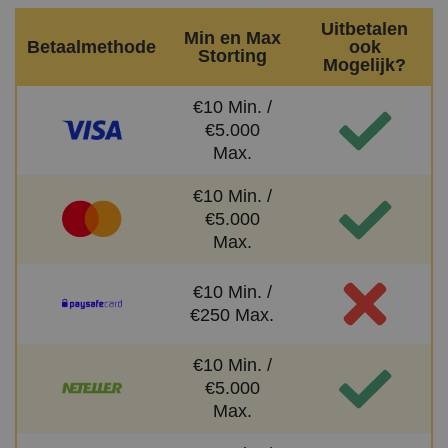
Uitbetalen
Min en Max
Betaalmethode
ook
Storting
Mogelijk?
€10 Min. /
€5.000
Max.
€10 Min. /
€5.000
Max.
€10 Min. /
€250 Max.
€10 Min. /
€5.000
Max.