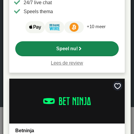
24/7 live chat
onbetrouwbare casino’s uitbaten. Er zijn veel
Speels thema
klachten over oneerlijke spellen en het uitblijven van
geldopnames. Ondertussen is de website niet meer
+10 meer
actief.
Betrouwbaarheid
Speel nu!
Spelaanbod
Lees de review
Bonussen
Gebruiksgemak
Bewaar
als
favoriet
Geschreven door
Marijn Tijssen
Casino Redacteur
Betninja