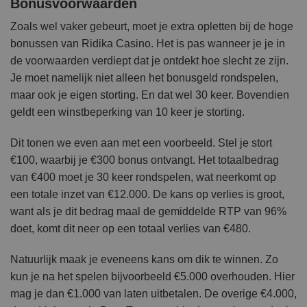
Bonusvoorwaarden
Zoals wel vaker gebeurt, moet je extra opletten bij de hoge
bonussen van Ridika Casino. Het is pas wanneer je je in
de voorwaarden verdiept dat je ontdekt hoe slecht ze zijn.
Je moet namelijk niet alleen het bonusgeld rondspelen,
maar ook je eigen storting. En dat wel 30 keer. Bovendien
geldt een winstbeperking van 10 keer je storting.
Dit tonen we even aan met een voorbeeld. Stel je stort
€100, waarbij je €300 bonus ontvangt. Het totaalbedrag
van €400 moet je 30 keer rondspelen, wat neerkomt op
een totale inzet van €12.000. De kans op verlies is groot,
want als je dit bedrag maal de gemiddelde RTP van 96%
doet, komt dit neer op een totaal verlies van €480.
Natuurlijk maak je eveneens kans om dik te winnen. Zo
kun je na het spelen bijvoorbeeld €5.000 overhouden. Hier
mag je dan €1.000 van laten uitbetalen. De overige €4.000,