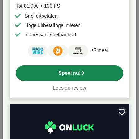
Laatste Update:
Tot €1.000 + 100 FS
23 juni 2026
Snel uitbetalen
Over Ridika…
Hoge uitbetalingslimieten
Interessant spelaanbod
Ridika is een online casino uitgebaat door Vega World
Solutions N.V. De goksite speelt zich af rondom een fictief
+7 meer
stadje Bear Town. Het valt op dat Ridika Casino zich hevig
door
Casumo
heeft laten inspireren. Op zich is daar niets
mis mee, het is dan ook een bewezen merk uit de
Speel nu!
gokindustrie. Dat kunnen we over dit casino nooit zeggen,
want ze zijn ondertussen gesloten.
Lees de review
En zo erg is dat niet, want Ridika was onderdeel van de
beruchte Game Tech Group (GTG). Andere merken uit de
Bewaar
groep zijn bijvoorbeeld
Bronze Casino
,
Jelly Bean
als
Casino
en
Casino Superlines
. In het kort wil dit zeggen
favoriet
dat je er beter wegblijft. Hier heeft CasinoJager voldoende
redenen voor: