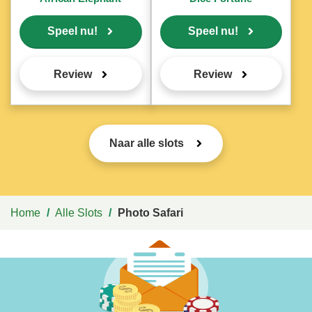
Speel nu!
Speel nu!
Review
Review
Naar alle slots
Home
/
Alle Slots
/
Photo Safari