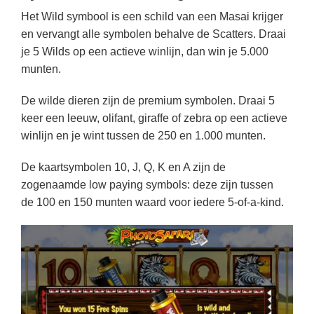
Het Wild symbool is een schild van een Masai krijger
en vervangt alle symbolen behalve de Scatters. Draai
je 5 Wilds op een actieve winlijn, dan win je 5.000
munten.
De wilde dieren zijn de premium symbolen. Draai 5
keer een leeuw, olifant, giraffe of zebra op een actieve
winlijn en je wint tussen de 250 en 1.000 munten.
De kaartsymbolen 10, J, Q, K en A zijn de
zogenaamde low paying symbols: deze zijn tussen
de 100 en 150 munten waard voor iedere 5-of-a-kind.