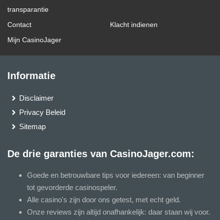
transparantie
Contact
Klacht indienen
Mijn CasinoJager
Informatie
Disclaimer
Privacy Beleid
Sitemap
De drie garanties van CasinoJager.com:
Goede en betrouwbare tips voor iedereen: van beginner
tot gevorderde casinospeler.
Alle casino's zijn door ons getest, met echt geld.
Onze reviews zijn altijd onafhankelijk: daar staan wij voor.