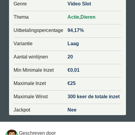
Progressieve Jackpot
Nee
Genre
Video Slot
Multipliers
Nee
Wilds
Ja
Thema
Actie
,
Dieren
Uitbetalingspercentage
94,17%
Variantie
Laag
Aantal winlijnen
20
Min Minimale Inzet
€0,01
Maximale Inzet
€25
Maximale Winst
300 keer de totale inzet
Jackpot
Nee
Geschreven door