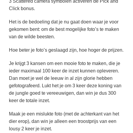
3 Scattered camera symbolen activeren de Pick and
Click bonus.
Het is de bedoeling dat je nu gaat doen waar je voor
gekomen bent: om de best mogelijke foto’s te maken
van de wilde beesten.
Hoe beter je foto’s geslaagd zijn, hoe hoger de prijzen.
Je krijgt 3 kansen om een mooie foto te maken, die je
ieder maximaal 100 keer de inzet kunnen opleveren.
Dan moet je wel de leeuw in al zijn glorie hebben
gefotografeerd. Lukt het je om 3 keer deze koning van
de jungle goed te vereeuwigen, dan win je dus 300
keer de totale inzet.
Maak je een mislukte foto (met de achterkant van het
dier erop), dan win je alleen een troostprijs van een
lousy 2 keer je inzet.