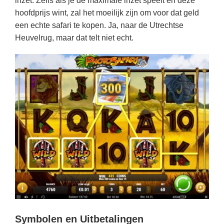
inzet. Zelfs als je de maximale inzet speelt en deze
hoofdprijs wint, zal het moeilijk zijn om voor dat geld
een echte safari te kopen. Ja, naar de Utrechtse
Heuvelrug, maar dat telt niet echt.
Symbolen en Uitbetalingen