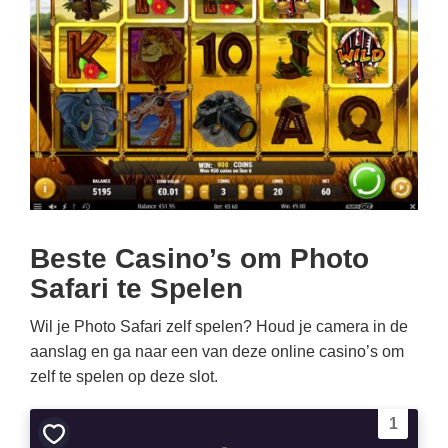
Beste Casino’s om Photo
Safari te Spelen
Wil je Photo Safari zelf spelen? Houd je camera in de
aanslag en ga naar een van deze online casino’s om
zelf te spelen op deze slot.
1
Bewaar