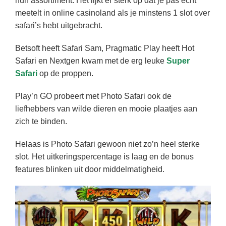
hun assortiment. Het lijkt er sterk op dat je pas echt
meetelt in online casinoland als je minstens 1 slot over
safari’s hebt uitgebracht.
Betsoft heeft Safari Sam, Pragmatic Play heeft Hot
Safari en Nextgen kwam met de erg leuke
Super
Safari
op de proppen.
Play’n GO probeert met Photo Safari ook de
liefhebbers van wilde dieren en mooie plaatjes aan
zich te binden.
Helaas is Photo Safari gewoon niet zo’n heel sterke
slot. Het uitkeringspercentage is laag en de bonus
features blinken uit door middelmatigheid.