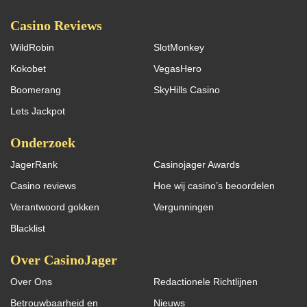
Casino Reviews
WildRobin
SlotMonkey
Kokobet
VegasHero
Boomerang
SkyHills Casino
Lets Jackpot
Onderzoek
JagerRank
Casinojager Awards
Casino reviews
Hoe wij casino’s beoordelen
Verantwoord gokken
Vergunningen
Blacklist
Over CasinoJager
Over Ons
Redactionele Richtlijnen
Betrouwbaarheid en
Nieuws