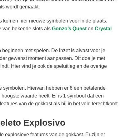
chts wordt gemaakt.
 komen hier nieuwe symbolen voor in de plaats.
 van bekende slots als
Gonzo’s Quest
en
Crystal
 beginnen met spelen. De inzet is alvast voor je
ieder gewenst moment aanpassen. Dit doe je met
indt. Hier vind je ook de speluitleg en de overige
nde symbolen. Hiervan hebben er 6 een betalende
e hoogste waarde heeft. Er is 1 symbool dat een
eatures van de gokkast als hij in het veld terechtkomt.
eleto Explosivo
 explosieve features van de gokkast. Er zijn er