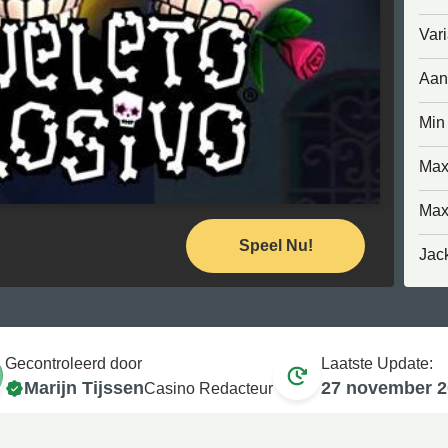
Uit
Vari
Vari
Aant
Aant
Min
Min
Max
Max
Max
Speel Nu!
Max
Jac
Jac
Gecontroleerd door
Laatste Update:
Marijn Tijssen
27 november 2
Casino Redacteur