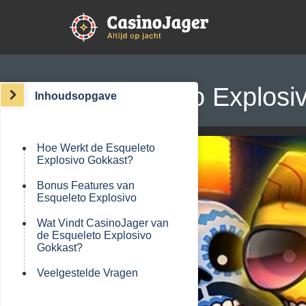
Esqueleto Explosi
Inhoudsopgave
Hoe Werkt de Esqueleto
Explosivo Gokkast?
Bonus Features van
Esqueleto Explosivo
Wat Vindt CasinoJager van
de Esqueleto Explosivo
Gokkast?
Veelgestelde Vragen