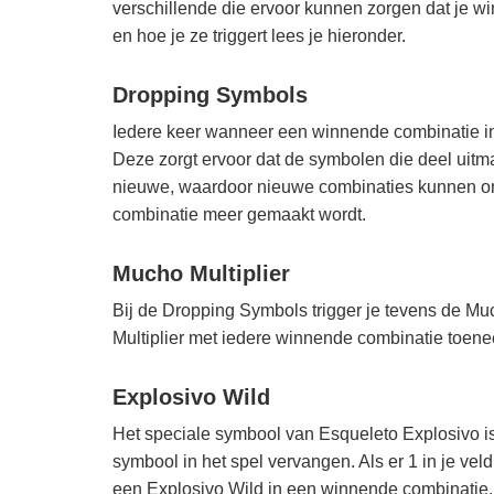
verschillende die ervoor kunnen zorgen dat je win
en hoe je ze triggert lees je hieronder.
Dropping Symbols
Iedere keer wanneer een winnende combinatie in j
Deze zorgt ervoor dat de symbolen die deel uit
nieuwe, waardoor nieuwe combinaties kunnen onts
combinatie meer gemaakt wordt.
Mucho Multiplier
Bij de Dropping Symbols trigger je tevens de Muc
Multiplier met iedere winnende combinatie toene
Explosivo Wild
Het speciale symbool van Esqueleto Explosivo is
symbool in het spel vervangen. Als er 1 in je vel
een Explosivo Wild in een winnende combinatie, dan