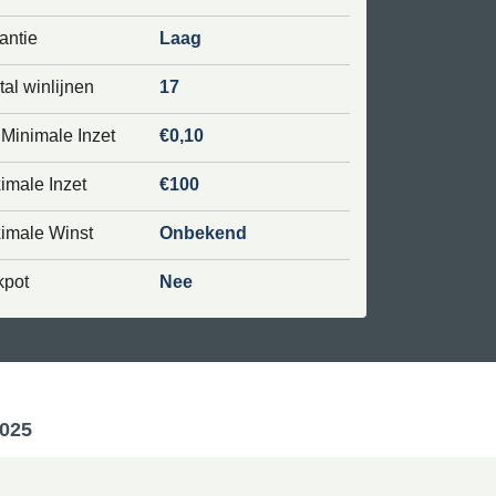
betalingspercentage
96%
antie
Laag
antie
Laag
al winlijnen
17
al winlijnen
17
 Minimale Inzet
€0,10
 Minimale Inzet
€0,10
imale Inzet
€100
imale Inzet
€100
imale Winst
Onbekend
imale Winst
Onbekend
kpot
Nee
kpot
Nee
025