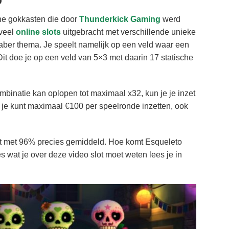
ne gokkasten die door
Thunderkick Gaming
werd
 veel
online slots
uitgebracht met verschillende unieke
aber thema. Je speelt namelijk op een veld waar een
Dit doe je op een veld van 5×3 met daarin 17 statische
mbinatie kan oplopen tot maximaal x32, kun je je inzet
en je kunt maximaal €100 per speelronde inzetten, ook
rt met 96% precies gemiddeld. Hoe komt Esqueleto
es wat je over deze video slot moet weten lees je in