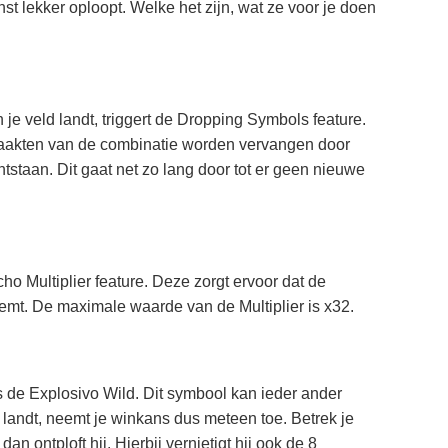
st lekker oploopt. Welke het zijn, wat ze voor je doen
e veld landt, triggert de Dropping Symbols feature.
maakten van de combinatie worden vervangen door
taan. Dit gaat net zo lang door tot er geen nieuwe
ho Multiplier feature. Deze zorgt ervoor dat de
emt. De maximale waarde van de Multiplier is x32.
 de Explosivo Wild. Dit symbool kan ieder ander
d landt, neemt je winkans dus meteen toe. Betrek je
 ontploft hij. Hierbij vernietigt hij ook de 8