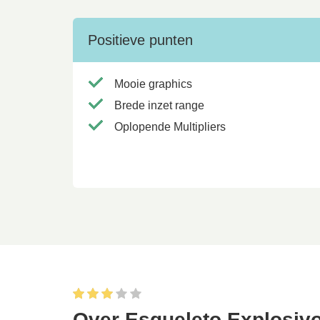
Positieve punten
Mooie graphics
Brede inzet range
Oplopende Multipliers
Over Esqueleto Explosiv