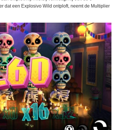
er dat een Explosivo Wild ontploft, neemt de Multiplier