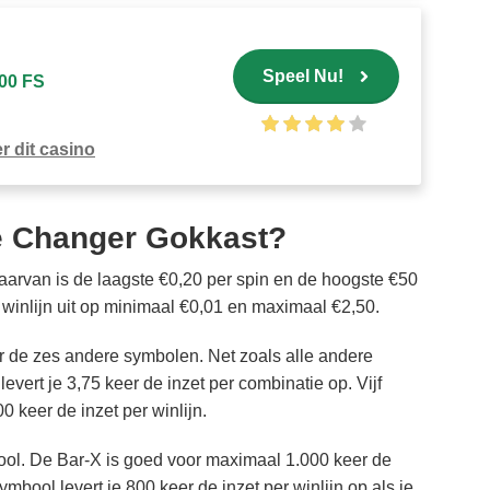
Speel Nu!
100 FS
r dit casino
e Changer Gokkast?
aarvan is de laagste €0,20 per spin en de hoogste €50
r winlijn uit op minimaal €0,01 en maximaal €2,50.
oor de zes andere symbolen. Net zoals alle andere
levert je 3,75 keer de inzet per combinatie op. Vijf
0 keer de inzet per winlijn.
ool. De Bar-X is goed voor maximaal 1.000 keer de
ymbool levert je 800 keer de inzet per winlijn op als je