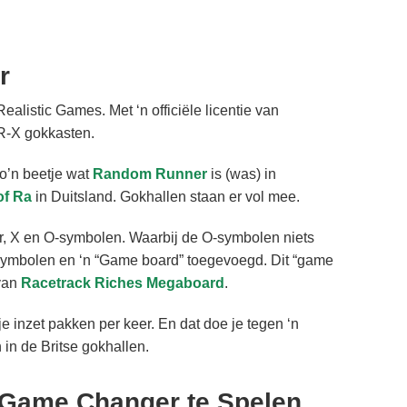
r
alistic Games. Met ‘n officiële licentie van
R-X gokkasten.
zo’n beetje wat
Random Runner
is (was) in
of Ra
in Duitsland. Gokhallen staan er vol mee.
ar, X en O-symbolen. Waarbij de O-symbolen niets
symbolen en ‘n “Game board” toegevoegd. Dit “game
 van
Racetrack Riches Megaboard
.
e inzet pakken per keer. En dat doe je tegen ‘n
 in de Britse gokhallen.
 Game Changer te Spelen