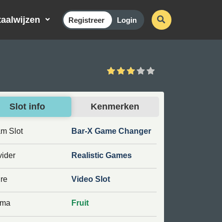
aalwijzen
Registreer
Login
Slot info
Kenmerken
Slot info
Kenmerken
m Slot
Bar-X Game Changer
ls
5
ls
5
m Slot
Bar-X Game Changer
vider
Realistic Games
oplay
Ja
oplay
Ja
us Spel
Ja
vider
Realistic Games
re
Video Slot
us Spel
Ja
gressieve Jackpot
Nee
ipliers
Nee
re
Video Slot
gressieve Jackpot
Nee
ds
Ja
ema
Fruit
ema
Fruit