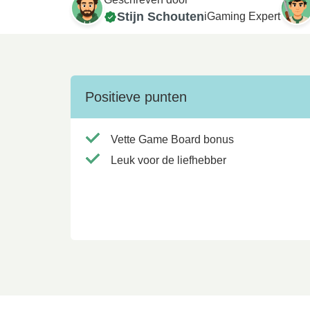
Stijn Schouten
iGaming Expert
Positieve punten
Vette Game Board bonus
Leuk voor de liefhebber