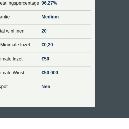
ipliers
Nee
betalingspercentage
96,27%
betalingspercentage
96,27%
ds
Ja
antie
Medium
antie
Medium
al winlijnen
20
al winlijnen
20
 Minimale Inzet
€0,20
 Minimale Inzet
€0,20
imale Inzet
€50
imale Inzet
€50
imale Winst
€50.000
imale Winst
€50.000
kpot
Nee
kpot
Nee