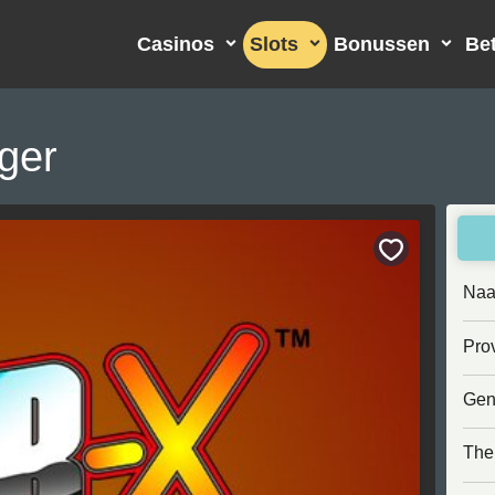
Casinos
Slots
Bonussen
Bet
ger
Bewaar
als
favoriet
Naa
Ree
Ree
Naa
Pro
Aut
Aut
Bon
Pro
Gen
Bon
Pro
Mult
Gen
Pro
Wil
Th
Th