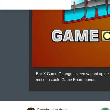
Bar-X Game Changer is een variant op de 
met een coole Game Board bonus.
Geschreven door