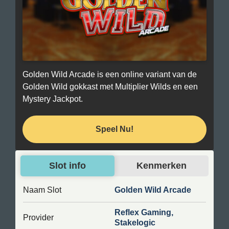
Golden Wild Arcade is een online variant van de
Golden Wild gokkast met Multiplier Wilds en een
Mystery Jackpot.
Speel Nu!
Slot info
Kenmerken
Reels
5
Naam Slot
Golden Wild Arcade
Autoplay
Ja
Bonus Spel
Nee
Reflex Gaming,
Provider
Progressieve Jackpot
Ja
Stakelogic