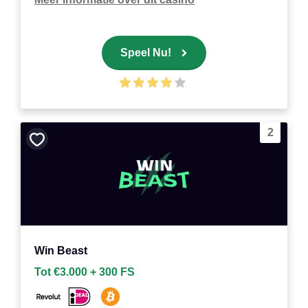
Speel Nu!
2
Bewaar
als
favoriet
Win Beast
Tot €3.000 + 300 FS