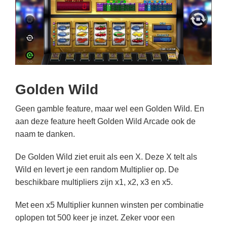
Golden Wild
Geen gamble feature, maar wel een Golden Wild. En
aan deze feature heeft Golden Wild Arcade ook de
naam te danken.
De Golden Wild ziet eruit als een X. Deze X telt als
Wild en levert je een random Multiplier op. De
beschikbare multipliers zijn x1, x2, x3 en x5.
Met een x5 Multiplier kunnen winsten per combinatie
oplopen tot 500 keer je inzet. Zeker voor een