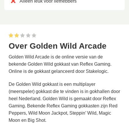
Alleen leuk voor liefhebbers
Over Golden Wild Arcade
Golden Wild Arcade is de online versie van de
bekende Golden Wild gokkast van Reflex Gaming.
Online is de gokkast gelanceerd door Stakelogic.
De Golden Wild gokkast is een multiplayer
(meerspeler) gokkast die te vinden is in gokhallen door
heel Nederland. Golden Wild is gemaakt door Reflex
Gaming. Bekende Reflex Gaming gokkasten zijn Red
Peppers, Wild Moon Jackpot, Steppin’ Wild, Magic
Moon en Big Shot.