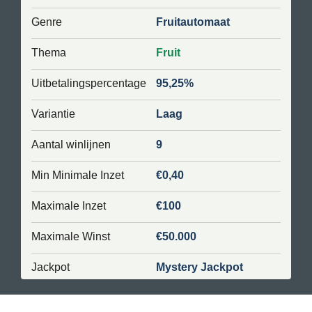
Multipliers
Ja
Wilds
Ja
Genre
Fruitautomaat
Thema
Fruit
Uitbetalingspercentage
95,25%
Variantie
Laag
Aantal winlijnen
9
Min Minimale Inzet
€0,40
Maximale Inzet
€100
Maximale Winst
€50.000
Jackpot
Mystery Jackpot