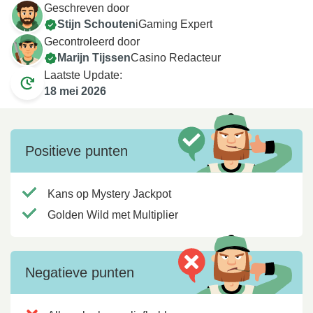
Geschreven door
Stijn Schouten
iGaming Expert
Gecontroleerd door
Marijn Tijssen
Casino Redacteur
Laatste Update:
18 mei 2026
Positieve punten
Kans op Mystery Jackpot
Golden Wild met Multiplier
Negatieve punten