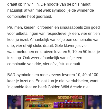
draait op ‘n winlijn. De hoogte van de prijs hangt
natuurlijk af van met welk symbool je de winnende
combinatie hebt gedraaid.
Pruimen, kersen, citroenen en sinaasappels zijn goed
voor uitbetalingen van respectievelijk één, vier en tien
keer je inzet. Afhankelijk van of je een combinatie van
drie, vier of vijf stuks draait. Gele klavertjes vier,
watermeloenen en druiven leveren 5, 10 en 50 keer je
inzet op. Ook weer afhankelijk van of je een
combinatie van drie, vier of vijf stuks draait.
BAR-symbolen en rode zevens leveren 10, 40 of 100
keer je inzet op. En dat kun je niet verdubbelen, want
‘n gamble feature heeft Golden Wild Arcade niet.