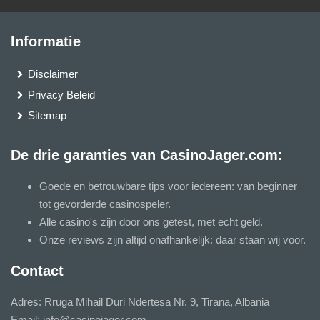
Informatie
Disclaimer
Privacy Beleid
Sitemap
De drie garanties van CasinoJager.com:
Goede en betrouwbare tips voor iedereen: van beginner
tot gevorderde casinospeler.
Alle casino's zijn door ons getest, met echt geld.
Onze reviews zijn altijd onafhankelijk: daar staan wij voor.
Contact
Adres: Rruga Mihail Duri Ndertesa Nr. 9, Tirana, Albania
Email:
info@casinojager.com