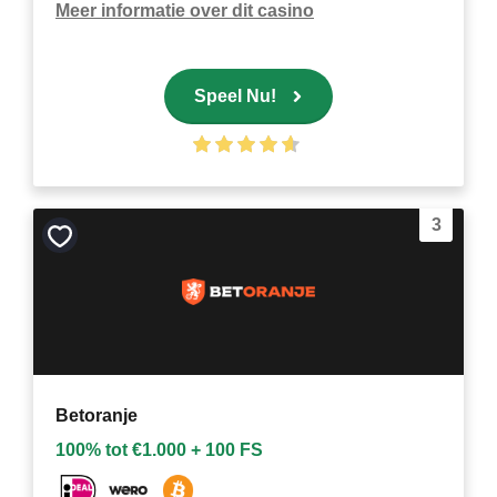
Meer informatie over dit casino
Speel Nu!
3
Bewaar
als
favoriet
Betoranje
100% tot €1.000 + 100 FS