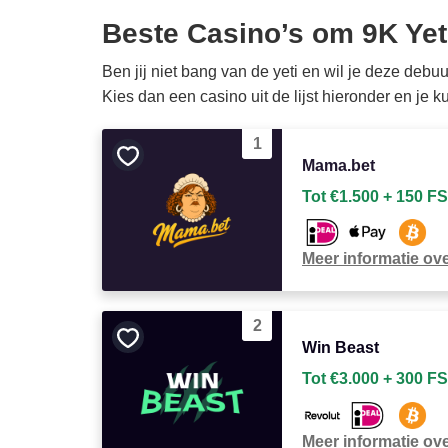
Beste Casino’s om 9K Yet
Ben jij niet bang van de yeti en wil je deze debu
Kies dan een casino uit de lijst hieronder en je k
1
Bewaar
Mama.bet
als
favoriet
Tot €1.500 + 150 FS
Meer informatie ove
2
Bewaar
Win Beast
als
favoriet
Tot €3.000 + 300 FS
Meer informatie ove