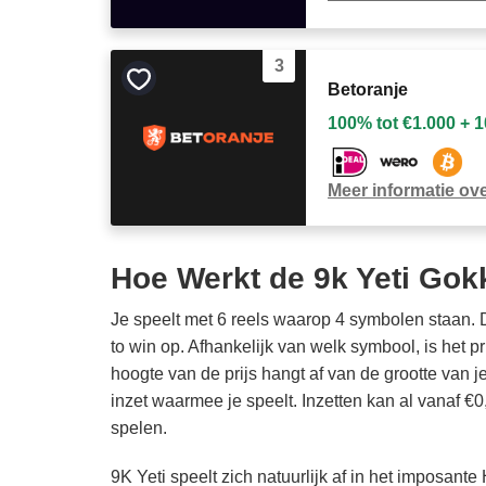
3
Bewaar
Betoranje
als
favoriet
100% tot €1.000 + 
Meer informatie ove
Hoe Werkt de 9k Yeti Gok
Je speelt met 6 reels waarop 4 symbolen staan. Da
to win op. Afhankelijk van welk symbool, is het p
hoogte van de prijs hangt af van de grootte van j
inzet waarmee je speelt. Inzetten kan al vanaf €
spelen.
9K Yeti speelt zich natuurlijk af in het imposant