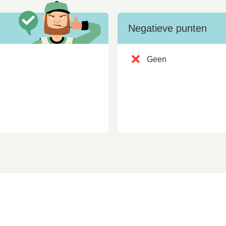
Negatieve punten
Geen