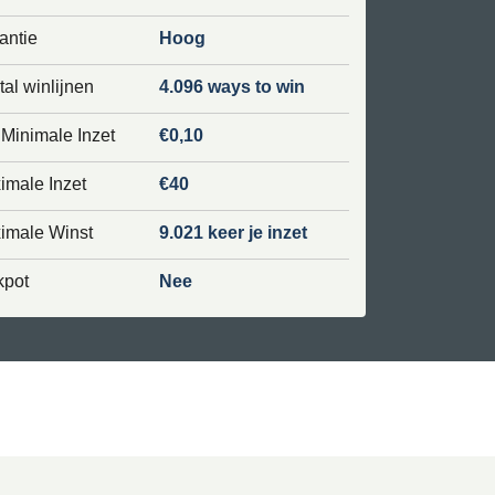
ds
Ja
betalingspercentage
97%
antie
Hoog
antie
Hoog
al winlijnen
4.096 ways to win
al winlijnen
4.096 ways to win
 Minimale Inzet
€0,10
 Minimale Inzet
€0,10
imale Inzet
€40
imale Inzet
€40
imale Winst
9.021 keer je inzet
imale Winst
9.021 keer je inzet
kpot
Nee
kpot
Nee