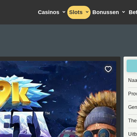
Casinos
Slots
Bonussen
Bet
Bewaar
als
Naa
favoriet
Ree
Aut
Ree
Naa
Pro
Aut
Bon
Bon
Pro
Gen
Fre
Fre
Pro
Gen
Th
Pro
Mult
Wil
Mult
Th
Uit