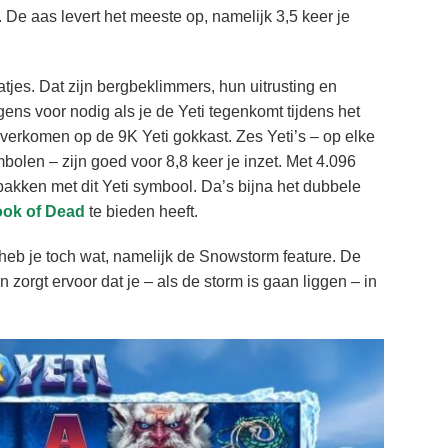
 De aas levert het meeste op, namelijk 3,5 keer je
tjes. Dat zijn bergbeklimmers, hun uitrusting en
rgens voor nodig als je de Yeti tegenkomt tijdens het
 overkomen op de 9K Yeti gokkast. Zes Yeti’s – op elke
bolen – zijn goed voor 8,8 keer je inzet. Met 4.096
pakken met dit Yeti symbool. Da’s bijna het dubbele
ok of Dead
te bieden heeft.
n heb je toch wat, namelijk de Snowstorm feature. De
zorgt ervoor dat je – als de storm is gaan liggen – in