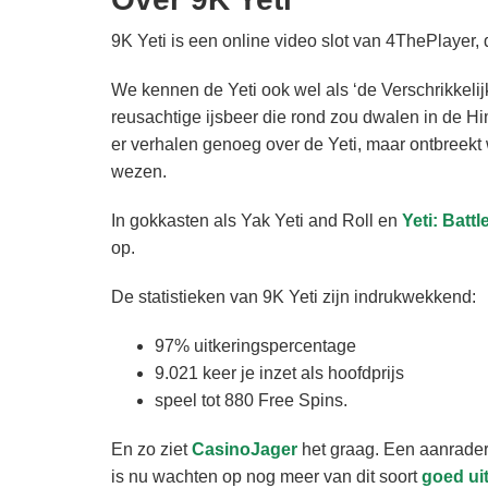
9K Yeti is een online video slot van 4ThePlayer, 
We kennen de Yeti ook wel als ‘de Verschrikkeli
reusachtige ijsbeer die rond zou dwalen in de H
er verhalen genoeg over de Yeti, maar ontbreekt 
wezen.
In gokkasten als Yak Yeti and Roll en
Yeti: Batt
op.
De statistieken van 9K Yeti zijn indrukwekkend:
97% uitkeringspercentage
9.021 keer je inzet als hoofdprijs
speel tot 880 Free Spins.
En zo ziet
CasinoJager
het graag. Een aanrader
is nu wachten op nog meer van dit soort
goed ui