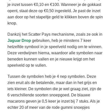
je inzet tussen €0,10 en €100. Wanneer je de gokkast
opent, staat deze op €0,50 ingesteld. Je past de inzet
aan door op het stapeltje geld te klikken boven de spin
knop.
Dankzij het Scatter Pays mechanisme, zoals ze ook in
Jaguar Drop
gebruiken, heb je minstens 7 keer
hetzelfde symbool in je speelveld nodig om te winnen.
Deze verdwijnen hierna, waardoor alle symbolen naar
beneden kunnen vallen en je nieuwe krijgt om het
speelveld op te vullen.
Tussen de symbolen heb je 4 nep symbolen. Deze
zien eruit als de betalende, maar dan in het grijs en
iets kleiner. De symbolen die je wel graag ziet, zijn de
6 verschillende soorten snoepgoed. De blauwe
macarons geven je 0,5 keer je inzet bij 7 stuks. Als je
echter 20 of meer van de rode gummi snoepjes