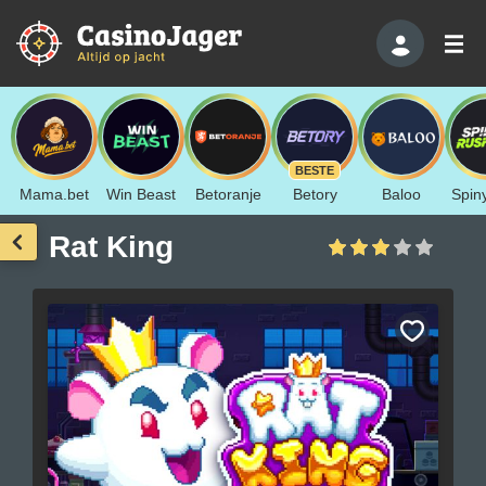
BESTE
Mama.bet
Win Beast
Betoranje
Betory
Baloo
Spin
Rat King
Bewaar
als
favoriet