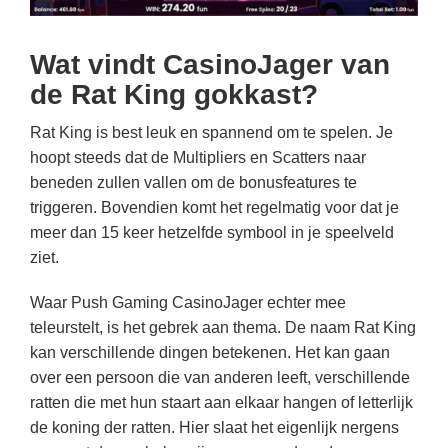
Wat vindt CasinoJager van
de Rat King gokkast?
Rat King is best leuk en spannend om te spelen. Je
hoopt steeds dat de Multipliers en Scatters naar
beneden zullen vallen om de bonusfeatures te
triggeren. Bovendien komt het regelmatig voor dat je
meer dan 15 keer hetzelfde symbool in je speelveld
ziet.
Waar Push Gaming CasinoJager echter mee
teleurstelt, is het gebrek aan thema. De naam Rat King
kan verschillende dingen betekenen. Het kan gaan
over een persoon die van anderen leeft, verschillende
ratten die met hun staart aan elkaar hangen of letterlijk
de koning der ratten. Hier slaat het eigenlijk nergens