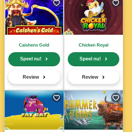
Bewaar
Bewaar
als
als
favoriet
favoriet
Caishens Gold
Chicken Royal
Speel nu!
Speel nu!
Review
Review
Bewaar
Bewaar
als
als
favoriet
favoriet