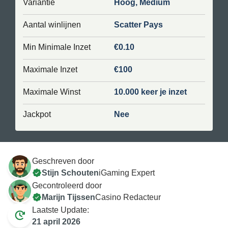
Variantie
Hoog, Medium
Aantal winlijnen
Scatter Pays
Min Minimale Inzet
€0.10
Maximale Inzet
€100
Maximale Winst
10.000 keer je inzet
Jackpot
Nee
Geschreven door
Stijn Schouten
iGaming Expert
Gecontroleerd door
Marijn Tijssen
Casino Redacteur
Laatste Update:
21 april 2026