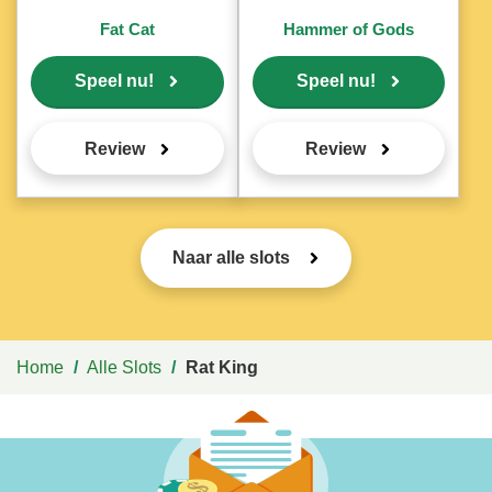
Fat Cat
Hammer of Gods
Speel nu!
Speel nu!
Review
Review
Naar alle slots
Home
/
Alle Slots
/
Rat King