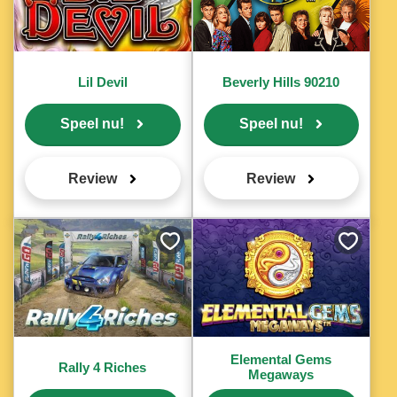
Lil Devil
Beverly Hills 90210
Speel nu!
Speel nu!
Review
Review
Bewaar
Bewaar
als
als
favoriet
favoriet
Elemental Gems
Rally 4 Riches
Megaways