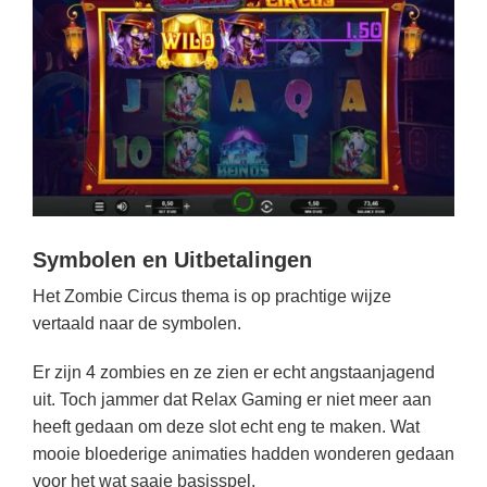
Symbolen en Uitbetalingen
Het Zombie Circus thema is op prachtige wijze
vertaald naar de symbolen.
Er zijn 4 zombies en ze zien er echt angstaanjagend
uit. Toch jammer dat Relax Gaming er niet meer aan
heeft gedaan om deze slot echt eng te maken. Wat
mooie bloederige animaties hadden wonderen gedaan
voor het wat saaie basisspel.