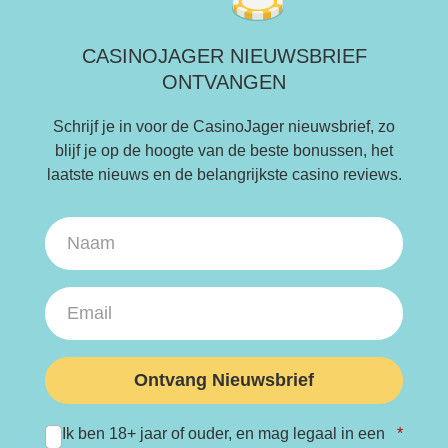
CASINOJAGER NIEUWSBRIEF
ONTVANGEN
Schrijf je in voor de CasinoJager nieuwsbrief, zo
blijf je op de hoogte van de beste bonussen, het
laatste nieuws en de belangrijkste casino reviews.
Ontvang Nieuwsbrief
Ik ben 18+ jaar of ouder, en mag legaal in een
*