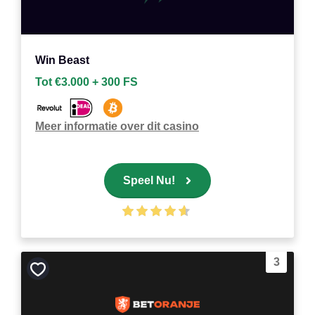
Win Beast
Tot €3.000 + 300 FS
Meer informatie over dit casino
Speel Nu!
3
Bewaar
als
favoriet