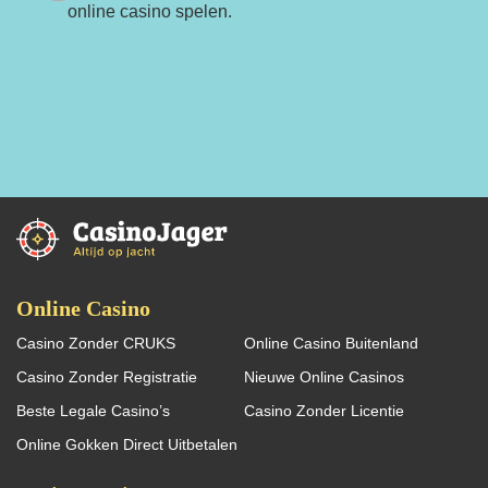
online casino spelen.
Online Casino
Casino Zonder CRUKS
Online Casino Buitenland
Casino Zonder Registratie
Nieuwe Online Casinos
Beste Legale Casino’s
Casino Zonder Licentie
Online Gokken Direct Uitbetalen