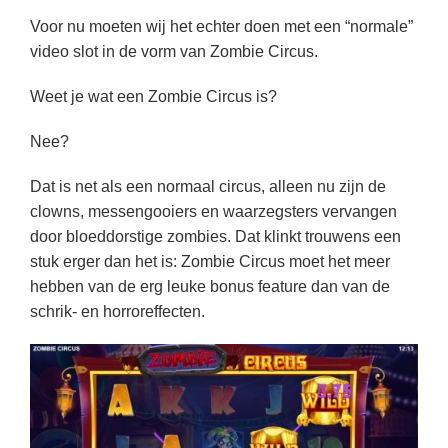
Voor nu moeten wij het echter doen met een “normale”
video slot in de vorm van Zombie Circus.
Weet je wat een Zombie Circus is?
Nee?
Dat is net als een normaal circus, alleen nu zijn de
clowns, messengooiers en waarzegsters vervangen
door bloeddorstige zombies. Dat klinkt trouwens een
stuk erger dan het is: Zombie Circus moet het meer
hebben van de erg leuke bonus feature dan van de
schrik- en horroreffecten.