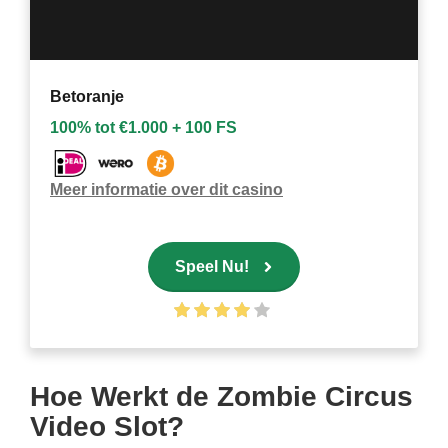
Betoranje
100% tot €1.000 + 100 FS
Meer informatie over dit casino
Speel Nu!
Hoe Werkt de Zombie Circus
Video Slot?