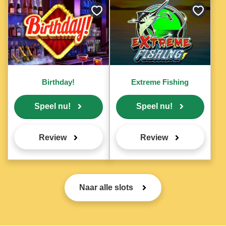
Bewaar
Bewaar
als
als
favoriet
favoriet
Birthday!
Extreme Fishing
Speel nu!
Speel nu!
Review
Review
Naar alle slots