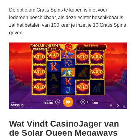
De optie om Gratis Spins te kopen is niet voor
iedereen beschikbaar, als deze echter beschikbaar is
zal het betalen van 100 keer je inzet je 10 Gratis Spins
geven.
Wat Vindt CasinoJager van
de Solar Queen Megaways