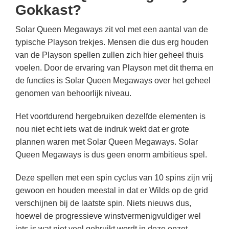
Gokkast?
Solar Queen Megaways zit vol met een aantal van de
typische Playson trekjes. Mensen die dus erg houden
van de Playson spellen zullen zich hier geheel thuis
voelen. Door de ervaring van Playson met dit thema en
de functies is Solar Queen Megaways over het geheel
genomen van behoorlijk niveau.
Het voortdurend hergebruiken dezelfde elementen is
nou niet echt iets wat de indruk wekt dat er grote
plannen waren met Solar Queen Megaways. Solar
Queen Megaways is dus geen enorm ambitieus spel.
Deze spellen met een spin cyclus van 10 spins zijn vrij
gewoon en houden meestal in dat er Wilds op de grid
verschijnen bij de laatste spin. Niets nieuws dus,
hoewel de progressieve winstvermenigvuldiger wel
iets is wat niet veel gebruikt wordt in deze opzet.