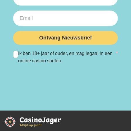
Ontvang Nieuwsbrief
Ik ben 18+ jaar of ouder, en mag legaal in een
*
online casino spelen.