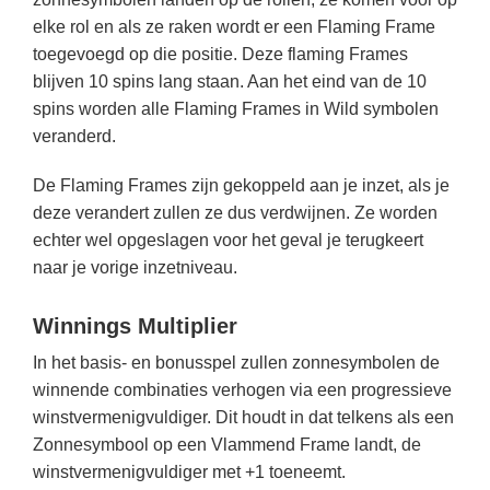
elke rol en als ze raken wordt er een Flaming Frame
toegevoegd op die positie. Deze flaming Frames
blijven 10 spins lang staan. Aan het eind van de 10
spins worden alle Flaming Frames in Wild symbolen
veranderd.
De Flaming Frames zijn gekoppeld aan je inzet, als je
deze verandert zullen ze dus verdwijnen. Ze worden
echter wel opgeslagen voor het geval je terugkeert
naar je vorige inzetniveau.
Winnings Multiplier
In het basis- en bonusspel zullen zonnesymbolen de
winnende combinaties verhogen via een progressieve
winstvermenigvuldiger. Dit houdt in dat telkens als een
Zonnesymbool op een Vlammend Frame landt, de
winstvermenigvuldiger met +1 toeneemt.