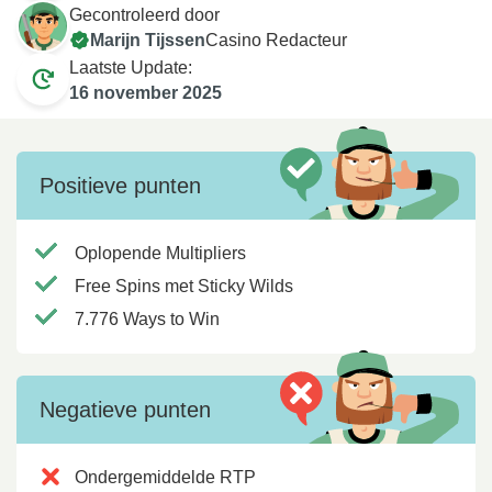
Gecontroleerd door
Marijn Tijssen
Casino Redacteur
Laatste Update:
16 november 2025
Positieve punten
Oplopende Multipliers
Free Spins met Sticky Wilds
7.776 Ways to Win
Negatieve punten
Ondergemiddelde RTP