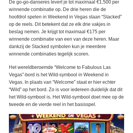
De go-go-danseres levert je tot maximaal €1.500 per
winnende combinatie op. De drie heren die de
hoofdrol spelen in Weekend in Vegas staan “Stacked”
op de reels. Dit betekent dat ze elk drie vakjes in
beslag nemen. Je krijgt tot maximaal €175 per
winnende combinatie van een van deze heren. Maar
dankzij de Stacked symbolen kun je meerdere
winnende combinaties tegelijk scoren.
Het wereldberoemde “Welcome to Fabulous Las
Vegas”-bord is het Wild-symbool in Weekend in
Vegas. In plaats van “Welcome” staat er hier echter
“Wild” op het bord. Zo is voor iedereen duidelijk dat dit
het Wild-symbool is. Het Wild-symbool doet mee op de
tweede en de vierde reel in het basisspel.