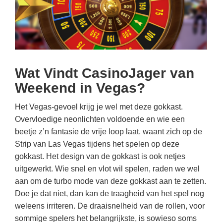
Wat Vindt CasinoJager van
Weekend in Vegas?
Het Vegas-gevoel krijg je wel met deze gokkast.
Overvloedige neonlichten voldoende en wie een
beetje z’n fantasie de vrije loop laat, waant zich op de
Strip van Las Vegas tijdens het spelen op deze
gokkast. Het design van de gokkast is ook netjes
uitgewerkt. Wie snel en vlot wil spelen, raden we wel
aan om de turbo mode van deze gokkast aan te zetten.
Doe je dat niet, dan kan de traagheid van het spel nog
weleens irriteren. De draaisnelheid van de rollen, voor
sommige spelers het belangrijkste, is sowieso soms