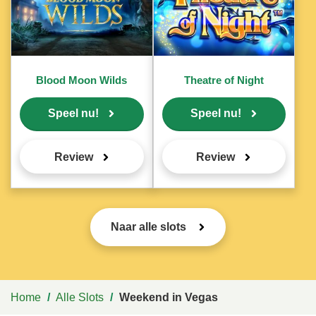
favoriet
favoriet
Blood Moon Wilds
Theatre of Night
Speel nu!
Speel nu!
Review
Review
Naar alle slots
Home
/
Alle Slots
/
Weekend in Vegas