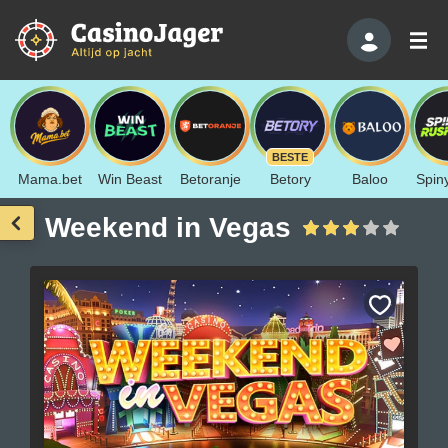
BESTE
Mama.bet
Win Beast
Betoranje
Betory
Baloo
Spin
Weekend in Vegas
Bewaar
als
favoriet