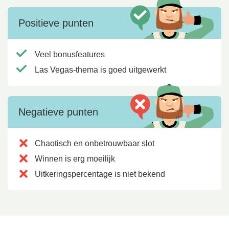
Positieve punten
Veel bonusfeatures
Las Vegas-thema is goed uitgewerkt
Negatieve punten
Chaotisch en onbetrouwbaar slot
Winnen is erg moeilijk
Uitkeringspercentage is niet bekend