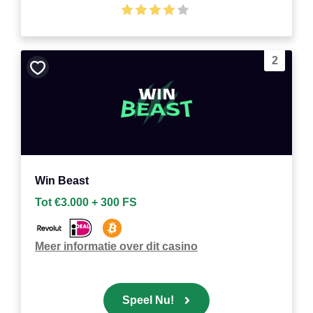
2
Bewaar
als
favoriet
Win Beast
Tot €3.000 + 300 FS
Meer informatie over dit casino
Speel Nu!