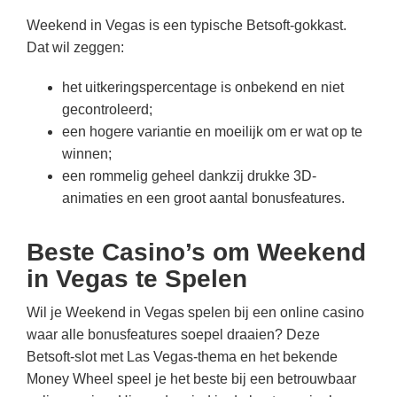
Weekend in Vegas is een typische Betsoft-gokkast.
Dat wil zeggen:
het uitkeringspercentage is onbekend en niet
gecontroleerd;
een hogere variantie en moeilijk om er wat op te
winnen;
een rommelig geheel dankzij drukke 3D-
animaties en een groot aantal bonusfeatures.
Beste Casino’s om Weekend
in Vegas te Spelen
Wil je Weekend in Vegas spelen bij een online casino
waar alle bonusfeatures soepel draaien? Deze
Betsoft-slot met Las Vegas-thema en het bekende
Money Wheel speel je het beste bij een betrouwbaar