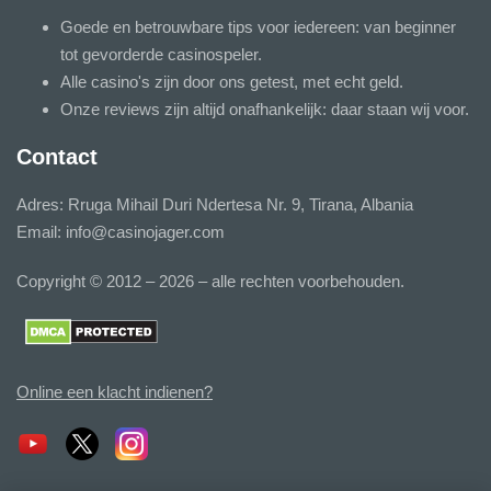
Goede en betrouwbare tips voor iedereen: van beginner
tot gevorderde casinospeler.
Alle casino's zijn door ons getest, met echt geld.
Onze reviews zijn altijd onafhankelijk: daar staan wij voor.
Contact
Adres: Rruga Mihail Duri Ndertesa Nr. 9, Tirana, Albania
Email:
info@casinojager.com
Copyright © 2012 – 2026 – alle rechten voorbehouden.
Online een klacht indienen?