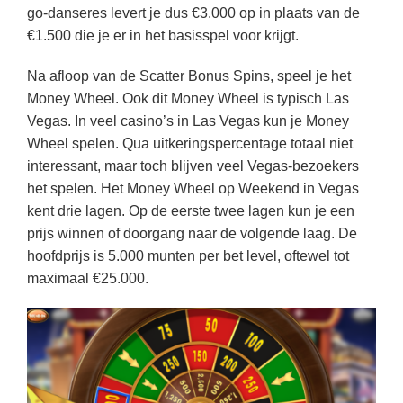
go-danseres levert je dus €3.000 op in plaats van de
€1.500 die je er in het basisspel voor krijgt.
Na afloop van de Scatter Bonus Spins, speel je het
Money Wheel. Ook dit Money Wheel is typisch Las
Vegas. In veel casino’s in Las Vegas kun je Money
Wheel spelen. Qua uitkeringspercentage totaal niet
interessant, maar toch blijven veel Vegas-bezoekers
het spelen. Het Money Wheel op Weekend in Vegas
kent drie lagen. Op de eerste twee lagen kun je een
prijs winnen of doorgang naar de volgende laag. De
hoofdprijs is 5.000 munten per bet level, oftewel tot
maximaal €25.000.