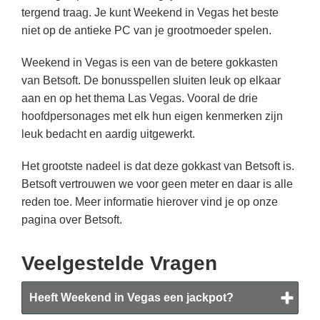
tergend traag. Je kunt Weekend in Vegas het beste
niet op de antieke PC van je grootmoeder spelen.
Weekend in Vegas is een van de betere gokkasten
van Betsoft. De bonusspellen sluiten leuk op elkaar
aan en op het thema Las Vegas. Vooral de drie
hoofdpersonages met elk hun eigen kenmerken zijn
leuk bedacht en aardig uitgewerkt.
Het grootste nadeel is dat deze gokkast van Betsoft is.
Betsoft vertrouwen we voor geen meter en daar is alle
reden toe. Meer informatie hierover vind je op onze
pagina over Betsoft.
Veelgestelde Vragen
Heeft Weekend in Vegas een jackpot?