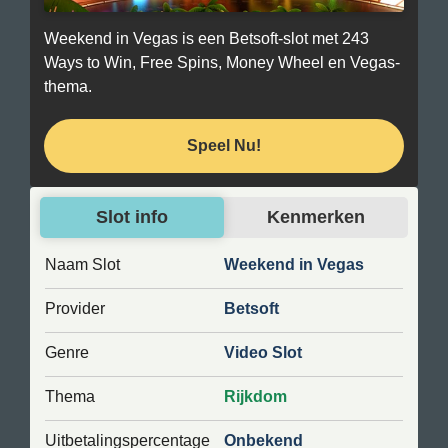
Weekend in Vegas is een Betsoft-slot met 243
Ways to Win, Free Spins, Money Wheel en Vegas-
thema.
Speel Nu!
Slot info
Kenmerken
Reels
5
Naam Slot
Weekend in Vegas
Autoplay
Ja
Bonus Spel
Ja
Provider
Betsoft
Free Spins
20
Progressieve Jackpot
Nee
Genre
Video Slot
Multipliers
Ja
Wilds
Ja
Thema
Rijkdom
Uitbetalingspercentage
Onbekend