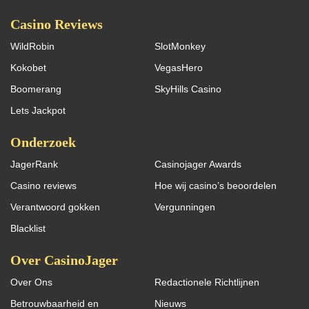
Casino Reviews
WildRobin
SlotMonkey
Kokobet
VegasHero
Boomerang
SkyHills Casino
Lets Jackpot
Onderzoek
JagerRank
Casinojager Awards
Casino reviews
Hoe wij casino’s beoordelen
Verantwoord gokken
Vergunningen
Blacklist
Over CasinoJager
Over Ons
Redactionele Richtlijnen
Betrouwbaarheid en
Nieuws