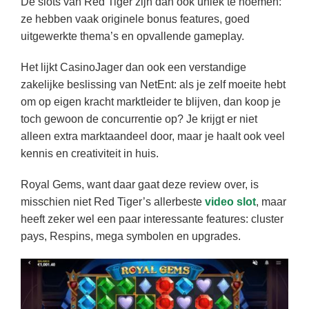
De slots van Red Tiger zijn dan ook uniek te noemen:
ze hebben vaak originele bonus features, goed
uitgewerkte thema’s en opvallende gameplay.
Het lijkt CasinoJager dan ook een verstandige
zakelijke beslissing van NetEnt: als je zelf moeite hebt
om op eigen kracht marktleider te blijven, dan koop je
toch gewoon de concurrentie op? Je krijgt er niet
alleen extra marktaandeel door, maar je haalt ook veel
kennis en creativiteit in huis.
Royal Gems, want daar gaat deze review over, is
misschien niet Red Tiger’s allerbeste
video slot
, maar
heeft zeker wel een paar interessante features: cluster
pays, Respins, mega symbolen en upgrades.