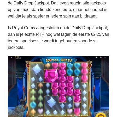
de Daily Drop Jackpot. Dat levert regelmatig jackpots
op van meer dan tienduizend euro, maar het nadeel is
wel dat je als speler er iedere spin aan bijdraagt.
Is Royal Gems aangesloten op de Daily Drop Jackpot,
dan is je echte RTP nog wat lager: de eerste €2,25 van
iedere speelsessie wordt ingehouden voor deze
jackpots.