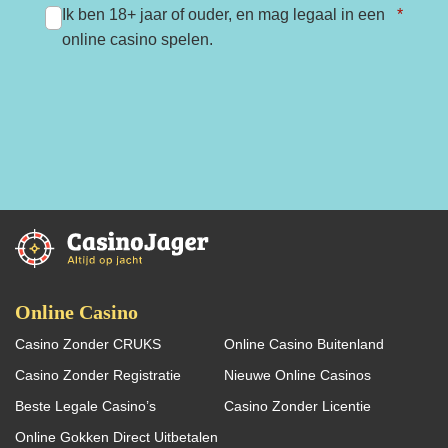
Ik ben 18+ jaar of ouder, en mag legaal in een
*
online casino spelen.
Online Casino
Casino Zonder CRUKS
Online Casino Buitenland
Casino Zonder Registratie
Nieuwe Online Casinos
Beste Legale Casino’s
Casino Zonder Licentie
Online Gokken Direct Uitbetalen