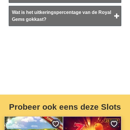
Wat is het uitkeringspercentage van de Royal
Gems gokkast?
Probeer ook eens deze Slots
Bewaar
Bewaar