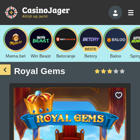
BESTE
Mama.bet
Win Beast
Betoranje
Betory
Baloo
Spin
Royal Gems
Bewaar
als
favoriet