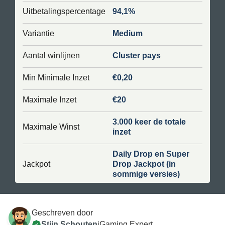
Uitbetalingspercentage
94,1%
Variantie
Medium
Aantal winlijnen
Cluster pays
Min Minimale Inzet
€0,20
Maximale Inzet
€20
3.000 keer de totale
Maximale Winst
inzet
Daily Drop en Super
Jackpot
Drop Jackpot (in
sommige versies)
Geschreven door
Stijn Schouten
iGaming Expert