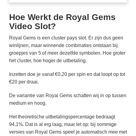
Hoe Werkt de Royal Gems
Video Slot?
Royal Gems is een cluster pays slot. Er zijn dus geen
winlijnen, maar winnende combinaties ontstaan bij
groepjes van 5 of meer dezelfde symbolen. Hoe groter
het cluster, hoe hoger de uitbetaling.
Inzetten doe je vanaf €0,20 per spin en dat loopt op tot
€20 per draai.
De variantie van Royal Gems schatten wij in op tussen
medium en hoog.
Het theoretische uitbetalingspercentage bedraagt
94,1%. Dat is al erg laag, maar let op: bij sommige
versies van Royal Gems speel je automatisch mee met