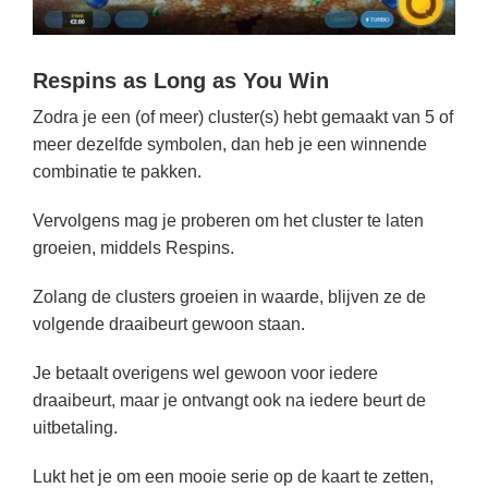
Respins as Long as You Win
Zodra je een (of meer) cluster(s) hebt gemaakt van 5 of
meer dezelfde symbolen, dan heb je een winnende
combinatie te pakken.
Vervolgens mag je proberen om het cluster te laten
groeien, middels Respins.
Zolang de clusters groeien in waarde, blijven ze de
volgende draaibeurt gewoon staan.
Je betaalt overigens wel gewoon voor iedere
draaibeurt, maar je ontvangt ook na iedere beurt de
uitbetaling.
Lukt het je om een mooie serie op de kaart te zetten,