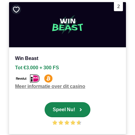
2
Bewaar
als
favoriet
Win Beast
Tot €3.000 + 300 FS
Meer informatie over dit casino
Speel Nu!