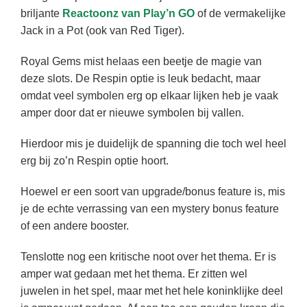
briljante
Reactoonz van Play’n GO
of de vermakelijke
Jack in a Pot (ook van Red Tiger).
Royal Gems mist helaas een beetje de magie van
deze slots. De Respin optie is leuk bedacht, maar
omdat veel symbolen erg op elkaar lijken heb je vaak
amper door dat er nieuwe symbolen bij vallen.
Hierdoor mis je duidelijk de spanning die toch wel heel
erg bij zo’n Respin optie hoort.
Hoewel er een soort van upgrade/bonus feature is, mis
je de echte verrassing van een mystery bonus feature
of een andere booster.
Tenslotte nog een kritische noot over het thema. Er is
amper wat gedaan met het thema. Er zitten wel
juwelen in het spel, maar met het hele koninklijke deel