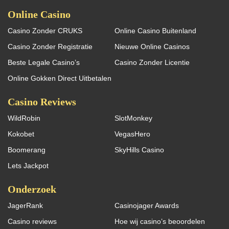
Online Casino
Casino Zonder CRUKS
Online Casino Buitenland
Casino Zonder Registratie
Nieuwe Online Casinos
Beste Legale Casino’s
Casino Zonder Licentie
Online Gokken Direct Uitbetalen
Casino Reviews
WildRobin
SlotMonkey
Kokobet
VegasHero
Boomerang
SkyHills Casino
Lets Jackpot
Onderzoek
JagerRank
Casinojager Awards
Casino reviews
Hoe wij casino’s beoordelen