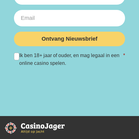
Ontvang Nieuwsbrief
Ik ben 18+ jaar of ouder, en mag legaal in een
*
online casino spelen.