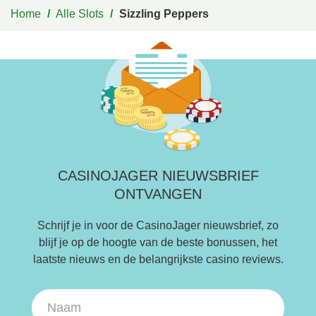
Home
/
Alle Slots
/
Sizzling Peppers
CASINOJAGER NIEUWSBRIEF
ONTVANGEN
Schrijf je in voor de CasinoJager nieuwsbrief, zo
blijf je op de hoogte van de beste bonussen, het
laatste nieuws en de belangrijkste casino reviews.