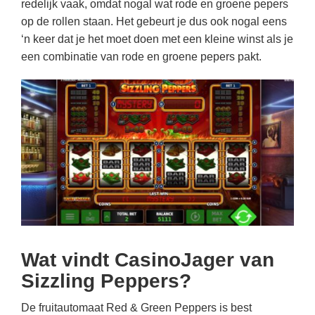
redelijk vaak, omdat nogal wat rode en groene pepers
op de rollen staan. Het gebeurt je dus ook nogal eens
‘n keer dat je het moet doen met een kleine winst als je
een combinatie van rode en groene pepers pakt.
Wat vindt CasinoJager van
Sizzling Peppers?
De fruitautomaat Red & Green Peppers is best