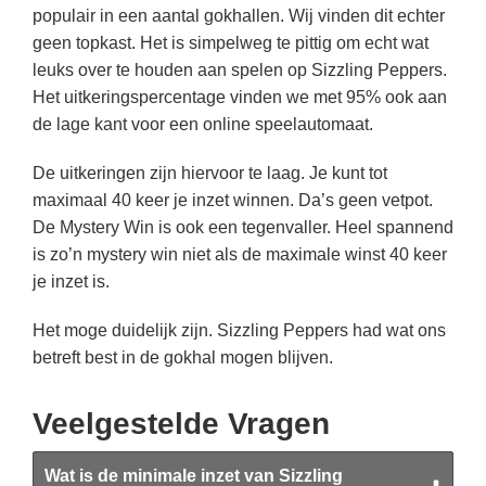
populair in een aantal gokhallen. Wij vinden dit echter
geen topkast. Het is simpelweg te pittig om echt wat
leuks over te houden aan spelen op Sizzling Peppers.
Het uitkeringspercentage vinden we met 95% ook aan
de lage kant voor een online speelautomaat.
De uitkeringen zijn hiervoor te laag. Je kunt tot
maximaal 40 keer je inzet winnen. Da’s geen vetpot.
De Mystery Win is ook een tegenvaller. Heel spannend
is zo’n mystery win niet als de maximale winst 40 keer
je inzet is.
Het moge duidelijk zijn. Sizzling Peppers had wat ons
betreft best in de gokhal mogen blijven.
Veelgestelde Vragen
Wat is de minimale inzet van Sizzling