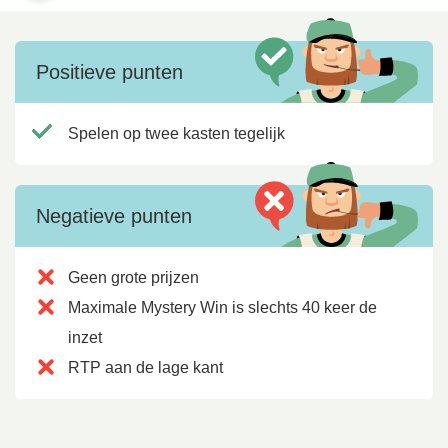
Positieve punten
Spelen op twee kasten tegelijk
Negatieve punten
Geen grote prijzen
Maximale Mystery Win is slechts 40 keer de
inzet
RTP aan de lage kant