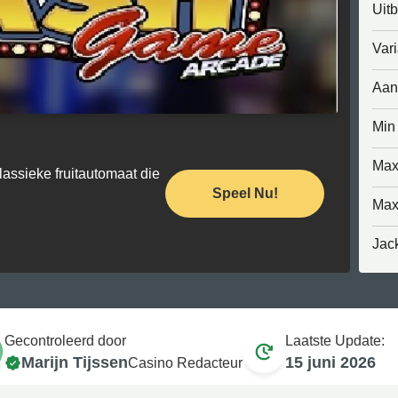
Th
Uit
Wil
Uit
Vari
Vari
Aant
Aant
Min
Min
Max
assieke fruitautomaat die
Speel Nu!
Max
Max
Max
Jac
Jac
Gecontroleerd door
Laatste Update:
Marijn Tijssen
15 juni 2026
Casino Redacteur