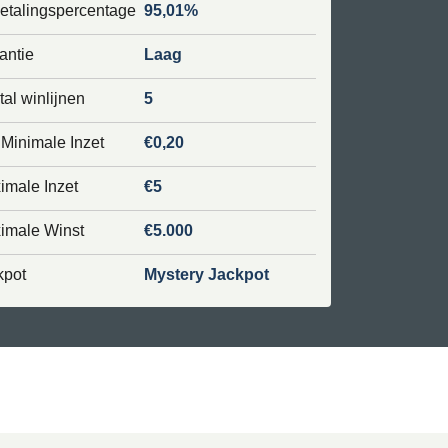
ema
Fruit
betalingspercentage
95,01%
ds
Ja
betalingspercentage
95,01%
antie
Laag
antie
Laag
al winlijnen
5
al winlijnen
5
 Minimale Inzet
€0,20
 Minimale Inzet
€0,20
imale Inzet
€5
imale Inzet
€5
imale Winst
€5.000
imale Winst
€5.000
kpot
Mystery Jackpot
kpot
Mystery Jackpot