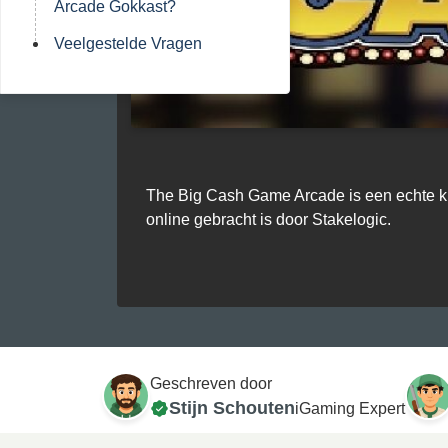
Arcade Gokkast?
Veelgestelde Vragen
The Big Cash Game Arcade is een echte kl
online gebracht is door Stakelogic.
Geschreven door
Stijn Schouten
iGaming Expert