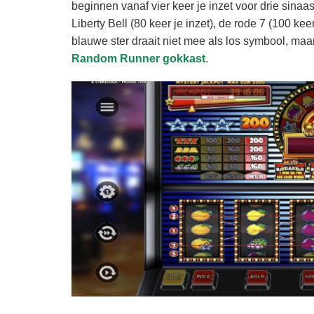
beginnen vanaf vier keer je inzet voor drie sinaa
Liberty Bell (80 keer je inzet), de rode 7 (100 kee
blauwe ster draait niet mee als los symbool, maa
Random Runner gokkast
.