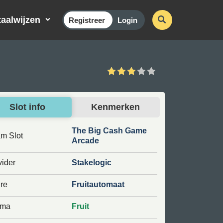
aalwijzen
Registreer
Login
Slot info
Kenmerken
Slot info
Kenmerken
The Big Cash Game
ls
3
m Slot
Arcade
ls
3
The Big Cash Game
oplay
Ja
m Slot
oplay
Ja
Arcade
vider
Stakelogic
us Spel
Ja
us Spel
Ja
gressieve Jackpot
Ja
vider
Stakelogic
re
Fruitautomaat
ipliers
Nee
gressieve Jackpot
Ja
ds
Ja
re
Fruitautomaat
ema
Fruit
ipliers
Nee