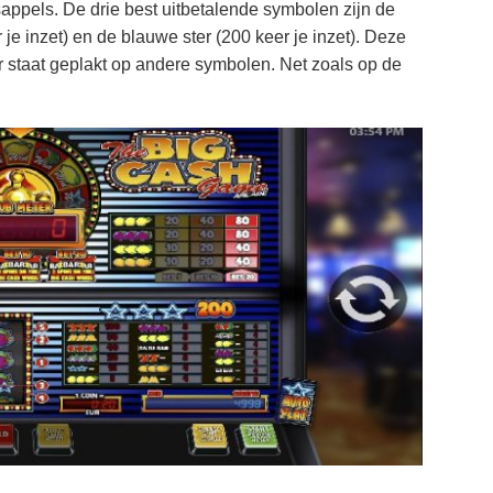
sappels. De drie best uitbetalende symbolen zijn de
r je inzet) en de blauwe ster (200 keer je inzet). Deze
r staat geplakt op andere symbolen. Net zoals op de