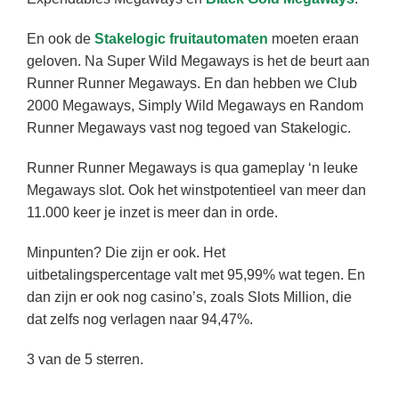
En ook de
Stakelogic fruitautomaten
moeten eraan
geloven. Na Super Wild Megaways is het de beurt aan
Runner Runner Megaways. En dan hebben we Club
2000 Megaways, Simply Wild Megaways en Random
Runner Megaways vast nog tegoed van Stakelogic.
Runner Runner Megaways is qua gameplay ‘n leuke
Megaways slot. Ook het winstpotentieel van meer dan
11.000 keer je inzet is meer dan in orde.
Minpunten? Die zijn er ook. Het
uitbetalingspercentage valt met 95,99% wat tegen. En
dan zijn er ook nog casino’s, zoals Slots Million, die
dat zelfs nog verlagen naar 94,47%.
3 van de 5 sterren.