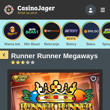
BESTE
Mama.bet
Win Beast
Betoranje
Betory
Baloo
Spin
Runner Runner Megaways
Bewaar
als
favoriet