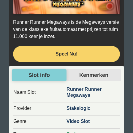
Runner Runner Megaways is de Megaways versie
van de klassieke fruitautomaat met prijzen tot ruim
11.000 keer je inzet.
Speel Nu!
Slot info
Kenmerken
Reels
6
Runner Runner
Naam Slot
Autoplay
Ja
Megaways
Bonus Spel
Ja
Progressieve Jackpot
Nee
Provider
Stakelogic
Multipliers
Ja
Wilds
Ja
Genre
Video Slot