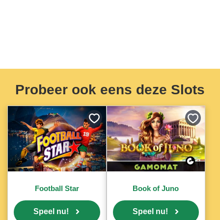
Probeer ook eens deze Slots
Bewaar
Bewaar
als
als
favoriet
favoriet
Football Star
Book of Juno
Speel nu!
Speel nu!