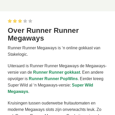
Over Runner Runner
Megaways
Runner Runner Megaways is ‘n online gokkast van
Stakelogic.
Uiteraard is Runner Runner Megaways de Megaways-
versie van de
Runner Runner gokkast
. Een andere
opvolger is
Runner Runner PopWins
. Eerder kreeg
Super Wild al ‘n Megaways-versie:
Super Wild
Megaways
.
Kruisingen tussen ouderwetse fruitautomaten en
moderne Megaways slots zijn onverwachts leuk. Zo