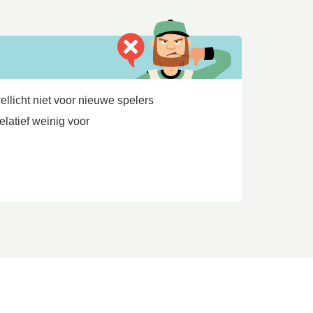
llicht niet voor nieuwe spelers
latief weinig voor