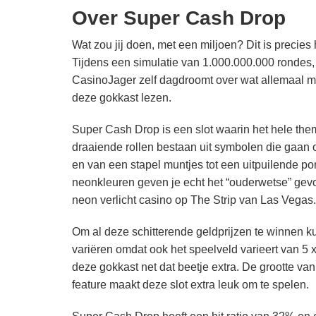
Over Super Cash Drop
Wat zou jij doen, met een miljoen? Dit is preci
Tijdens een simulatie van 1.000.000.000 rondes, i
CasinoJager zelf dagdroomt over wat allemaal met
deze gokkast lezen.
Super Cash Drop is een slot waarin het hele thema 
draaiende rollen bestaan uit symbolen die gaan 
en van een stapel muntjes tot een uitpuilende 
neonkleuren geven je echt het “ouderwetse” gevoe
neon verlicht casino op The Strip van Las Vegas.
Om al deze schitterende geldprijzen te winnen ku
variëren omdat ook het speelveld varieert van 5 x 
deze gokkast net dat beetje extra. De grootte van
feature maakt deze slot extra leuk om te spelen.