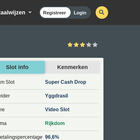
aalwijzen
Registreer
Login
Slot info
Kenmerken
Slot info
Kenmerken
m Slot
Super Cash Drop
ls
5
ls
5
oplay
Ja
m Slot
Super Cash Drop
vider
Yggdrasil
oplay
Ja
us Spel
Ja
us Spel
Ja
vider
Yggdrasil
re
Video Slot
e Spins
10
e Spins
10
gressieve Jackpot
Nee
re
Video Slot
ema
Rijkdom
gressieve Jackpot
Nee
ipliers
Ja
ds
Ja
ema
Rijkdom
betalingspercentage
96,6%
ipliers
Ja