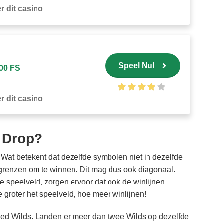
r dit casino
Speel Nu!
100 FS
r dit casino
 Drop?
Wat betekent dat dezelfde symbolen niet in dezelfde
n grenzen om te winnen. Dit mag dus ook diagonaal.
e speelveld, zorgen ervoor dat ook de winlijnen
e groter het speelveld, hoe meer winlijnen!
cked Wilds. Landen er meer dan twee Wilds op dezelfde