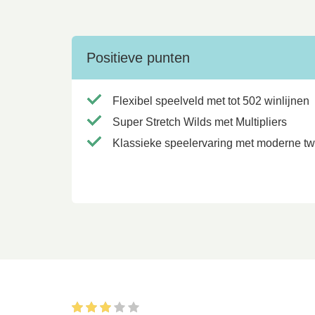
Positieve punten
Flexibel speelveld met tot 502 winlijnen
Super Stretch Wilds met Multipliers
Klassieke speelervaring met moderne tw