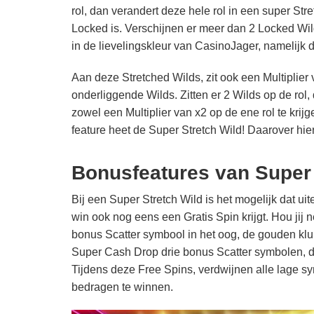
rol, dan verandert deze hele rol in een super Str
Locked is. Verschijnen er meer dan 2 Locked Wi
in de lievelingskleur van CasinoJager, namelijk d
Aan deze Stretched Wilds, zit ook een Multiplier 
onderliggende Wilds. Zitten er 2 Wilds op de rol, 
zowel een Multiplier van x2 op de ene rol te krij
feature heet de Super Stretch Wild! Daarover hie
Bonusfeatures van Super
Bij een Super Stretch Wild is het mogelijk dat uit
win ook nog eens een Gratis Spin krijgt. Hou jij
bonus Scatter symbool in het oog, de gouden klui
Super Cash Drop drie bonus Scatter symbolen, da
Tijdens deze Free Spins, verdwijnen alle lage sy
bedragen te winnen.