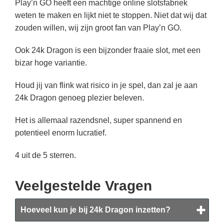
Play’n GO heeft een machtige online slotsfabriek
weten te maken en lijkt niet te stoppen. Niet dat wij dat
zouden willen, wij zijn groot fan van Play’n GO.
Ook 24k Dragon is een bijzonder fraaie slot, met een
bizar hoge variantie.
Houd jij van flink wat risico in je spel, dan zal je aan
24k Dragon genoeg plezier beleven.
Het is allemaal razendsnel, super spannend en
potentieel enorm lucratief.
4 uit de 5 sterren.
Veelgestelde Vragen
Hoeveel kun je bij 24k Dragon inzetten?