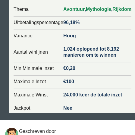
Multipliers
Ja
Wilds
Ja
Thema
Avontuur
,
Mythologie
,
Rijkdom
Uitbetalingspercentage
96,18%
Variantie
Hoog
1.024 oplopend tot 8.192
Aantal winlijnen
manieren om te winnen
Min Minimale Inzet
€0,20
Maximale Inzet
€100
Maximale Winst
24.000 keer de totale inzet
Jackpot
Nee
Geschreven door