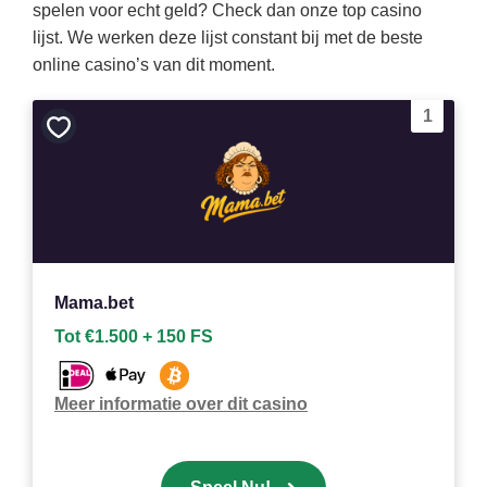
spelen voor echt geld? Check dan onze top casino
lijst. We werken deze lijst constant bij met de beste
online casino’s van dit moment.
1
Bewaar
als
favoriet
Mama.bet
Tot €1.500 + 150 FS
Meer informatie over dit casino