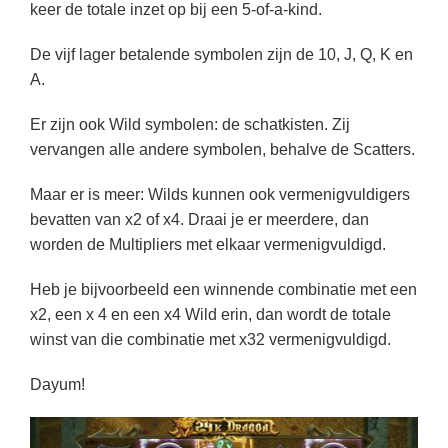
keer de totale inzet op bij een 5-of-a-kind.
De vijf lager betalende symbolen zijn de 10, J, Q, K en
A.
Er zijn ook Wild symbolen: de schatkisten. Zij
vervangen alle andere symbolen, behalve de Scatters.
Maar er is meer: Wilds kunnen ook vermenigvuldigers
bevatten van x2 of x4. Draai je er meerdere, dan
worden de Multipliers met elkaar vermenigvuldigd.
Heb je bijvoorbeeld een winnende combinatie met een
x2, een x 4 en een x4 Wild erin, dan wordt de totale
winst van die combinatie met x32 vermenigvuldigd.
Dayum!