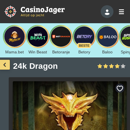
BESTE
Mama.bet
Win Beast
Betoranje
Betory
Baloo
Spin
24k Dragon
Bew
als
favor