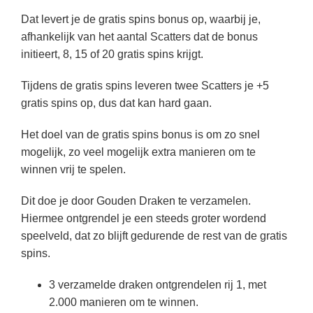
Dat levert je de gratis spins bonus op, waarbij je,
afhankelijk van het aantal Scatters dat de bonus
initieert, 8, 15 of 20 gratis spins krijgt.
Tijdens de gratis spins leveren twee Scatters je +5
gratis spins op, dus dat kan hard gaan.
Het doel van de gratis spins bonus is om zo snel
mogelijk, zo veel mogelijk extra manieren om te
winnen vrij te spelen.
Dit doe je door Gouden Draken te verzamelen.
Hiermee ontgrendel je een steeds groter wordend
speelveld, dat zo blijft gedurende de rest van de gratis
spins.
3 verzamelde draken ontgrendelen rij 1, met
2.000 manieren om te winnen.