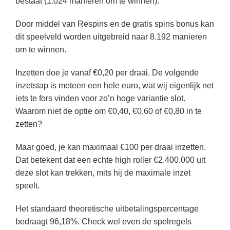
bestaat (1.024 manieren om te winnen).
Door middel van Respins en de gratis spins bonus kan
dit speelveld worden uitgebreid naar 8.192 manieren
om te winnen.
Inzetten doe je vanaf €0,20 per draai. De volgende
inzetstap is meteen een hele euro, wat wij eigenlijk net
iets te fors vinden voor zo’n hoge variantie slot.
Waarom niet de optie om €0,40, €0,60 of €0,80 in te
zetten?
Maar goed, je kan maximaal €100 per draai inzetten.
Dat betekent dat een echte high roller €2.400.000 uit
deze slot kan trekken, mits hij de maximale inzet
speelt.
Het standaard theoretische uitbetalingspercentage
bedraagt 96,18%. Check wel even de spelregels