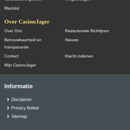
Blacklist
Over CasinoJager
Over Ons
Redactionele Richtlijnen
Betrouwbaarheid en
Nieuws
transparantie
Contact
Klacht indienen
Mijn CasinoJager
Informatie
Disclaimer
Privacy Beleid
Sitemap