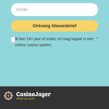
Ontvang Nieuwsbrief
Ik ben 18+ jaar of ouder, en mag legaal in een
*
online casino spelen.