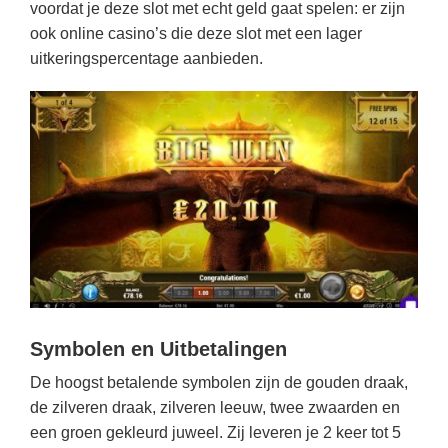
voordat je deze slot met echt geld gaat spelen: er zijn
ook online casino’s die deze slot met een lager
uitkeringspercentage aanbieden.
Symbolen en Uitbetalingen
De hoogst betalende symbolen zijn de gouden draak,
de zilveren draak, zilveren leeuw, twee zwaarden en
een groen gekleurd juweel. Zij leveren je 2 keer tot 5