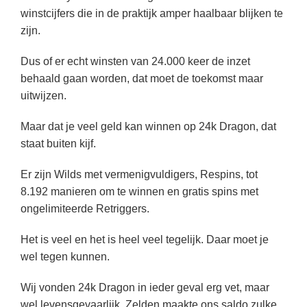
winstcijfers die in de praktijk amper haalbaar blijken te
zijn.
Dus of er echt winsten van 24.000 keer de inzet
behaald gaan worden, dat moet de toekomst maar
uitwijzen.
Maar dat je veel geld kan winnen op 24k Dragon, dat
staat buiten kijf.
Er zijn Wilds met vermenigvuldigers, Respins, tot
8.192 manieren om te winnen en gratis spins met
ongelimiteerde Retriggers.
Het is veel en het is heel veel tegelijk. Daar moet je
wel tegen kunnen.
Wij vonden 24k Dragon in ieder geval erg vet, maar
wel levensgevaarlijk. Zelden maakte ons saldo zulke