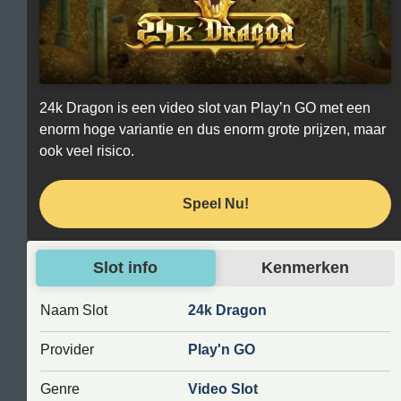
24k Dragon is een video slot van Play’n GO met een
enorm hoge variantie en dus enorm grote prijzen, maar
ook veel risico.
Speel Nu!
Slot info
Kenmerken
Reels
5
Naam Slot
24k Dragon
Autoplay
Ja
Bonus Spel
Ja
Provider
Play'n GO
Free Spins
20
Progressieve Jackpot
Nee
Genre
Video Slot