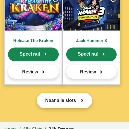
Bewaar
Bewaar
als
als
favoriet
favoriet
Release The Kraken
Jack Hammer 3
Speel nu!
Speel nu!
Review
Review
Naar alle slots