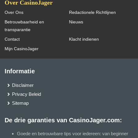
Over CasinoJager
Over Ons
Redactionele Richtlijnen
Betrouwbaarheid en
Nieuws
transparantie
Contact
Klacht indienen
Mijn CasinoJager
Informatie
Disclaimer
Privacy Beleid
Sitemap
De drie garanties van CasinoJager.com:
Goede en betrouwbare tips voor iedereen: van beginner