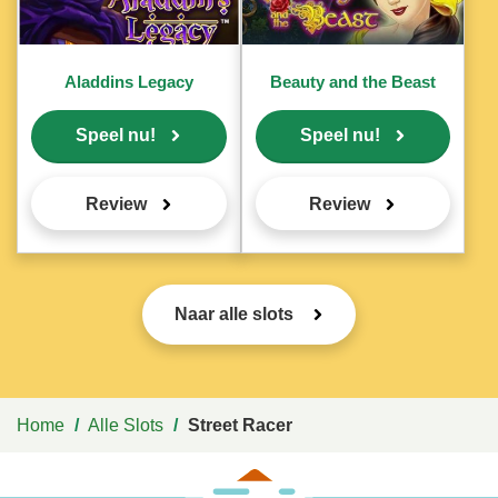
Aladdins Legacy
Beauty and the Beast
Speel nu!
Speel nu!
Review
Review
Naar alle slots
Home
/
Alle Slots
/
Street Racer