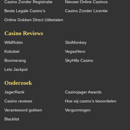
Casino Zonder Registratie
Nieuwe Online Casinos
Beste Legale Casino’s
Casino Zonder Licentie
Online Gokken Direct Uitbetalen
Casino Reviews
WildRobin
SlotMonkey
Kokobet
VegasHero
Boomerang
SkyHills Casino
Lets Jackpot
Onderzoek
JagerRank
Casinojager Awards
Casino reviews
Hoe wij casino’s beoordelen
Verantwoord gokken
Vergunningen
Blacklist