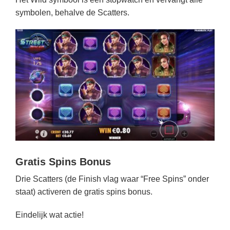
symbolen, behalve de Scatters.
Gratis Spins Bonus
Drie Scatters (de Finish vlag waar “Free Spins” onder
staat) activeren de gratis spins bonus.
Eindelijk wat actie!