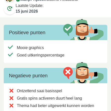
Laatste Update:
15 juni 2026
Positieve punten
Mooie graphics
Goed uitkeringspercentage
Negatieve punten
Ontzettend saai basisspel
Gratis spins activeren duurt heel lang
Thema had beter uitgewerkt kunnen worden