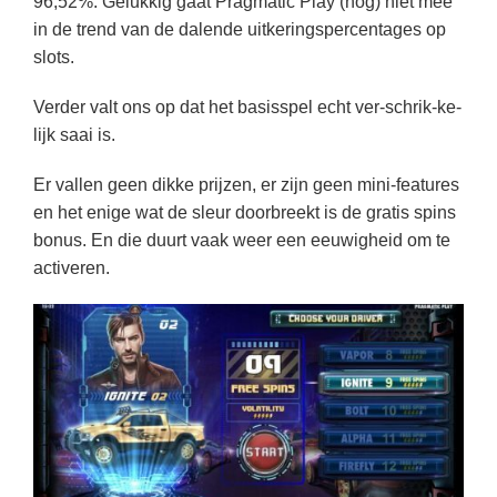
96,52%. Gelukkig gaat Pragmatic Play (nog) niet mee
in de trend van de dalende uitkeringspercentages op
slots.
Verder valt ons op dat het basisspel echt ver-schrik-ke-
lijk saai is.
Er vallen geen dikke prijzen, er zijn geen mini-features
en het enige wat de sleur doorbreekt is de gratis spins
bonus. En die duurt vaak weer een eeuwigheid om te
activeren.