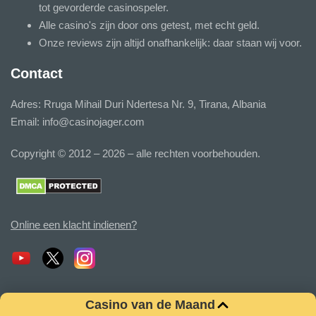
tot gevorderde casinospeler.
Alle casino's zijn door ons getest, met echt geld.
Onze reviews zijn altijd onafhankelijk: daar staan wij voor.
Contact
Adres: Rruga Mihail Duri Ndertesa Nr. 9, Tirana, Albania
Email:
info@casinojager.com
Copyright © 2012 – 2026 – alle rechten voorbehouden.
Online een klacht indienen?
Casino van de Maand