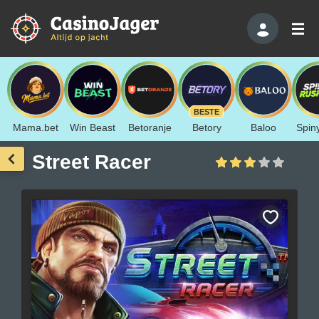
BESTE
Mama.bet
Win Beast
Betoranje
Betory
Baloo
Spin
Street Racer
Bewaar
als
favoriet