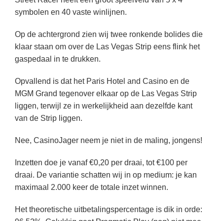
symbolen en 40 vaste winlijnen.
Op de achtergrond zien wij twee ronkende bolides die
klaar staan om over de Las Vegas Strip eens flink het
gaspedaal in te drukken.
Opvallend is dat het Paris Hotel and Casino en de
MGM Grand tegenover elkaar op de Las Vegas Strip
liggen, terwijl ze in werkelijkheid aan dezelfde kant
van de Strip liggen.
Nee, CasinoJager neem je niet in de maling, jongens!
Inzetten doe je vanaf €0,20 per draai, tot €100 per
draai. De variantie schatten wij in op medium: je kan
maximaal 2.000 keer de totale inzet winnen.
Het theoretische uitbetalingspercentage is dik in orde: