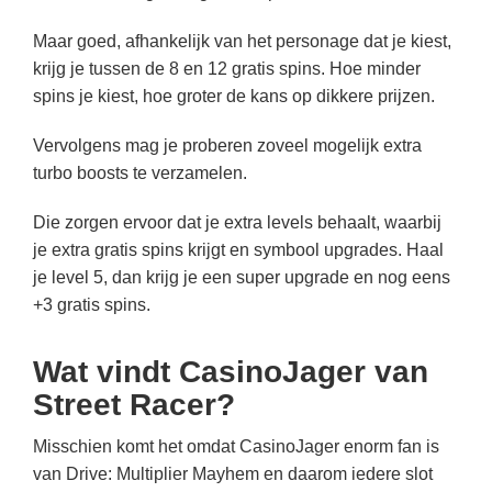
Maar goed, afhankelijk van het personage dat je kiest,
krijg je tussen de 8 en 12 gratis spins. Hoe minder
spins je kiest, hoe groter de kans op dikkere prijzen.
Vervolgens mag je proberen zoveel mogelijk extra
turbo boosts te verzamelen.
Die zorgen ervoor dat je extra levels behaalt, waarbij
je extra gratis spins krijgt en symbool upgrades. Haal
je level 5, dan krijg je een super upgrade en nog eens
+3 gratis spins.
Wat vindt CasinoJager van
Street Racer?
Misschien komt het omdat CasinoJager enorm fan is
van Drive: Multiplier Mayhem en daarom iedere slot