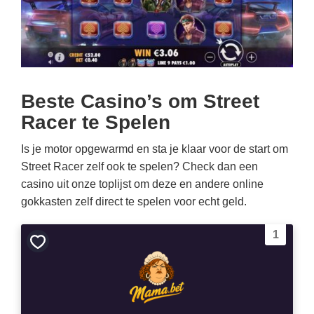
Beste Casino’s om Street
Racer te Spelen
Is je motor opgewarmd en sta je klaar voor de start om
Street Racer zelf ook te spelen? Check dan een
casino uit onze toplijst om deze en andere online
gokkasten zelf direct te spelen voor echt geld.
1
Bewaar
als
favoriet