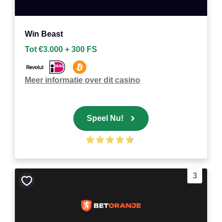
Win Beast
Tot €3.000 + 300 FS
Meer informatie over dit casino
Speel Nu!
3
Bewaar
als
favoriet