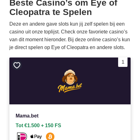
Beste Casino’s om Eye of
Cleopatra te Spelen
Deze en andere gave slots kun jij zelf spelen bij een
casino uit onze toplijst. Check onze favoriete casino’s
van dit moment hieronder. Bij deze online casino’s kun
je direct spelen op Eye of Cleopatra en andere slots.
1
Bewaar
als
favoriet
Mama.bet
Tot €1.500 + 150 FS