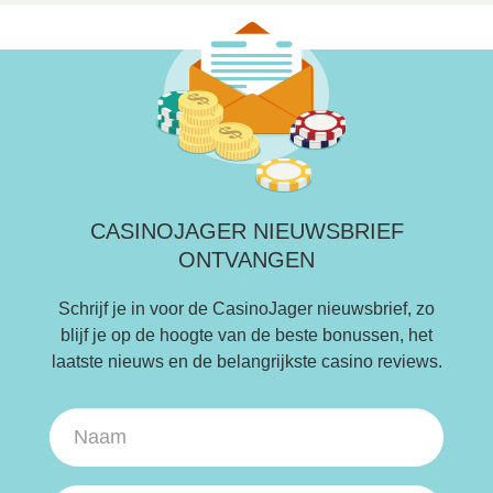
CASINOJAGER NIEUWSBRIEF
ONTVANGEN
Schrijf je in voor de CasinoJager nieuwsbrief, zo
blijf je op de hoogte van de beste bonussen, het
laatste nieuws en de belangrijkste casino reviews.