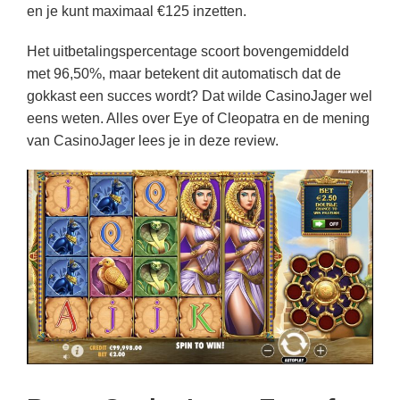
en je kunt maximaal €125 inzetten.
Het uitbetalingspercentage scoort bovengemiddeld
met 96,50%, maar betekent dit automatisch dat de
gokkast een succes wordt? Dat wilde CasinoJager wel
eens weten. Alles over Eye of Cleopatra en de mening
van CasinoJager lees je in deze review.