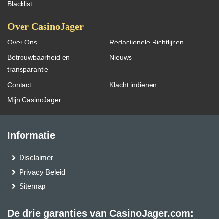
Blacklist
Over CasinoJager
Over Ons
Redactionele Richtlijnen
Betrouwbaarheid en
Nieuws
transparantie
Contact
Klacht indienen
Mijn CasinoJager
Informatie
Disclaimer
Privacy Beleid
Sitemap
De drie garanties van CasinoJager.com: