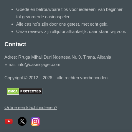
Goede en betrouwbare tips voor iedereen: van beginner
tot gevorderde casinospeler.
Alle casino's zijn door ons getest, met echt geld.
Onze reviews zijn altijd onafhankelijk: daar staan wij voor.
Contact
Adres: Rruga Mihail Duri Ndertesa Nr. 9, Tirana, Albania
Email:
info@casinojager.com
Copyright © 2012 – 2026 – alle rechten voorbehouden.
Online een klacht indienen?