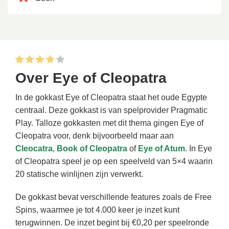
Over Eye of Cleopatra
In de gokkast Eye of Cleopatra staat het oude Egypte
centraal. Deze gokkast is van spelprovider Pragmatic
Play. Talloze gokkasten met dit thema gingen Eye of
Cleopatra voor, denk bijvoorbeeld maar aan
Cleocatra
,
Book of Cleopatra
of
Eye of Atum
. In Eye
of Cleopatra speel je op een speelveld van 5×4 waarin
20 statische winlijnen zijn verwerkt.
De gokkast bevat verschillende features zoals de Free
Spins, waarmee je tot 4.000 keer je inzet kunt
terugwinnen. De inzet begint bij €0,20 per speelronde