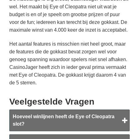
wel. Het maakt bij Eye of Cleopatra niet uit wat je
budget is en of je speelt om grootse prijzen of puur
voor de fun; iedereen kan terecht bij deze gokkast. De
maximale winst van 4.000 keer de inzet is acceptabel.
Het aantal features is misschien niet heel groot, maar
de features die de gokkast bevat zorgen wel voor
genoeg spanning waardoor spelers niet snel afhaken.
CasinoJager heeft zich in ieder geval prima vermaakt
met Eye of Cleopatra. De gokkast krijgt daarom 4 van
de 5 sterren.
Veelgestelde Vragen
Hoeveel winlijnen heeft de Eye of Cleopatra
slot?