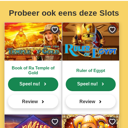
Probeer ook eens deze Slots
Bewaar
Bewaar
als
als
favoriet
favoriet
Book of Ra Temple of
Ruler of Egypt
Gold
Speel nu!
Speel nu!
Review
Review
Bewaar
Bewaar