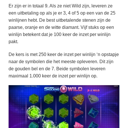
Er zijn er in totaal 9. Als ze niet Wild zijn, leveren ze
een uitbetaling op als je er 3, 4 of 5 op een van de 25
winlijnen hebt. De best uitbetalende stenen zijn de
paarse, oranje en de witte diamant. Vijf stuks op een
winlijn betekent dat je 100 keer de inzet per winlijn
pakt.
De kers is met 250 keer de inzet per winlijn ‘n opstapje
naar de symbolen die het meeste opleveren. Dit zijn
de gouden bel en de 7. Beide symbolen leveren
maximaal 1.000 keer de inzet per winlijn op.