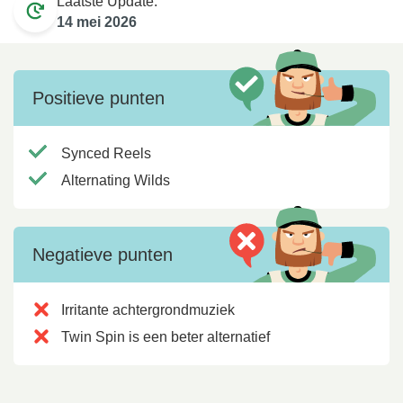
Laatste Update:
14 mei 2026
Positieve punten
Synced Reels
Alternating Wilds
Negatieve punten
Irritante achtergrondmuziek
Twin Spin is een beter alternatief