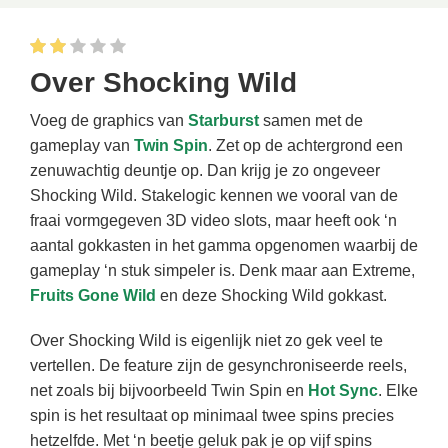
Over Shocking Wild
Voeg de graphics van
Starburst
samen met de
gameplay van
Twin Spin
. Zet op de achtergrond een
zenuwachtig deuntje op. Dan krijg je zo ongeveer
Shocking Wild. Stakelogic kennen we vooral van de
fraai vormgegeven 3D video slots, maar heeft ook ‘n
aantal gokkasten in het gamma opgenomen waarbij de
gameplay ‘n stuk simpeler is. Denk maar aan Extreme,
Fruits Gone Wild
en deze Shocking Wild gokkast.
Over Shocking Wild is eigenlijk niet zo gek veel te
vertellen. De feature zijn de gesynchroniseerde reels,
net zoals bij bijvoorbeeld Twin Spin en
Hot Sync
. Elke
spin is het resultaat op minimaal twee spins precies
hetzelfde. Met ‘n beetje geluk pak je op vijf spins