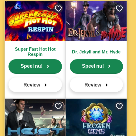
Bewaar
Bewaar
als
als
favoriet
favoriet
Super Fast Hot Hot
Dr. Jekyll and Mr. Hyde
Respin
Speel nu!
Speel nu!
Review
Review
Bewaar
Bewaar
als
als
favoriet
favoriet