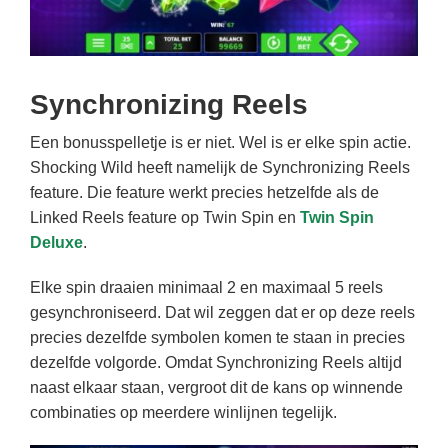
Synchronizing Reels
Een bonusspelletje is er niet. Wel is er elke spin actie.
Shocking Wild heeft namelijk de Synchronizing Reels
feature. Die feature werkt precies hetzelfde als de
Linked Reels feature op Twin Spin en
Twin Spin
Deluxe
.
Elke spin draaien minimaal 2 en maximaal 5 reels
gesynchroniseerd. Dat wil zeggen dat er op deze reels
precies dezelfde symbolen komen te staan in precies
dezelfde volgorde. Omdat Synchronizing Reels altijd
naast elkaar staan, vergroot dit de kans op winnende
combinaties op meerdere winlijnen tegelijk.