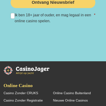
Ontvang Nieuwsbrief
Ik ben 18+ jaar of ouder, en mag legaal in een
*
online casino spelen.
Online Casino
Casino Zonder CRUKS
Online Casino Buitenland
Casino Zonder Registratie
Nieuwe Online Casinos