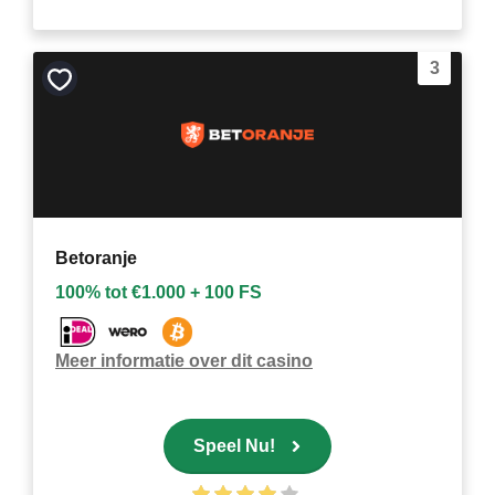
3
Bewaar
als
favoriet
Betoranje
100% tot €1.000 + 100 FS
Meer informatie over dit casino
Speel Nu!