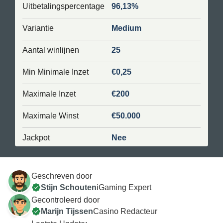
Uitbetalingspercentage
96,13%
Variantie
Medium
Aantal winlijnen
25
Min Minimale Inzet
€0,25
Maximale Inzet
€200
Maximale Winst
€50.000
Jackpot
Nee
Geschreven door
Stijn Schouten
iGaming Expert
Gecontroleerd door
Marijn Tijssen
Casino Redacteur