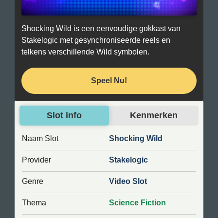
Shocking Wild is een eenvoudige gokkast van
Stakelogic met gesynchroniseerde reels en
telkens verschillende Wild symbolen.
Speel Nu!
Slot info
Kenmerken
Reels
5
Naam Slot
Shocking Wild
Autoplay
Ja
Bonus Spel
Nee
Provider
Stakelogic
Progressieve Jackpot
Nee
Multipliers
Nee
Genre
Video Slot
Wilds
Ja
Thema
Science Fiction