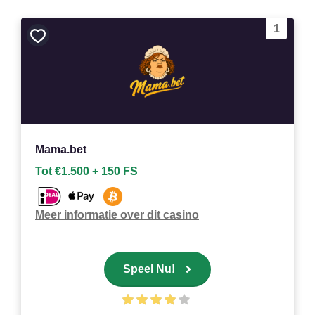
1
Bewaar
als
favoriet
Mama.bet
Tot €1.500 + 150 FS
Meer informatie over dit casino
Speel Nu!