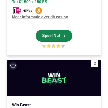
Tot €1.500 + 150 FS
Meer informatie over dit casino
Speel Nu!
2
Bewaar
als
favoriet
Win Beast