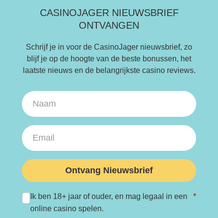
CASINOJAGER NIEUWSBRIEF
ONTVANGEN
Schrijf je in voor de CasinoJager nieuwsbrief, zo
blijf je op de hoogte van de beste bonussen, het
laatste nieuws en de belangrijkste casino reviews.
Ontvang Nieuwsbrief
Ik ben 18+ jaar of ouder, en mag legaal in een
*
online casino spelen.