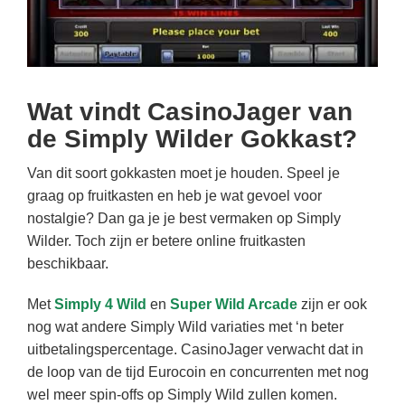
Wat vindt CasinoJager van
de Simply Wilder Gokkast?
Van dit soort gokkasten moet je houden. Speel je
graag op fruitkasten en heb je wat gevoel voor
nostalgie? Dan ga je je best vermaken op Simply
Wilder. Toch zijn er betere online fruitkasten
beschikbaar.
Met
Simply 4 Wild
en
Super Wild Arcade
zijn er ook
nog wat andere Simply Wild variaties met ‘n beter
uitbetalingspercentage. CasinoJager verwacht dat in
de loop van de tijd Eurocoin en concurrenten met nog
wel meer spin-offs op Simply Wild zullen komen.