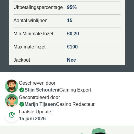
Uitbetalingspercentage
95%
Aantal winlijnen
15
Min Minimale Inzet
€0,20
Maximale Inzet
€100
Jackpot
Nee
Geschreven door
Stijn Schouten
iGaming Expert
Gecontroleerd door
Marijn Tijssen
Casino Redacteur
Laatste Update:
15 juni 2026