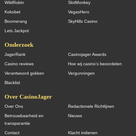
WildRobin
SlotMonkey
Kokobet
VegasHero
Boomerang
SkyHills Casino
Lets Jackpot
Onderzoek
JagerRank
Casinojager Awards
Casino reviews
Hoe wij casino’s beoordelen
Verantwoord gokken
Vergunningen
Blacklist
Over CasinoJager
Over Ons
Redactionele Richtlijnen
Betrouwbaarheid en
Nieuws
transparantie
Contact
Klacht indienen