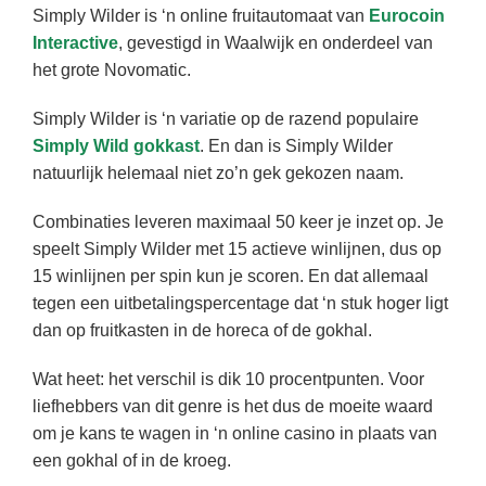
Simply Wilder is ‘n online fruitautomaat van
Eurocoin
Interactive
, gevestigd in Waalwijk en onderdeel van
het grote Novomatic.
Simply Wilder is ‘n variatie op de razend populaire
Simply Wild gokkast
. En dan is Simply Wilder
natuurlijk helemaal niet zo’n gek gekozen naam.
Combinaties leveren maximaal 50 keer je inzet op. Je
speelt Simply Wilder met 15 actieve winlijnen, dus op
15 winlijnen per spin kun je scoren. En dat allemaal
tegen een uitbetalingspercentage dat ‘n stuk hoger ligt
dan op fruitkasten in de horeca of de gokhal.
Wat heet: het verschil is dik 10 procentpunten. Voor
liefhebbers van dit genre is het dus de moeite waard
om je kans te wagen in ‘n online casino in plaats van
een gokhal of in de kroeg.