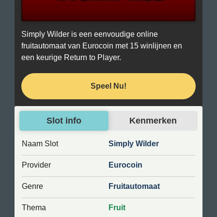
Simply Wilder is een eenvoudige online
fruitautomaat van Eurocoin met 15 winlijnen en
een keurige Return to Player.
Speel Nu!
Slot info
Kenmerken
Reels
5
Naam Slot
Simply Wilder
Autoplay
Ja
Bonus Spel
Nee
Provider
Eurocoin
Progressieve Jackpot
Nee
Multipliers
Nee
Genre
Fruitautomaat
Wilds
Ja
Thema
Fruit