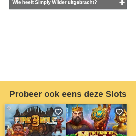
Wie heeft Simply Wilder uitgebracht?
Probeer ook eens deze Slots
Bewaar
Bewaar
als
als
favoriet
favoriet