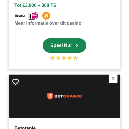
Tot €3.000 + 300 FS
Meer informatie over dit casino
Speel Nu!
3
Bewaar
als
favoriet
Betoranje