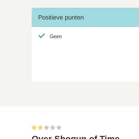
Positieve punten
Geen
Over Shogun of Time