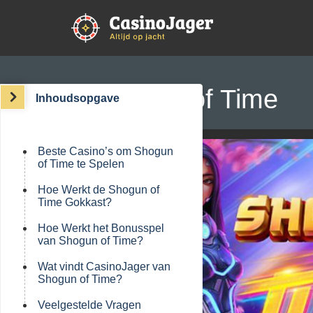
Shogun of Time
Inhoudsopgave
Beste Casino’s om Shogun
of Time te Spelen
Hoe Werkt de Shogun of
Time Gokkast?
Hoe Werkt het Bonusspel
van Shogun of Time?
Wat vindt CasinoJager van
Shogun of Time?
Veelgestelde Vragen