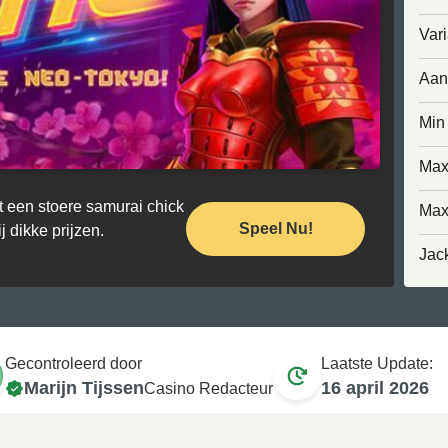
Wil
Uit
Vari
Vari
Aant
Aant
Min
Min
Max
Max
t een stoere samurai chick
Max
Speel Nu!
 dikke prijzen.
Max
Jac
Jac
Gecontroleerd door
Laatste Update:
Marijn Tijssen
16 april 2026
Casino Redacteur