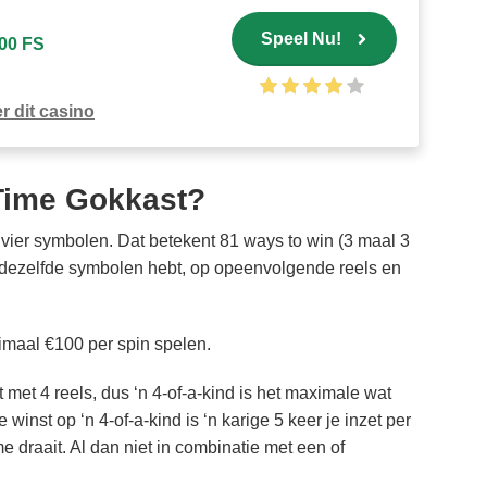
Speel Nu!
100 FS
r dit casino
Time Gokkast?
n vier symbolen. Dat betekent 81 ways to win (3 maal 3
ie dezelfde symbolen hebt, op opeenvolgende reels en
ximaal €100 per spin spelen.
t met 4 reels, dus ‘n 4-of-a-kind is het maximale wat
winst op ‘n 4-of-a-kind is ‘n karige 5 keer je inzet per
me draait. Al dan niet in combinatie met een of