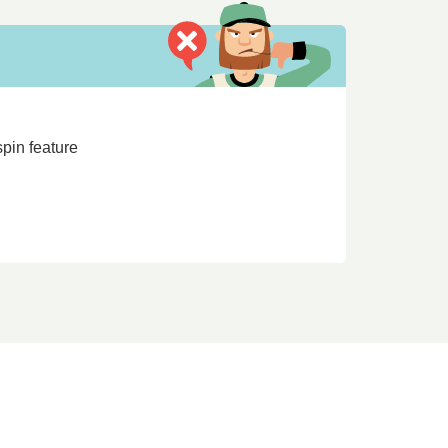
spin feature