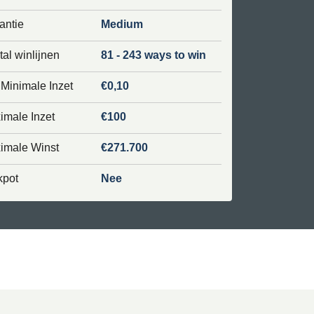
ds
Ja
betalingspercentage
96,02%
antie
Medium
antie
Medium
al winlijnen
81 - 243 ways to win
al winlijnen
81 - 243 ways to win
 Minimale Inzet
€0,10
 Minimale Inzet
€0,10
imale Inzet
€100
imale Inzet
€100
imale Winst
€271.700
imale Winst
€271.700
kpot
Nee
kpot
Nee