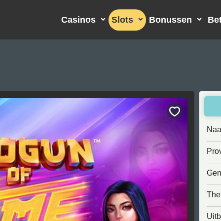
Casinos
Slots
Bonussen
Bet
Bewaar
als
Naa
favoriet
Ree
Aut
Ree
Naa
Pro
Aut
Bon
Bon
Pro
Gen
Fre
Fre
Pro
Gen
Th
Pro
Mult
Wil
Mult
Th
Uit