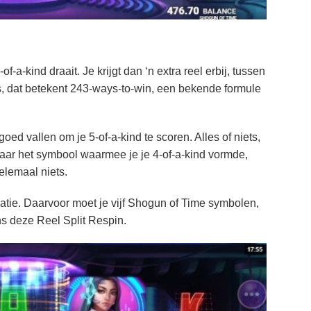
f-a-kind draait. Je krijgt dan ‘n extra reel erbij, tussen
ls, dat betekent 243-ways-to-win, een bekende formule
goed vallen om je 5-of-a-kind te scoren. Alles of niets,
 daar het symbool waarmee je je 4-of-a-kind vormde,
elemaal niets.
atie. Daarvoor moet je vijf Shogun of Time symbolen,
ns deze Reel Split Respin.