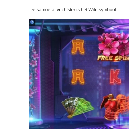
De samoerai vechtster is het Wild symbool.