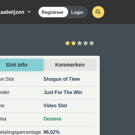
aalwijzen
Registreer
Login
Slot info
Kenmerken
Slot info
Kenmerken
m Slot
Shogun of Time
ls
4
oplay
Ja
ls
4
m Slot
Shogun of Time
vider
Just For The Win
oplay
Ja
us Spel
Ja
us Spel
Ja
vider
Just For The Win
re
Video Slot
e Spins
16
e Spins
16
gressieve Jackpot
Nee
re
Video Slot
ema
Oosters
gressieve Jackpot
Nee
ipliers
Nee
ds
Ja
ipliers
Nee
ema
Oosters
betalingspercentage
96,02%