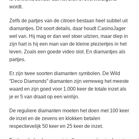
wordt.
Zelfs de partjes van de citroen bestaan heel subtiel uit
diamantjes. Dit soort details, daar houdt CasinoJager
wel van. Hij mag er dan wel stoer uitzien, maar diep in
zijn hart is hij een man van de kleine pleziertjes in het
leven. Zoals een goede video slot. En diamantjes als
partjes.
Er zijn twee soorten diamanten symbolen. De Wild
“Deco Diamonds” diamanten zijn verreweg het meeste
waard en zijn goed voor 1.000 keer de totale inzet als
je er 5 van draait op een winlijn.
De reguliere diamanten moeten het doen met 100 keer
de inzet en de zevens en klokken betalen
respectievelijk 50 keer en 25 keer de inzet.