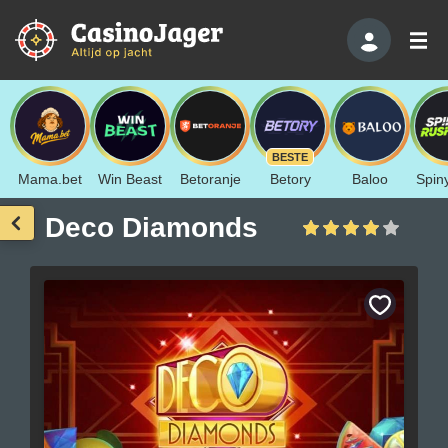
BESTE
Mama.bet
Win Beast
Betoranje
Betory
Baloo
Spin
Deco Diamonds
Bewaar
als
favoriet