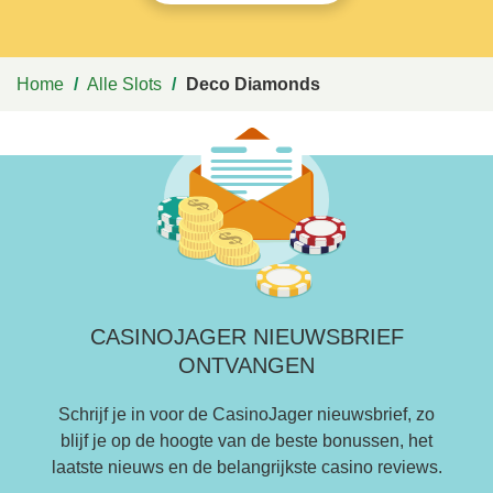
Home
/
Alle Slots
/
Deco Diamonds
CASINOJAGER NIEUWSBRIEF
ONTVANGEN
Schrijf je in voor de CasinoJager nieuwsbrief, zo
blijf je op de hoogte van de beste bonussen, het
laatste nieuws en de belangrijkste casino reviews.