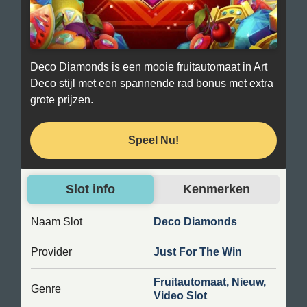
Deco Diamonds is een mooie fruitautomaat in Art
Deco stijl met een spannende rad bonus met extra
grote prijzen.
Speel Nu!
Slot info
Kenmerken
Reels
5
Naam Slot
Deco Diamonds
Autoplay
Ja
Bonus Spel
Ja
Provider
Just For The Win
Progressieve Jackpot
Nee
Multipliers
Nee
Fruitautomaat, Nieuw,
Genre
Wilds
Ja
Video Slot