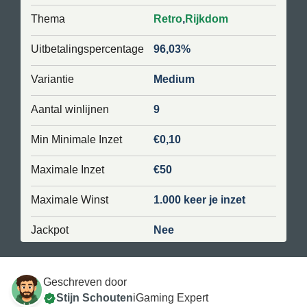
Thema
Retro
,
Rijkdom
Uitbetalingspercentage
96,03%
Variantie
Medium
Aantal winlijnen
9
Min Minimale Inzet
€0,10
Maximale Inzet
€50
Maximale Winst
1.000 keer je inzet
Jackpot
Nee
Geschreven door
Stijn Schouten
iGaming Expert