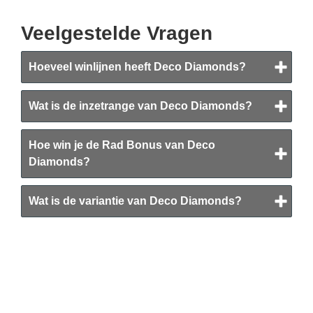
Veelgestelde Vragen
Hoeveel winlijnen heeft Deco Diamonds?
Wat is de inzetrange van Deco Diamonds?
Hoe win je de Rad Bonus van Deco
Diamonds?
Wat is de variantie van Deco Diamonds?