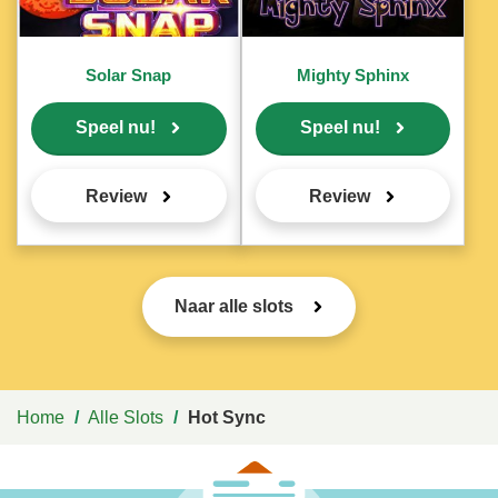
Solar Snap
Mighty Sphinx
Speel nu!
Speel nu!
Review
Review
Naar alle slots
Home
/
Alle Slots
/
Hot Sync