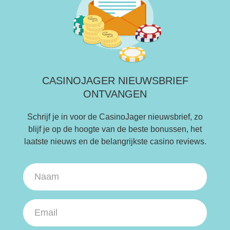
CASINOJAGER NIEUWSBRIEF
ONTVANGEN
Schrijf je in voor de CasinoJager nieuwsbrief, zo
blijf je op de hoogte van de beste bonussen, het
laatste nieuws en de belangrijkste casino reviews.