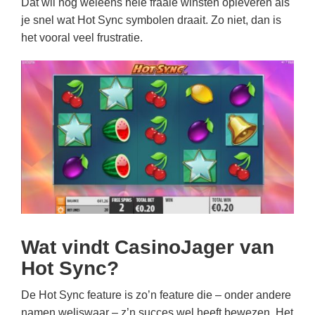
Dat wil nog weleens hele fraaie winsten opleveren als
je snel wat Hot Sync symbolen draait. Zo niet, dan is
het vooral veel frustratie.
Wat vindt CasinoJager van
Hot Sync?
De Hot Sync feature is zo’n feature die – onder andere
namen weliswaar – z’n succes wel heeft bewezen. Het