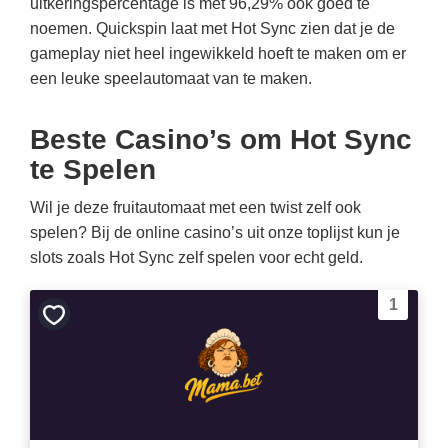
uitkeringspercentage is met 96,29% ook goed te
noemen. Quickspin laat met Hot Sync zien dat je de
gameplay niet heel ingewikkeld hoeft te maken om er
een leuke speelautomaat van te maken.
Beste Casino’s om Hot Sync
te Spelen
Wil je deze fruitautomaat met een twist zelf ook
spelen? Bij de online casino’s uit onze toplijst kun je
slots zoals Hot Sync zelf spelen voor echt geld.
1
Bewaar
als
favoriet