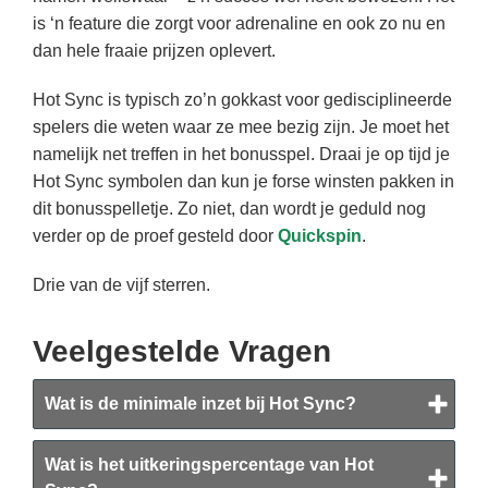
is ‘n feature die zorgt voor adrenaline en ook zo nu en
dan hele fraaie prijzen oplevert.
Hot Sync is typisch zo’n gokkast voor gedisciplineerde
spelers die weten waar ze mee bezig zijn. Je moet het
namelijk net treffen in het bonusspel. Draai je op tijd je
Hot Sync symbolen dan kun je forse winsten pakken in
dit bonusspelletje. Zo niet, dan wordt je geduld nog
verder op de proef gesteld door
Quickspin
.
Drie van de vijf sterren.
Veelgestelde Vragen
Wat is de minimale inzet bij Hot Sync?
Wat is het uitkeringspercentage van Hot