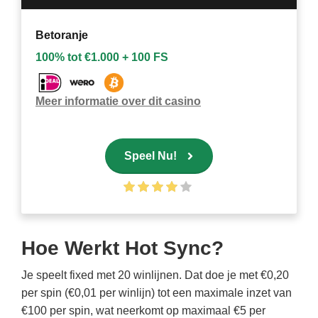
Betoranje
100% tot €1.000 + 100 FS
Meer informatie over dit casino
Speel Nu!
Hoe Werkt Hot Sync?
Je speelt fixed met 20 winlijnen. Dat doe je met €0,20
per spin (€0,01 per winlijn) tot een maximale inzet van
€100 per spin, wat neerkomt op maximaal €5 per