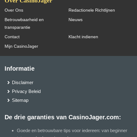
Over CasinoJager
Over Ons
Redactionele Richtlijnen
Betrouwbaarheid en
Nieuws
transparantie
Contact
Klacht indienen
Mijn CasinoJager
Informatie
Disclaimer
Privacy Beleid
Sitemap
De drie garanties van CasinoJager.com:
Goede en betrouwbare tips voor iedereen: van beginner